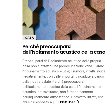
CASA
Perché preoccuparsi
dell’isolamento acustico della cas
Preoccuparsi dell’isolamento acustico della propria
casa non è affatto una preoccupazione vana. Evitare
l’inquinamento acustico è utile; il rumore, infatti, incid
negativamente, con delle importanti ricadute a carico
della nostra salute. Perché preoccuparsi
dell’isolamento acustico della casa L’inquinamento
acustico, sottovalutato, non è meno dannoso
dell’inquinamento atmosferico. È provato, infatti, che
LEGGI DI PIÙ
chi è più esposto ai […]