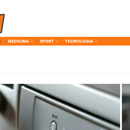
MEDICINA
SPORT
TECNOLOGIA