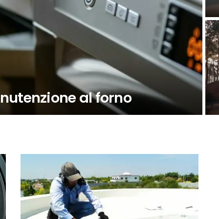
nutenzione al forno