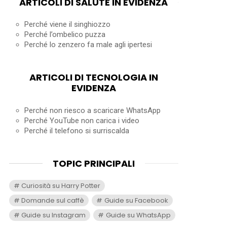
ARTICOLI DI SALUTE IN EVIDENZA
Perché viene il singhiozzo
Perché l’ombelico puzza
Perché lo zenzero fa male agli ipertesi
ARTICOLI DI TECNOLOGIA IN
EVIDENZA
Perché non riesco a scaricare WhatsApp
Perché YouTube non carica i video
Perché il telefono si surriscalda
TOPIC PRINCIPALI
Curiosità su Harry Potter
Domande sul caffè
Guide su Facebook
Guide su Instagram
Guide su WhatsApp