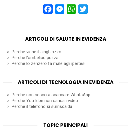
Facebook
Messenger
WhatsApp
Twitter
ARTICOLI DI SALUTE IN EVIDENZA
Perché viene il singhiozzo
Perché l’ombelico puzza
Perché lo zenzero fa male agli ipertesi
ARTICOLI DI TECNOLOGIA IN EVIDENZA
Perché non riesco a scaricare WhatsApp
Perché YouTube non carica i video
Perché il telefono si surriscalda
TOPIC PRINCIPALI