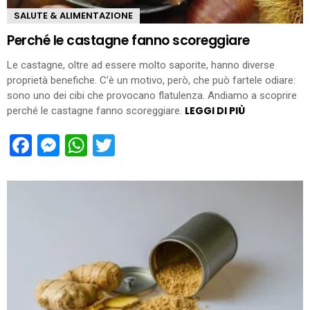
SALUTE & ALIMENTAZIONE
Perché le castagne fanno scoreggiare
Le castagne, oltre ad essere molto saporite, hanno diverse
proprietà benefiche. C’è un motivo, però, che può fartele odiare:
sono uno dei cibi che provocano flatulenza. Andiamo a scoprire
LEGGI DI PIÙ
perché le castagne fanno scoreggiare.
Facebook
Messenger
WhatsApp
Twitter