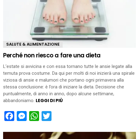
SALUTE & ALIMENTAZIONE
Perché non riesco a fare una dieta
L’estate si avvicina e con essa tornano tutte le ansie legate alla
temuta prova costume. Da qui per molti di noi inizierà una spirale
viziosa di ansie e malumori che portano ogni primavera alla
stessa conclusione: è l’ora di iniziare la dieta. Decisione che
puntualmente, di anno in anno, dopo alcune settimane,
LEGGI DI PIÙ
abbandoniamo.
Facebook
Messenger
WhatsApp
Twitter