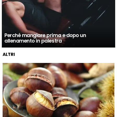
Perché mangiare prima e dopo un
allenamento in palestra
ALTRI