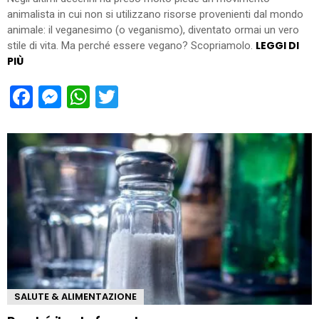
animalista in cui non si utilizzano risorse provenienti dal mondo
animale: il veganesimo (o veganismo), diventato ormai un vero
LEGGI DI
stile di vita. Ma perché essere vegano? Scopriamolo.
PIÙ
Facebook
Messenger
WhatsApp
Twitter
SALUTE & ALIMENTAZIONE