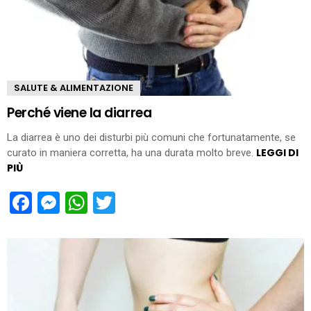
SALUTE & ALIMENTAZIONE
Perché viene la diarrea
La diarrea è uno dei disturbi più comuni che fortunatamente, se
LEGGI DI
curato in maniera corretta, ha una durata molto breve.
PIÙ
Facebook
Messenger
WhatsApp
Twitter