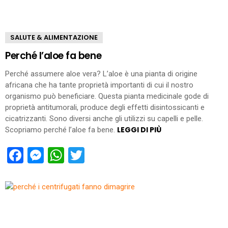
SALUTE & ALIMENTAZIONE
Perché l’aloe fa bene
Perché assumere aloe vera? L’aloe è una pianta di origine
africana che ha tante proprietà importanti di cui il nostro
organismo può beneficiare. Questa pianta medicinale gode di
proprietà antitumorali, produce degli effetti disintossicanti e
cicatrizzanti. Sono diversi anche gli utilizzi su capelli e pelle.
LEGGI DI PIÙ
Scopriamo perché l’aloe fa bene.
Facebook
Messenger
WhatsApp
Twitter