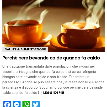
SALUTE & ALIMENTAZIONE
Perché bere bevande calde quando fa caldo
Una tradizione tramandata dalle popolazioni che vivono nel
deserto ci insegna che quando fa caldo e si cerca refrigerio
bisogna bere bevande calde e non fredde. Ti sembra un
paradosso? Anche se può essere così, in realtà non lo è e anche
la scienza è d’accordo. Scopriamo dunque perché bere bevande
LEGGI DI PIÙ
calde quando fa caldo […]
Facebook
Messenger
WhatsApp
Twitter