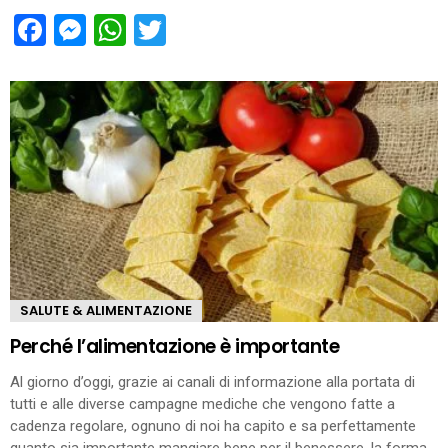
Facebook
Messenger
WhatsApp
Twitter
SALUTE & ALIMENTAZIONE
Perché l’alimentazione è importante
Al giorno d’oggi, grazie ai canali di informazione alla portata di
tutti e alle diverse campagne mediche che vengono fatte a
cadenza regolare, ognuno di noi ha capito e sa perfettamente