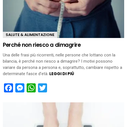
SALUTE & ALIMENTAZIONE
Perché non riesco a dimagrire
Una delle frasi più ricorrenti, nelle persone che lottano con la
bilancia, è perché non riesco a dimagrire? I motivi possono
variare da persona a persona e, soprattutto, cambiare rispetto a
LEGGI DI PIÙ
determinate fasce d’età.
Facebook
Messenger
WhatsApp
Twitter