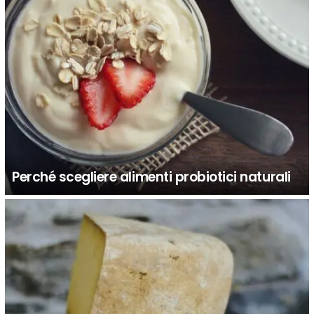
Perché scegliere alimenti probiotici naturali