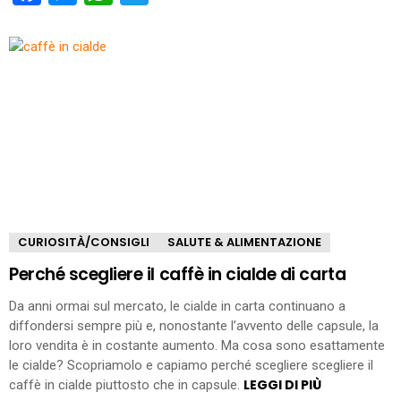
CURIOSITÀ/CONSIGLI
SALUTE & ALIMENTAZIONE
Perché scegliere il caffè in cialde di carta
Da anni ormai sul mercato, le cialde in carta continuano a
diffondersi sempre più e, nonostante l’avvento delle capsule, la
loro vendita è in costante aumento. Ma cosa sono esattamente
le cialde? Scopriamolo e capiamo perché scegliere scegliere il
LEGGI DI PIÙ
caffè in cialde piuttosto che in capsule.