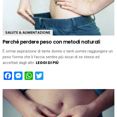
SALUTE & ALIMENTAZIONE
Perché perdere peso con metodi naturali
È ormai aspirazione di tante donne e tanti uomini raggiungere un
peso forma che li faccia sentire più sicuri di se stessi ed
LEGGI DI PIÙ
accettati dagli altri.
Facebook
Messenger
WhatsApp
Twitter