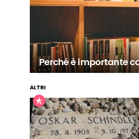
Perché è importante co
ALTRI