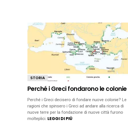
STORIA
Perché i Greci fondarono le colonie
Perché i Greci decisero di fondare nuove colonie? Le
ragioni che spinsero i Greci ad andare alla ricerca di
nuove terre per la fondazione di nuove città furono
LEGGI DI PIÙ
molteplici.