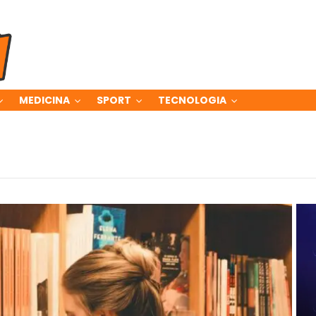
MEDICINA
SPORT
TECNOLOGIA