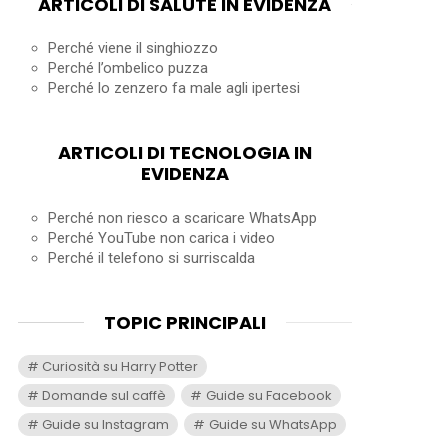
ARTICOLI DI SALUTE IN EVIDENZA
Perché viene il singhiozzo
Perché l’ombelico puzza
Perché lo zenzero fa male agli ipertesi
ARTICOLI DI TECNOLOGIA IN
EVIDENZA
Perché non riesco a scaricare WhatsApp
Perché YouTube non carica i video
Perché il telefono si surriscalda
TOPIC PRINCIPALI
Curiosità su Harry Potter
Domande sul caffè
Guide su Facebook
Guide su Instagram
Guide su WhatsApp