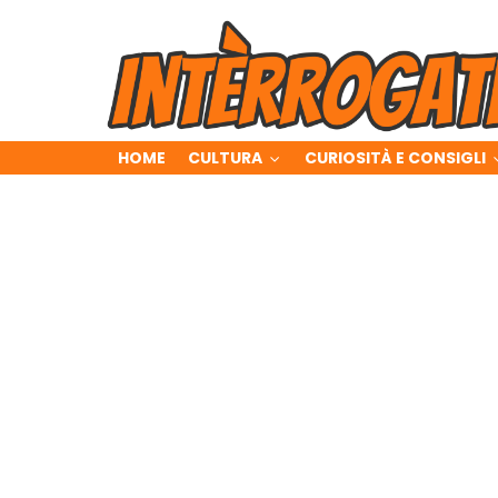
HOME
CULTURA
CURIOSITÀ E CONSIGLI