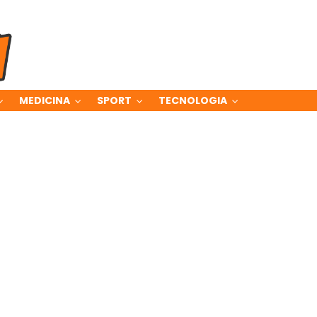
MEDICINA
SPORT
TECNOLOGIA