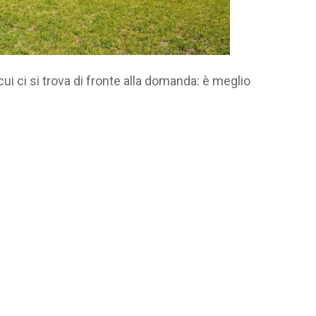
ui ci si trova di fronte alla domanda: è meglio