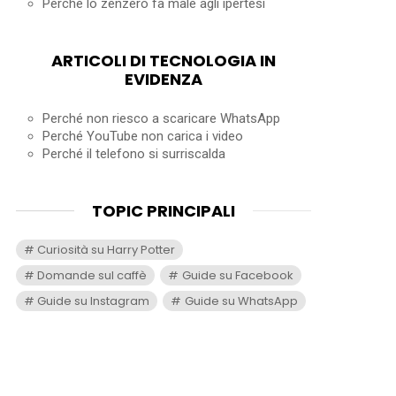
Perché lo zenzero fa male agli ipertesi
ARTICOLI DI TECNOLOGIA IN
EVIDENZA
Perché non riesco a scaricare WhatsApp
Perché YouTube non carica i video
Perché il telefono si surriscalda
TOPIC PRINCIPALI
Curiosità su Harry Potter
Domande sul caffè
Guide su Facebook
Guide su Instagram
Guide su WhatsApp