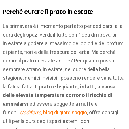
Perché curare il prato in estate
La primavera è il momento perfetto per dedicarsi alla
cura degli spazi verdi, il tutto con l’idea di ritrovarsi
in estate a godere al massimo dei colori e dei profumi
di piante, fiori e della frescura dell’erba. Ma perché
curare il prato in estate anche? Per quanto possa
sembrare strano, in estate, nel cuore della bella
stagione, nemici invisibili possono rendere vana tutta
la fatica fatta.
Il prato e le piante, infatti, a causa
delle elevate temperature corrono il rischio di
ammalarsi
ed essere soggette a muffe e
funghi.
Codiferro
, blog di giardinaggio
, offre consigli
utili per la cura degli spazi esterni, con