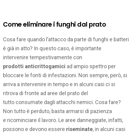
Come eliminare i funghi dal prato
Cosa fare quando l’attacco da parte di funghi e batteri
è già in atto? In questo caso, è importante
intervenire tempestivamente con
prodotti anticrittogamici
ad ampio spettro per
bloccare le fonti di infestazioni. Non sempre, però, si
arriva a intervenire in tempo e in alcuni casi ci si
ritrova di fronte ad aree del prato del
tutto consumate dagli attacchi nemici. Cosa fare?
Non tutto è perduto, basta armarsi di pazienza
e ricominciare il lavoro. Le aree danneggiate, infatti,
possono e devono essere
riseminate
, in alcuni casi