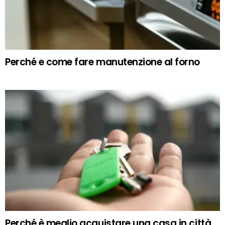
Perché e come fare manutenzione al forno
Perché è meglio acquistare una casa in città