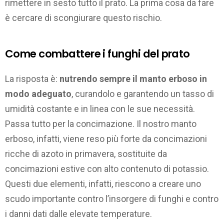
rimettere in sesto tutto il prato. La prima cosa da fare
è cercare di scongiurare questo rischio.
Come combattere i funghi del prato
La risposta è:
nutrendo sempre il manto erboso in
modo adeguato
, curandolo e garantendo un tasso di
umidità costante e in linea con le sue necessità.
Passa tutto per la concimazione. Il nostro manto
erboso, infatti, viene reso più forte da concimazioni
ricche di azoto in primavera, sostituite da
concimazioni estive con alto contenuto di potassio.
Questi due elementi, infatti, riescono a creare uno
scudo importante contro l’insorgere di funghi e contro
i danni dati dalle elevate temperature.