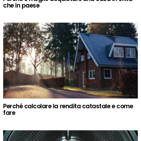
che in paese
Perché calcolare la rendita catastale e come
fare