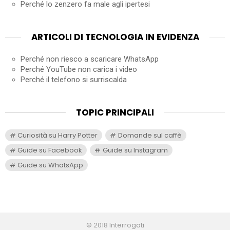
Perché lo zenzero fa male agli ipertesi
ARTICOLI DI TECNOLOGIA IN EVIDENZA
Perché non riesco a scaricare WhatsApp
Perché YouTube non carica i video
Perché il telefono si surriscalda
TOPIC PRINCIPALI
Curiosità su Harry Potter
Domande sul caffè
Guide su Facebook
Guide su Instagram
Guide su WhatsApp
© 2018 Interrogati