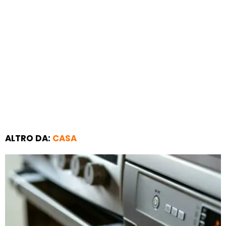
ALTRO DA:
CASA