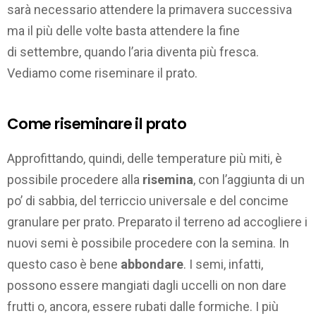
sarà necessario attendere la primavera successiva
ma il più delle volte basta attendere la fine
di settembre, quando l’aria diventa più fresca.
Vediamo come riseminare il prato.
Come riseminare il prato
Approfittando, quindi, delle temperature più miti, è
possibile procedere alla
risemina
, con l’aggiunta di un
po’ di sabbia, del terriccio universale e del concime
granulare per prato. Preparato il terreno ad accogliere i
nuovi semi è possibile procedere con la semina. In
questo caso è bene
abbondare
. I semi, infatti,
possono essere mangiati dagli uccelli on non dare
frutti o, ancora, essere rubati dalle formiche. I più