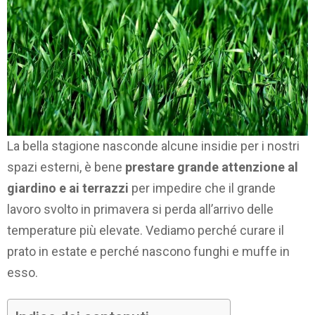
La bella stagione nasconde alcune insidie per i nostri
spazi esterni, è bene
prestare grande attenzione al
giardino e ai terrazzi
per impedire che il grande
lavoro svolto in primavera si perda all’arrivo delle
temperature più elevate. Vediamo perché curare il
prato in estate e perché nascono funghi e muffe in
esso.