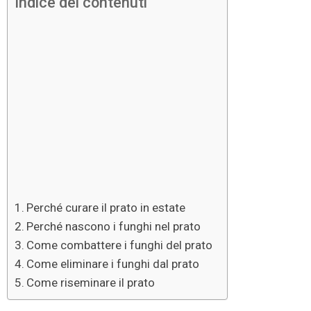
Indice dei contenuti
Perché curare il prato in estate
Perché nascono i funghi nel prato
Come combattere i funghi del prato
Come eliminare i funghi dal prato
Come riseminare il prato