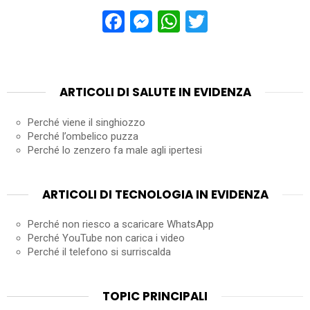
Facebook
Messenger
WhatsApp
Twitter
ARTICOLI DI SALUTE IN EVIDENZA
Perché viene il singhiozzo
Perché l’ombelico puzza
Perché lo zenzero fa male agli ipertesi
ARTICOLI DI TECNOLOGIA IN EVIDENZA
Perché non riesco a scaricare WhatsApp
Perché YouTube non carica i video
Perché il telefono si surriscalda
TOPIC PRINCIPALI