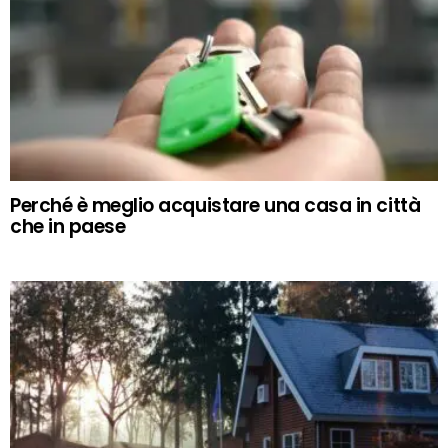
Perché è meglio acquistare una casa in città
che in paese