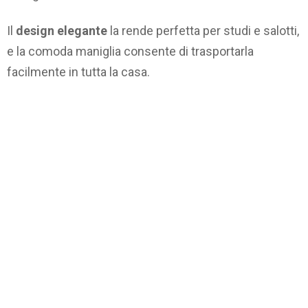
Il
design elegante
la rende perfetta per studi e salotti,
e la comoda maniglia consente di trasportarla
facilmente in tutta la casa.