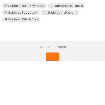
Curiosità su Harry Potter
Domande sul caffè
Guide su Facebook
Guide su Instagram
Guide su WhatsApp
© 2018 Interrogati