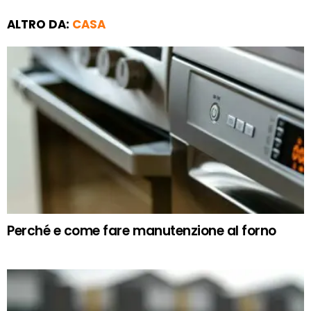
ALTRO DA:
CASA
Perché e come fare manutenzione al forno