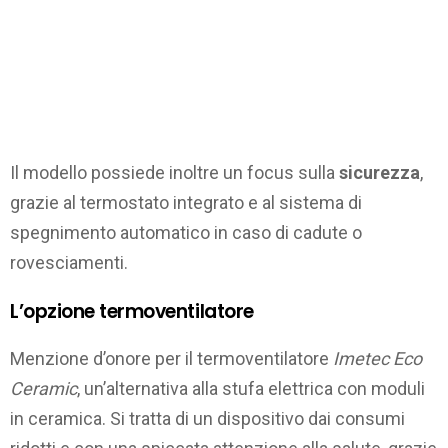
Il modello possiede inoltre un focus sulla
sicurezza
,
grazie al termostato integrato e al sistema di
spegnimento automatico in caso di cadute o
rovesciamenti.
L’opzione termoventilatore
Menzione d’onore per il termoventilatore
Imetec Eco
Ceramic
, un’alternativa alla stufa elettrica con moduli
in ceramica. Si tratta di un dispositivo dai consumi