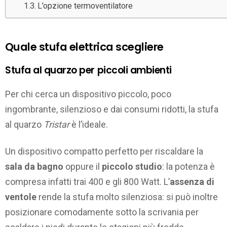
L’opzione termoventilatore
Quale stufa elettrica scegliere
Stufa al quarzo per piccoli ambienti
Per chi cerca un dispositivo piccolo, poco
ingombrante, silenzioso e dai consumi ridotti, la stufa
al quarzo
Tristar
è l’ideale.
Un dispositivo compatto perfetto per riscaldare la
sala da bagno
oppure il
piccolo studio
: la potenza è
compresa infatti trai 400 e gli 800 Watt. L’
assenza di
ventole
rende la stufa molto silenziosa: si può inoltre
posizionare comodamente sotto la scrivania per