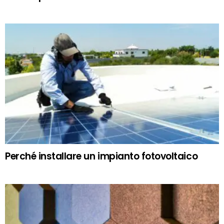
Perché installare un impianto fotovoltaico