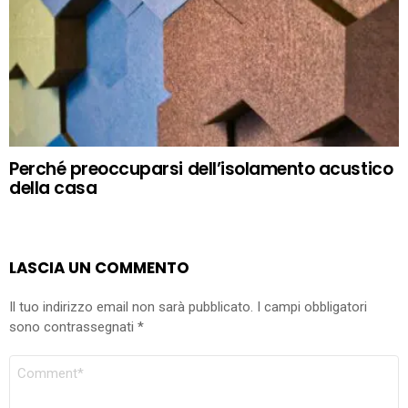
Perché preoccuparsi dell’isolamento acustico
della casa
LASCIA UN COMMENTO
Il tuo indirizzo email non sarà pubblicato.
I campi obbligatori
sono contrassegnati
*
COMMENTO