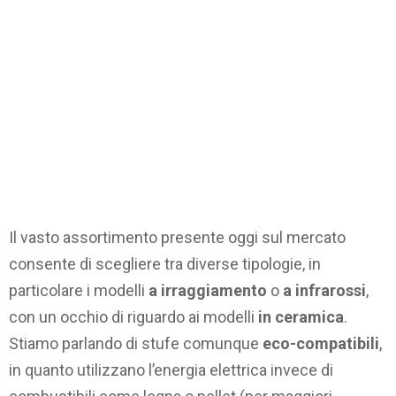
Il vasto assortimento presente oggi sul mercato
consente di scegliere tra diverse tipologie, in
particolare i modelli
a irraggiamento
o
a infrarossi
,
con un occhio di riguardo ai modelli
in ceramica
.
Stiamo parlando di stufe comunque
eco-compatibili
,
in quanto utilizzano l’energia elettrica invece di