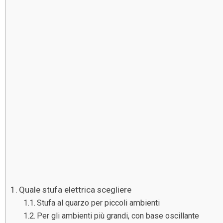
Quale stufa elettrica scegliere
Stufa al quarzo per piccoli ambienti
Per gli ambienti più grandi, con base oscillante