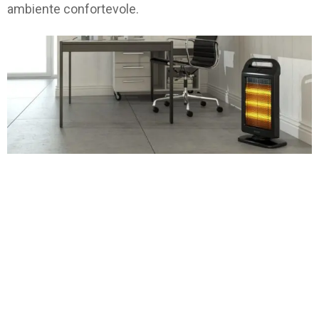
ambiente confortevole.