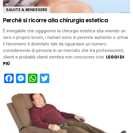
SALUTE & BENESSERE
Perché si ricorre alla chirurgia estetica
È innegabile che oggigiorno la chirurgia estetica stia vivendo un
vero e proprio boom, i numeri sono in perenne aumento e ormai
il fenomeno è diventato tale da riguardare un numero
considerevole di persone in un mercato che tra professionisti,
LEGGI DI
clienti e probabili clienti sembra non conoscere crisi.
PIÙ
Facebook
Messenger
WhatsApp
Twitter