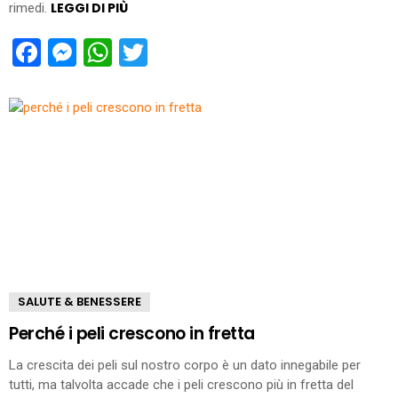
LEGGI DI PIÙ
rimedi.
Facebook
Messenger
WhatsApp
Twitter
SALUTE & BENESSERE
Perché i peli crescono in fretta
La crescita dei peli sul nostro corpo è un dato innegabile per
tutti, ma talvolta accade che i peli crescono più in fretta del