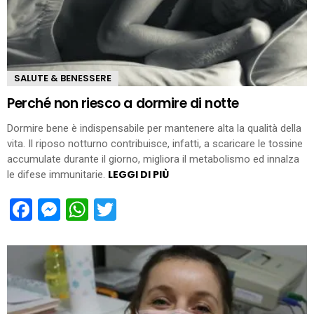
SALUTE & BENESSERE
Perché non riesco a dormire di notte
Dormire bene è indispensabile per mantenere alta la qualità della
vita. Il riposo notturno contribuisce, infatti, a scaricare le tossine
accumulate durante il giorno, migliora il metabolismo ed innalza
LEGGI DI PIÙ
le difese immunitarie.
Facebook
Messenger
WhatsApp
Twitter