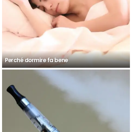
Perché dormire fa bene