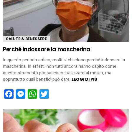
SALUTE & BENESSERE
Perché indossare la mascherina
In questo periodo critico, molti si chiedono perché indossare la
mascherina. In effetti, non tutti ancora hanno capito come
questo strumento possa essere utilizzato al meglio, ma
LEGGI DI PIÙ
soprattutto quali benefici può dare.
Facebook
Messenger
WhatsApp
Twitter