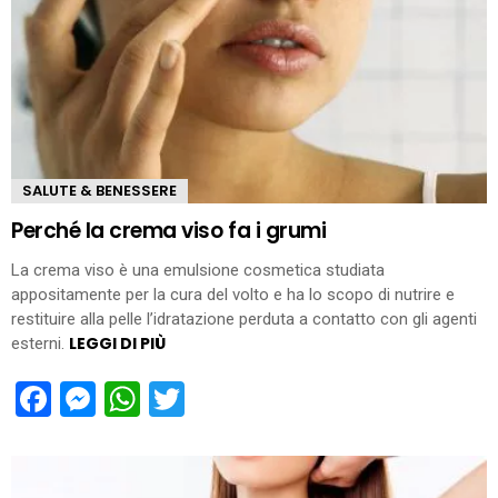
SALUTE & BENESSERE
Perché la crema viso fa i grumi
La crema viso è una emulsione cosmetica studiata
appositamente per la cura del volto e ha lo scopo di nutrire e
restituire alla pelle l’idratazione perduta a contatto con gli agenti
LEGGI DI PIÙ
esterni.
Facebook
Messenger
WhatsApp
Twitter