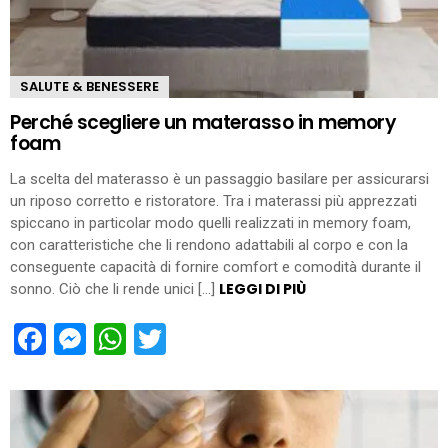
SALUTE & BENESSERE
Perché scegliere un materasso in memory
foam
La scelta del materasso è un passaggio basilare per assicurarsi
un riposo corretto e ristoratore. Tra i materassi più apprezzati
spiccano in particolar modo quelli realizzati in memory foam,
con caratteristiche che li rendono adattabili al corpo e con la
conseguente capacità di fornire comfort e comodità durante il
LEGGI DI PIÙ
sonno. Ciò che li rende unici […]
Facebook
Messenger
WhatsApp
Twitter