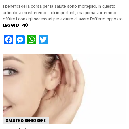
I benefici della corsa per la salute sono molteplici. In questo
articolo vi mostreremo i più importanti, ma prima vorremmo
offrire i consigli necessari per evitare di avere l’effetto opposto.
LEGGI DI PIÙ
Facebook
Messenger
WhatsApp
Twitter
SALUTE & BENESSERE