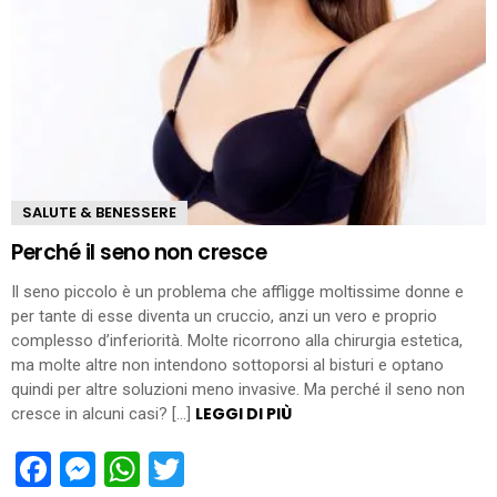
SALUTE & BENESSERE
Perché il seno non cresce
Il seno piccolo è un problema che affligge moltissime donne e
per tante di esse diventa un cruccio, anzi un vero e proprio
complesso d’inferiorità. Molte ricorrono alla chirurgia estetica,
ma molte altre non intendono sottoporsi al bisturi e optano
quindi per altre soluzioni meno invasive. Ma perché il seno non
LEGGI DI PIÙ
cresce in alcuni casi? […]
Facebook
Messenger
WhatsApp
Twitter