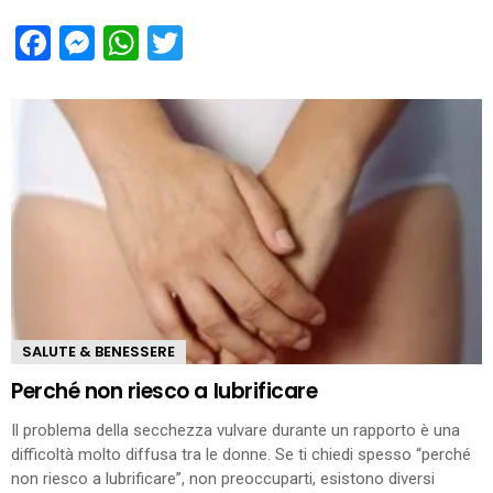
Facebook
Messenger
WhatsApp
Twitter
SALUTE & BENESSERE
Perché non riesco a lubrificare
Il problema della secchezza vulvare durante un rapporto è una
difficoltà molto diffusa tra le donne. Se ti chiedi spesso “perché
non riesco a lubrificare”, non preoccuparti, esistono diversi