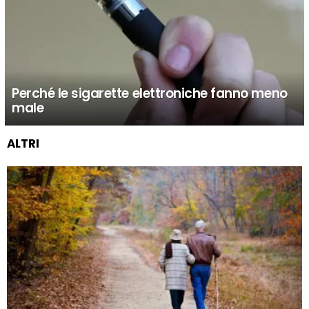
Perché le sigarette elettroniche fanno meno
male
ALTRI