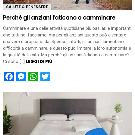
SALUTE & BENESSERE
Perché gli anziani faticano a camminare
Camminare è una delle attività quotidiane più basilari e importanti
che tutti noi facciamo, ma per gli anziani questo può diventare
una vera e propria sfida. Spesso, infatti, gli anziani lamentano
difficoltà a camminare, e questo può limitare la loro autonomia e
la qualità della vita. Ma perché gli anziani faticano a camminare?
LEGGI DI PIÙ
Ci sono […]
Facebook
Messenger
WhatsApp
Twitter