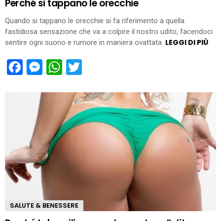
Perché si tappano le orecchie
Quando si tappano le orecchie si fa riferimento a quella
fastidiosa sensazione che va a colpire il nostro udito, facendoci
LEGGI DI PIÙ
sentire ogni suono e rumore in maniera ovattata.
Facebook
Messenger
WhatsApp
Twitter
SALUTE & BENESSERE