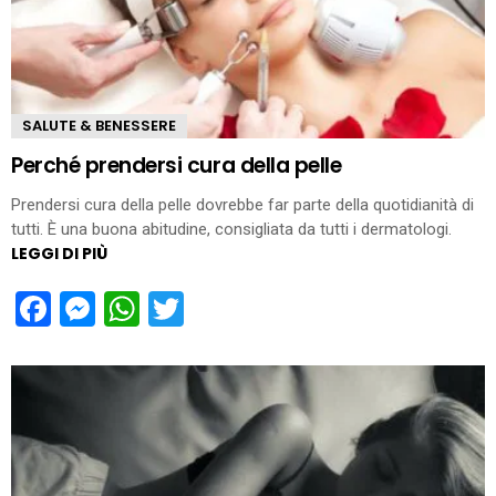
SALUTE & BENESSERE
Perché prendersi cura della pelle
Prendersi cura della pelle dovrebbe far parte della quotidianità di
tutti. È una buona abitudine, consigliata da tutti i dermatologi.
LEGGI DI PIÙ
Facebook
Messenger
WhatsApp
Twitter