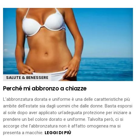
SALUTE & BENESSERE
Perché mi abbronzo a chiazze
L’abbronzatura dorata e uniforme è una delle caratteristiche più
ambite dell’estate sia dagli uomini che dalle donne. Basta esporsi
al sole dopo aver applicato un’adeguata protezione per iniziare a
prendere un bel colore dorato e uniforme. Talvolta però, ci si
accorge che l’abbronzatura non è affatto omogenea ma si
LEGGI DI PIÙ
presenta a macchie.