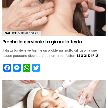
SALUTE & BENESSERE
Perché la cervicale fa girare la testa
Il disturbo delle vertigini è un problema molto diffuso, la sue
LEGGI DI PIÙ
cause possono dipendere da numerosi fattori.
Facebook
Messenger
WhatsApp
Twitter