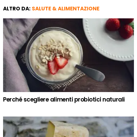
ALTRO DA:
SALUTE & ALIMENTAZIONE
Perché scegliere alimenti probiotici naturali