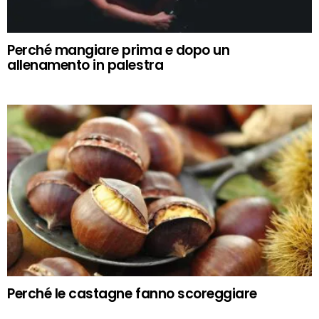
Perché mangiare prima e dopo un
allenamento in palestra
Perché le castagne fanno scoreggiare