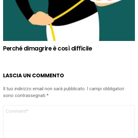
Perché dimagrire è così difficile
LASCIA UN COMMENTO
Il tuo indirizzo email non sarà pubblicato.
I campi obbligatori
sono contrassegnati
*
COMMENTO