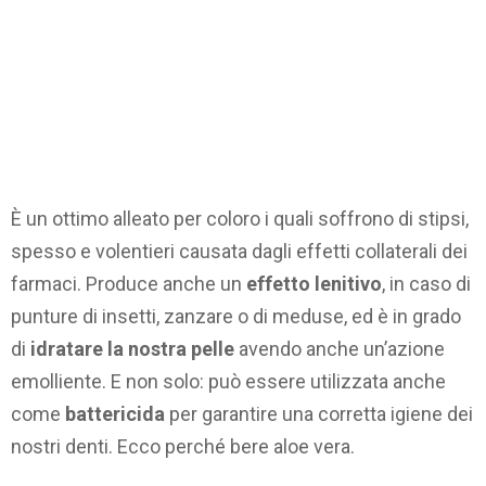
È un ottimo alleato per coloro i quali soffrono di stipsi,
spesso e volentieri causata dagli effetti collaterali dei
farmaci. Produce anche un
effetto lenitivo
, in caso di
punture di insetti, zanzare o di meduse, ed è in grado
di
idratare la nostra pelle
avendo anche un’azione
emolliente. E non solo: può essere utilizzata anche
come
battericida
per garantire una corretta igiene dei
nostri denti. Ecco perché bere aloe vera.