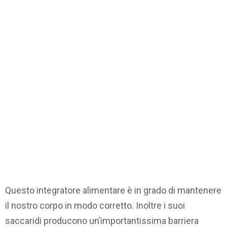
Questo integratore alimentare è in grado di mantenere
il nostro corpo in modo corretto. Inoltre i suoi
saccaridi producono un’importantissima barriera