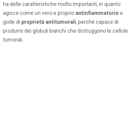
ha delle caratteristiche molto importanti, in quanto
agisce come un vero e proprio
antinfiammatorio
e
gode di
proprietà antitumorali
, perché capace di
produrre dei globuli bianchi che distruggono le cellule
tumorali.