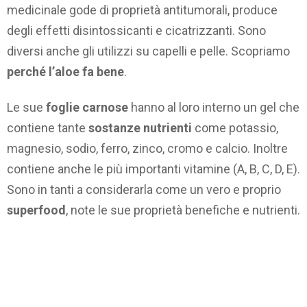
medicinale gode di proprietà antitumorali, produce
degli effetti disintossicanti e cicatrizzanti. Sono
diversi anche gli utilizzi su capelli e pelle. Scopriamo
perché l’aloe fa bene
.
Le sue
foglie carnose
hanno al loro interno un gel che
contiene tante
sostanze nutrienti
come potassio,
magnesio, sodio, ferro, zinco, cromo e calcio. Inoltre
contiene anche le più importanti vitamine (A, B, C, D, E).
Sono in tanti a considerarla come un vero e proprio
superfood
, note le sue proprietà benefiche e nutrienti.