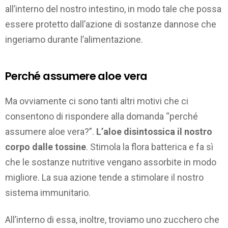
all’interno del nostro intestino, in modo tale che possa
essere protetto dall’azione di sostanze dannose che
ingeriamo durante l’alimentazione.
Perché assumere aloe vera
Ma ovviamente ci sono tanti altri motivi che ci
consentono di rispondere alla domanda “perché
assumere aloe vera?”.
L’aloe disintossica il nostro
corpo dalle tossine
. Stimola la flora batterica e fa sì
che le sostanze nutritive vengano assorbite in modo
migliore. La sua azione tende a stimolare il nostro
sistema immunitario.
All’interno di essa, inoltre, troviamo uno zucchero che