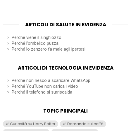
ARTICOLI DI SALUTE IN EVIDENZA
Perché viene il singhiozzo
Perché l’ombelico puzza
Perché lo zenzero fa male agli ipertesi
ARTICOLI DI TECNOLOGIA IN EVIDENZA
Perché non riesco a scaricare WhatsApp
Perché YouTube non carica i video
Perché il telefono si surriscalda
TOPIC PRINCIPALI
Curiosità su Harry Potter
Domande sul caffè