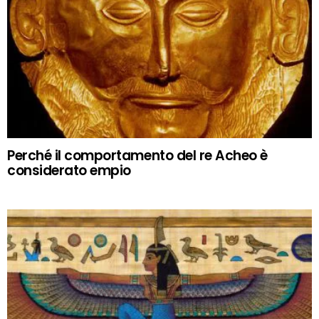
Perché il comportamento del re Acheo è
considerato empio