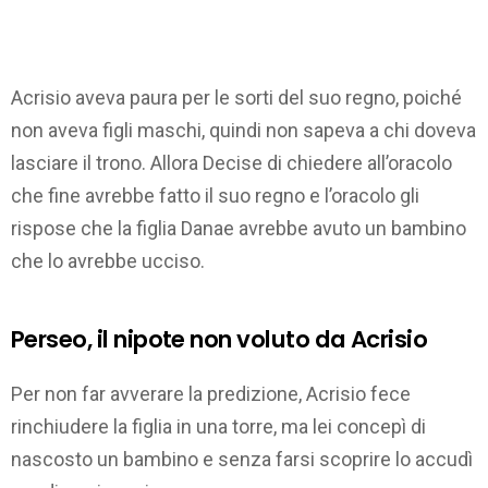
Acrisio aveva paura per le sorti del suo regno, poiché
non aveva figli maschi, quindi non sapeva a chi doveva
lasciare il trono. Allora Decise di chiedere all’oracolo
che fine avrebbe fatto il suo regno e l’oracolo gli
rispose che la figlia Danae avrebbe avuto un bambino
che lo avrebbe ucciso.
Perseo, il nipote non voluto da Acrisio
Per non far avverare la predizione, Acrisio fece
rinchiudere la figlia in una torre, ma lei concepì di
nascosto un bambino e senza farsi scoprire lo accudì