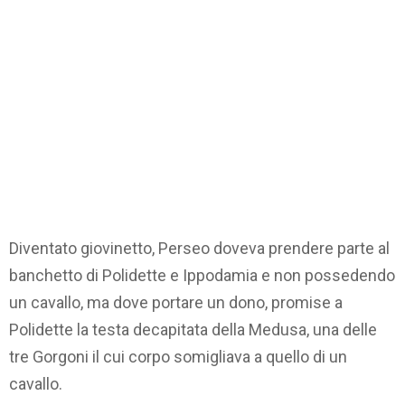
Diventato giovinetto, Perseo doveva prendere parte al
banchetto di Polidette e Ippodamia e non possedendo
un cavallo, ma dove portare un dono, promise a
Polidette la testa decapitata della Medusa, una delle
tre Gorgoni il cui corpo somigliava a quello di un
cavallo.