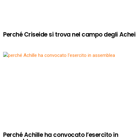
Perché Criseide si trova nel campo degli Achei
Perché Achille ha convocato l’esercito in