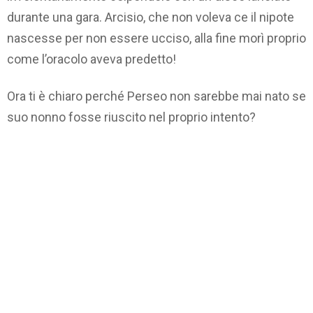
durante una gara. Arcisio, che non voleva ce il nipote
nascesse per non essere ucciso, alla fine morì proprio
come l’oracolo aveva predetto!
Ora ti è chiaro perché Perseo non sarebbe mai nato se
suo nonno fosse riuscito nel proprio intento?