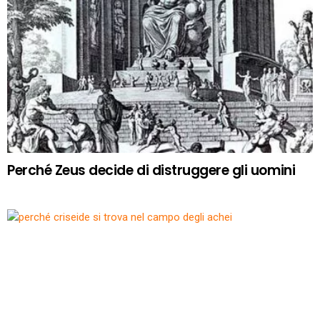
Perché Zeus decide di distruggere gli uomini