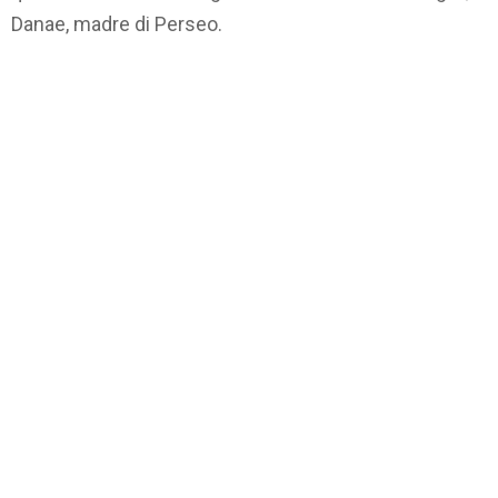
Danae, madre di Perseo.