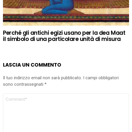
Perché gli antichi egizi usano per la dea Maat
il simbolo di una particolare unità di misura
LASCIA UN COMMENTO
Il tuo indirizzo email non sarà pubblicato.
I campi obbligatori
sono contrassegnati
*
COMMENTO