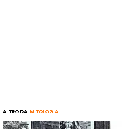
ALTRO DA:
MITOLOGIA