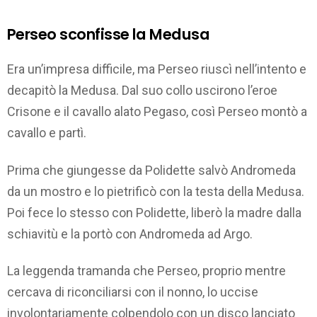
Perseo sconfisse la Medusa
Era un’impresa difficile, ma Perseo riuscì nell’intento e
decapitò la Medusa. Dal suo collo uscirono l’eroe
Crisone e il cavallo alato Pegaso, così Perseo montò a
cavallo e partì.
Prima che giungesse da Polidette salvò Andromeda
da un mostro e lo pietrificò con la testa della Medusa.
Poi fece lo stesso con Polidette, liberò la madre dalla
schiavitù e la portò con Andromeda ad Argo.
La leggenda tramanda che Perseo, proprio mentre
cercava di riconciliarsi con il nonno, lo uccise
involontariamente colpendolo con un disco lanciato