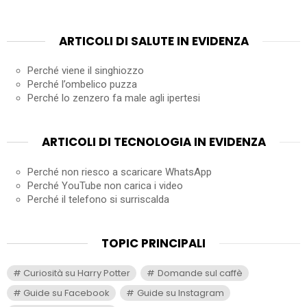
ARTICOLI DI SALUTE IN EVIDENZA
Perché viene il singhiozzo
Perché l’ombelico puzza
Perché lo zenzero fa male agli ipertesi
ARTICOLI DI TECNOLOGIA IN EVIDENZA
Perché non riesco a scaricare WhatsApp
Perché YouTube non carica i video
Perché il telefono si surriscalda
TOPIC PRINCIPALI
Curiosità su Harry Potter
Domande sul caffè
Guide su Facebook
Guide su Instagram