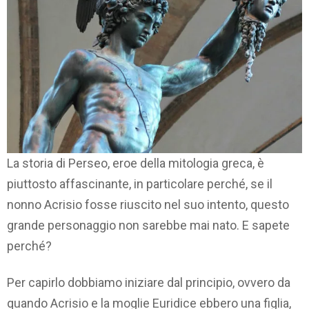
La storia di Perseo, eroe della mitologia greca, è
piuttosto affascinante, in particolare perché, se il
nonno Acrisio fosse riuscito nel suo intento, questo
grande personaggio non sarebbe mai nato. E sapete
perché?
Per capirlo dobbiamo iniziare dal principio, ovvero da
quando Acrisio e la moglie Euridice ebbero una figlia,