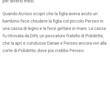
per diversi mesi.
Quando Acrisio scoprì che la figlia aveva avuto un
bambino fece chiudere la figlia col piccolo Perseo in
una cassa di legno e la fece gettare in mare. La cassa
fu ritrovata da Ditti, un pescatore fratello di Polidette,
che la aprì e condusse Danae e Perseo ancora vivi alla
corte di Polidette, dove poi crebbe Perseo.