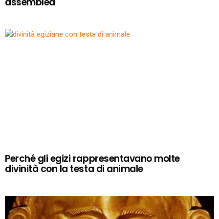
assemblea
Perché gli egizi rappresentavano molte
divinità con la testa di animale