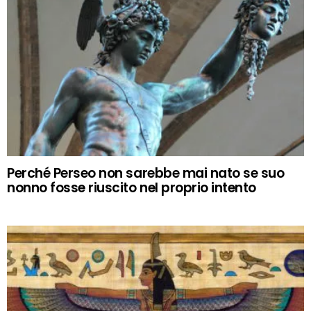
Perché Perseo non sarebbe mai nato se suo
nonno fosse riuscito nel proprio intento