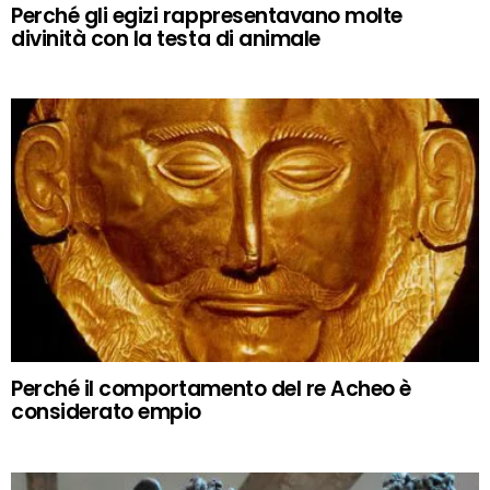
Perché gli egizi rappresentavano molte
divinità con la testa di animale
Perché il comportamento del re Acheo è
considerato empio