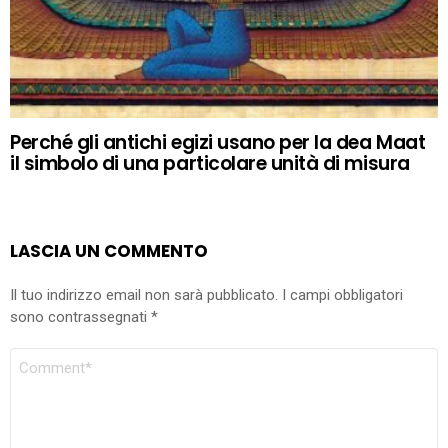
Perché gli antichi egizi usano per la dea Maat
il simbolo di una particolare unità di misura
LASCIA UN COMMENTO
Il tuo indirizzo email non sarà pubblicato.
I campi obbligatori
sono contrassegnati
*
COMMENTO