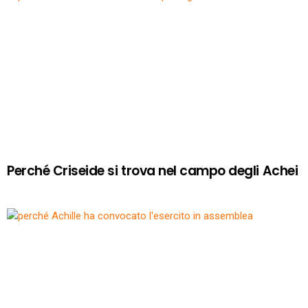
Perché Criseide si trova nel campo degli Achei