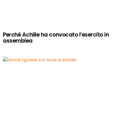
Perché Achille ha convocato l’esercito in
assemblea