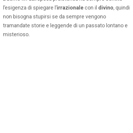
l’esigenza di spiegare l’
irrazionale
con il
divino
, quindi
non bisogna stupirsi se da sempre vengono
tramandate storie e leggende di un passato lontano e
misterioso.