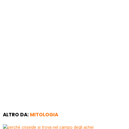
ALTRO DA:
MITOLOGIA