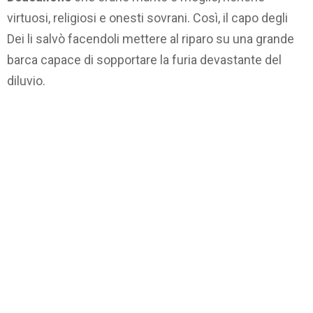
virtuosi, religiosi e onesti sovrani. Così, il capo degli
Dei li salvò facendoli mettere al riparo su una grande
barca capace di sopportare la furia devastante del
diluvio.