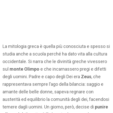
La mitologia greca è quella più conosciuta e spesso si
studia anche a scuola perché ha dato vita alla cultura
occidentale. Si narra che le divinità greche vivessero
sul
monte Olimpo
e che incarnassero pregi e difetti
degli uomini. Padre e capo degli Dei era
Zeus
, che
rappresentava sempre l’ago della bilancia: saggio e
amante delle belle donne, sapeva regnare con
austerità ed equilibrio la comunità degli dei, facendosi
temere dagli uomini. Un giorno, però, decise di
punire