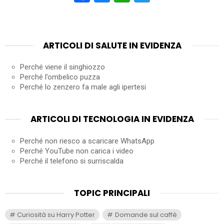
ARTICOLI DI SALUTE IN EVIDENZA
Perché viene il singhiozzo
Perché l’ombelico puzza
Perché lo zenzero fa male agli ipertesi
ARTICOLI DI TECNOLOGIA IN EVIDENZA
Perché non riesco a scaricare WhatsApp
Perché YouTube non carica i video
Perché il telefono si surriscalda
TOPIC PRINCIPALI
Curiosità su Harry Potter
Domande sul caffè