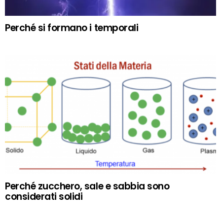
Perché si formano i temporali
Perché zucchero, sale e sabbia sono
considerati solidi