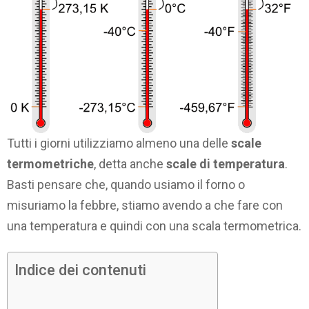
Tutti i giorni utilizziamo almeno una delle
scale
termometriche
, detta anche
scale di temperatura
.
Basti pensare che, quando usiamo il forno o
misuriamo la febbre, stiamo avendo a che fare con
una temperatura e quindi con una scala termometrica.
Indice dei contenuti