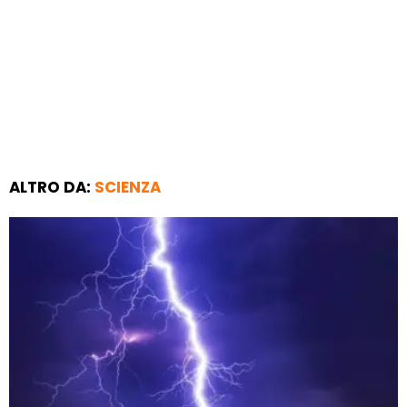
ALTRO DA:
SCIENZA