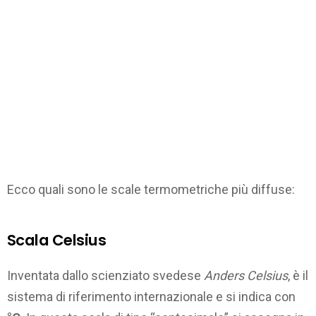
Ecco quali sono le scale termometriche più diffuse:
Scala Celsius
Inventata dallo scienziato svedese
Anders Celsius
, è il
sistema di riferimento internazionale e si indica con