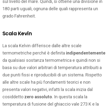
sul livello del mare. Quindi, si ottiene una divisione in
180 parti uguali, ognuna delle quali rappresenta un
grado Fahrenheit.
Scala Kevin
La scala Kelvin differisce dalle altre scale
termometriche perché è definita
indipendentemente
da qualsiasi sostanza termometrica e quindi non si
basa su due valori arbitrari di temperatura attribuiti a
due punti fissi e riproducibili di un sistema. Rispetto
alle altre scale ha più fondamenti teorici e non
presenta valori negativi, infatti la scala inizia dal
cosiddetto
zero assoluto
. In questa scala la
temperatura di fusione del ghiaccio vale 273 K e la