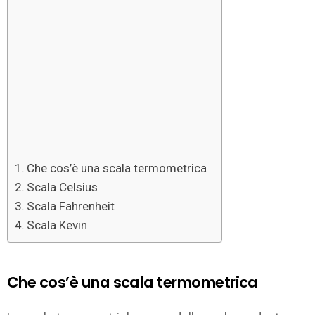
Che cos’è una scala termometrica
Scala Celsius
Scala Fahrenheit
Scala Kevin
Che cos’è una scala termometrica