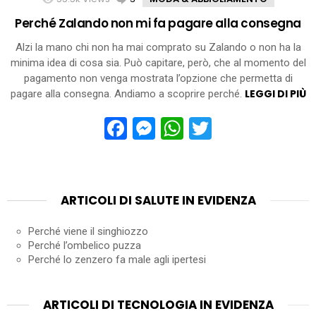
Perché Zalando non mi fa pagare alla consegna
Alzi la mano chi non ha mai comprato su Zalando o non ha la
minima idea di cosa sia. Può capitare, però, che al momento del
pagamento non venga mostrata l’opzione che permetta di
LEGGI DI PIÙ
pagare alla consegna. Andiamo a scoprire perché.
Facebook
Messenger
WhatsApp
Twitter
ARTICOLI DI SALUTE IN EVIDENZA
Perché viene il singhiozzo
Perché l’ombelico puzza
Perché lo zenzero fa male agli ipertesi
ARTICOLI DI TECNOLOGIA IN EVIDENZA