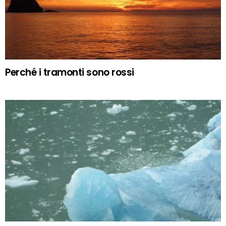
Perché i tramonti sono rossi