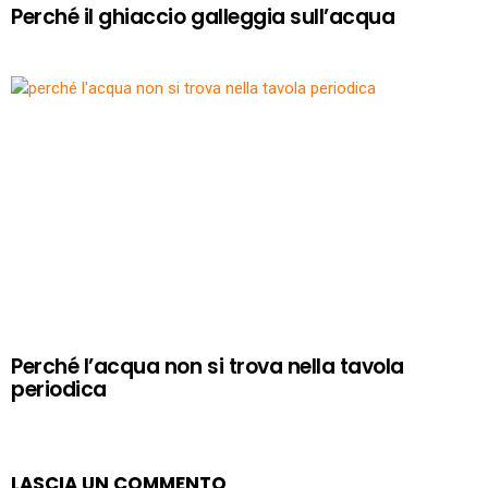
Perché il ghiaccio galleggia sull’acqua
Perché l’acqua non si trova nella tavola
periodica
LASCIA UN COMMENTO