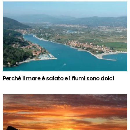
Perché il mare è salato e i fiumi sono dolci