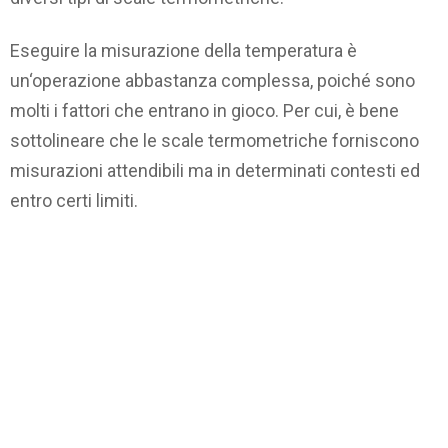
Eseguire la misurazione della temperatura è
un‘operazione abbastanza complessa, poiché sono
molti i fattori che entrano in gioco. Per cui, è bene
sottolineare che le scale termometriche forniscono
misurazioni attendibili ma in determinati contesti ed
entro certi limiti.