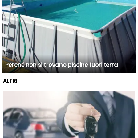
Perché non si trovano piscine fuori terra
ALTRI