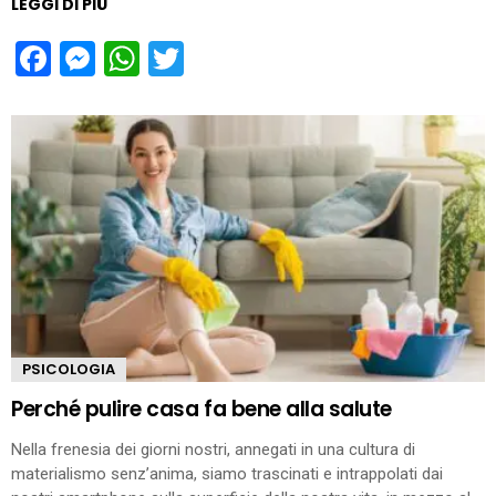
LEGGI DI PIÙ
Facebook
Messenger
WhatsApp
Twitter
PSICOLOGIA
Perché pulire casa fa bene alla salute
Nella frenesia dei giorni nostri, annegati in una cultura di
materialismo senz’anima, siamo trascinati e intrappolati dai