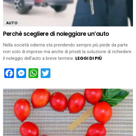
AUTO
Perchè scegliere di noleggiare un’auto
Nella società odierna sta prendendo sempre più piede da parte
non solo di imprese ma anche di privati la soluzione di richiedere
LEGGI DI PIÙ
il noleggio dell’auto a breve termine.
Facebook
Messenger
WhatsApp
Twitter