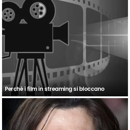
Perché i film in streaming si bloccano