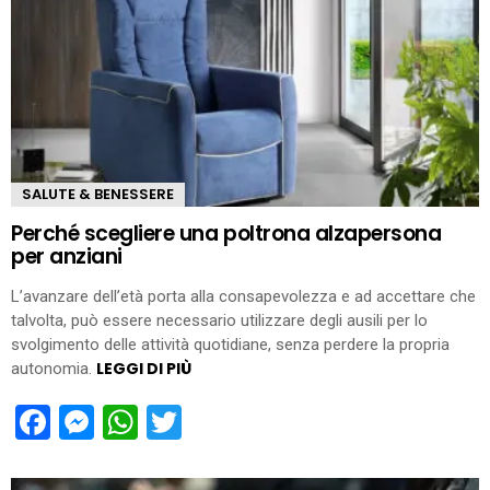
SALUTE & BENESSERE
Perché scegliere una poltrona alzapersona
per anziani
L’avanzare dell’età porta alla consapevolezza e ad accettare che
talvolta, può essere necessario utilizzare degli ausili per lo
svolgimento delle attività quotidiane, senza perdere la propria
LEGGI DI PIÙ
autonomia.
Facebook
Messenger
WhatsApp
Twitter