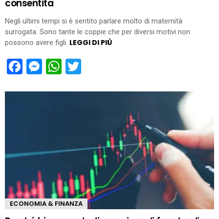
consentita
Negli ultimi tempi si è sentito parlare molto di maternità
surrogata. Sono tante le coppie che per diversi motivi non
LEGGI DI PIÙ
possono avere figli.
Facebook
Messenger
WhatsApp
Twitter
ECONOMIA & FINANZA