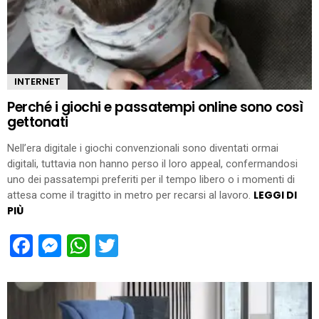
INTERNET
Perché i giochi e passatempi online sono così
gettonati
Nell’era digitale i giochi convenzionali sono diventati ormai
digitali, tuttavia non hanno perso il loro appeal, confermandosi
uno dei passatempi preferiti per il tempo libero o i momenti di
LEGGI DI
attesa come il tragitto in metro per recarsi al lavoro.
PIÙ
Facebook
Messenger
WhatsApp
Twitter