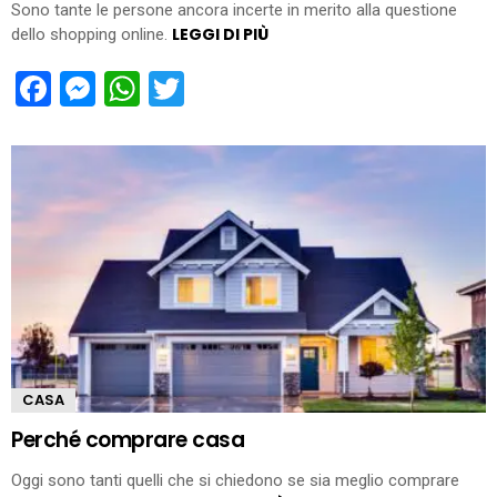
Sono tante le persone ancora incerte in merito alla questione
LEGGI DI PIÙ
dello shopping online.
Facebook
Messenger
WhatsApp
Twitter
CASA
Perché comprare casa
Oggi sono tanti quelli che si chiedono se sia meglio comprare