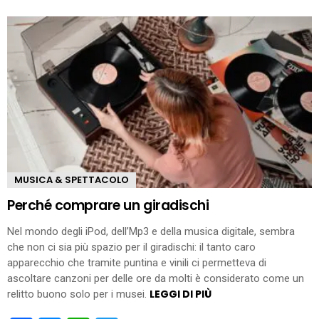
MUSICA & SPETTACOLO
Perché comprare un giradischi
Nel mondo degli iPod, dell’Mp3 e della musica digitale, sembra
che non ci sia più spazio per il giradischi: il tanto caro
apparecchio che tramite puntina e vinili ci permetteva di
ascoltare canzoni per delle ore da molti è considerato come un
LEGGI DI PIÙ
relitto buono solo per i musei.