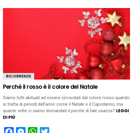
RICORRENZE
Perché il rosso è il colore del Natale
Siamo tutti abituati ad essere circondati dal colore rosso quando
si tratta di periodi dell’anno come il Natale e il Capodanno, ma
LEGGI
quante volte ci siamo domandati il perché di tale usanza?
DI PIÙ
Facebook
Messenger
WhatsApp
Twitter