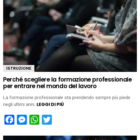
ISTRUZIONE
Perché scegliere la formazione professionale
per entrare nel mondo del lavoro
La formazione professionale sta prendendo sempre più piede
LEGGI DI PIÙ
negli ultimi anni.
Facebook
Messenger
WhatsApp
Twitter