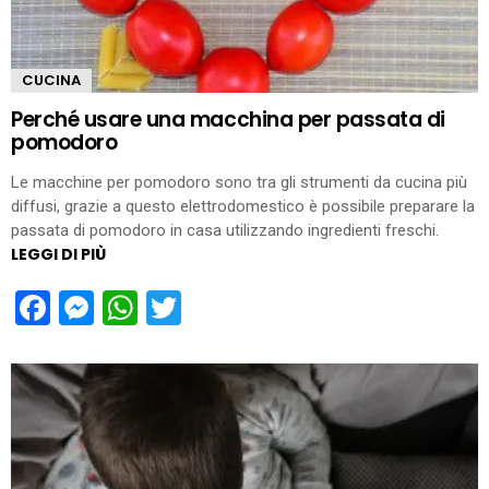
CUCINA
Perché usare una macchina per passata di
pomodoro
Le macchine per pomodoro sono tra gli strumenti da cucina più
diffusi, grazie a questo elettrodomestico è possibile preparare la
passata di pomodoro in casa utilizzando ingredienti freschi.
LEGGI DI PIÙ
Facebook
Messenger
WhatsApp
Twitter