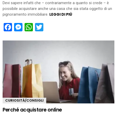
Devi sapere infatti che – contrariamente a quanto si crede – è
possibile acquistare anche una casa che sia stata oggetto di un
LEGGI DI PIÙ
pignoramento immobiliare.
Facebook
Messenger
WhatsApp
Twitter
CURIOSITÀ/CONSIGLI
Perché acquistare online