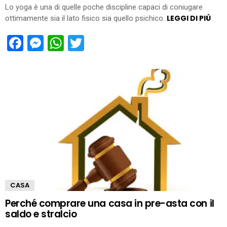
Lo yoga è una di quelle poche discipline capaci di coniugare
LEGGI DI PIÙ
ottimamente sia il lato fisico sia quello psichico.
Facebook
Messenger
WhatsApp
Twitter
CASA
Perché comprare una casa in pre-asta con il
saldo e stralcio