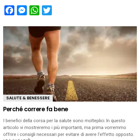
Facebook
Messenger
WhatsApp
Twitter
SALUTE & BENESSERE
Perché correre fa bene
I benefici della corsa per la salute sono molteplici. In questo
articolo vi mostreremo i più importanti, ma prima vorremmo
offrire i consigli necessari per evitare di avere l’effetto opposto.