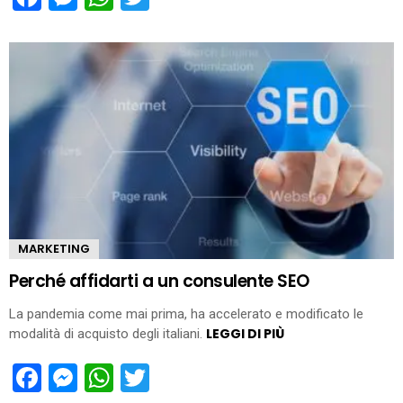
MARKETING
Perché affidarti a un consulente SEO
La pandemia come mai prima, ha accelerato e modificato le
LEGGI DI PIÙ
modalità di acquisto degli italiani.
Facebook
Messenger
WhatsApp
Twitter