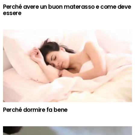
Perché avere un buon materasso e come deve
essere
Perché dormire fa bene