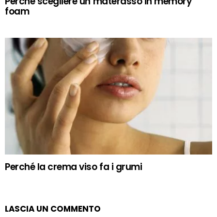
Perché scegliere un materasso in memory
foam
Perché la crema viso fa i grumi
LASCIA UN COMMENTO