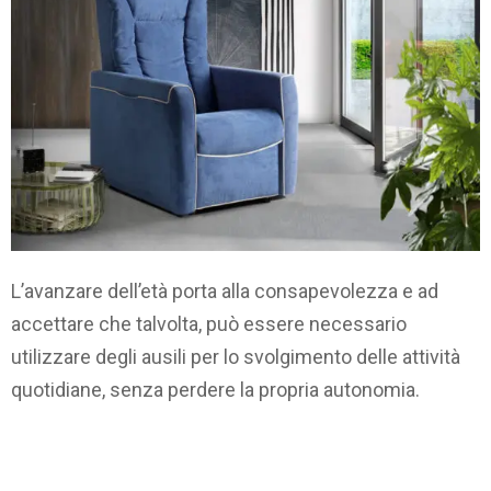
L’avanzare dell’età porta alla consapevolezza e ad
accettare che talvolta, può essere necessario
utilizzare degli ausili per lo svolgimento delle attività
quotidiane, senza perdere la propria autonomia.