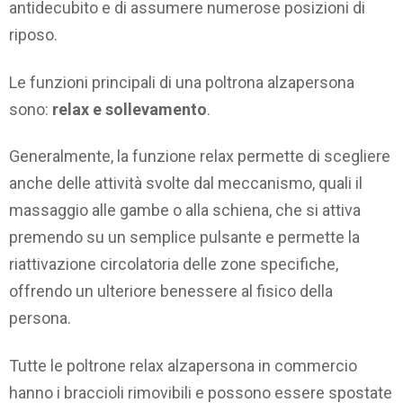
antidecubito e di assumere numerose posizioni di
riposo.
Le funzioni principali di una poltrona alzapersona
sono:
relax e sollevamento
.
Generalmente, la funzione relax permette di scegliere
anche delle attività svolte dal meccanismo, quali il
massaggio alle gambe o alla schiena, che si attiva
premendo su un semplice pulsante e permette la
riattivazione circolatoria delle zone specifiche,
offrendo un ulteriore benessere al fisico della
persona.
Tutte le poltrone relax alzapersona in commercio
hanno i braccioli rimovibili e possono essere spostate