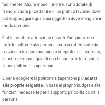
facilmente. Alcuni modelli, inoltre, sono dotate di
freno, di ruote piroettanti e di un pratico tavolino dove
poter appoggiare qualsiasi oggetto o dove mangiare in
modo comodo.
È utile prestare attenzione durante l’acquisto: non
tutte le poltrone alzapersona sono caratterizzate da
funzioni relax con massaggio integrato e, al contrario,
le poltrone massaggianti non hanno tutte le funzioni
di una poltrona alzapersona.
È bene scegliere la poltrona alzapersona più
adatta
alle proprie esigenze
, in base al proprio budget e alle
funzioni necessarie per il supporto psico-fisico della
persona.