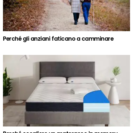
Perché gli anziani faticano a camminare