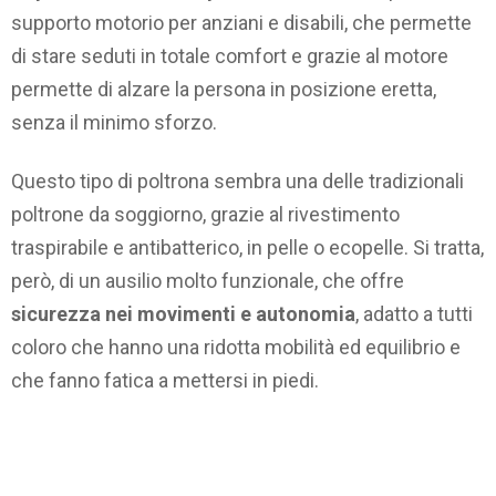
supporto motorio per anziani e disabili, che permette
di stare seduti in totale comfort e grazie al motore
permette di alzare la persona in posizione eretta,
senza il minimo sforzo.
Questo tipo di poltrona sembra una delle tradizionali
poltrone da soggiorno, grazie al rivestimento
traspirabile e antibatterico, in pelle o ecopelle. Si tratta,
però, di un ausilio molto funzionale, che offre
sicurezza nei movimenti e autonomia
, adatto a tutti
coloro che hanno una ridotta mobilità ed equilibrio e
che fanno fatica a mettersi in piedi.