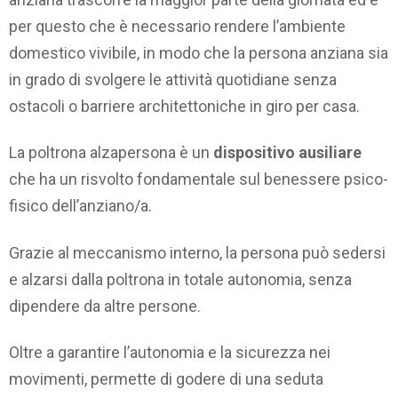
per questo che è necessario rendere l’ambiente
domestico vivibile, in modo che la persona anziana sia
in grado di svolgere le attività quotidiane senza
ostacoli o barriere architettoniche in giro per casa.
La poltrona alzapersona è un
dispositivo ausiliare
che ha un risvolto fondamentale sul benessere psico-
fisico dell’anziano/a.
Grazie al meccanismo interno, la persona può sedersi
e alzarsi dalla poltrona in totale autonomia, senza
dipendere da altre persone.
Oltre a garantire l’autonomia e la sicurezza nei
movimenti, permette di godere di una seduta