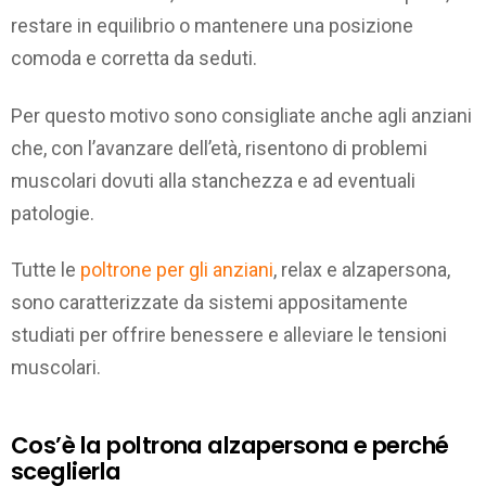
restare in equilibrio o mantenere una posizione
comoda e corretta da seduti.
Per questo motivo sono consigliate anche agli anziani
che, con l’avanzare dell’età, risentono di problemi
muscolari dovuti alla stanchezza e ad eventuali
patologie.
Tutte le
poltrone per gli anziani
, relax e alzapersona,
sono caratterizzate da sistemi appositamente
studiati per offrire benessere e alleviare le tensioni
muscolari.
Cos’è la poltrona alzapersona e perché
sceglierla