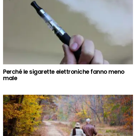
Perché le sigarette elettroniche fanno meno
male