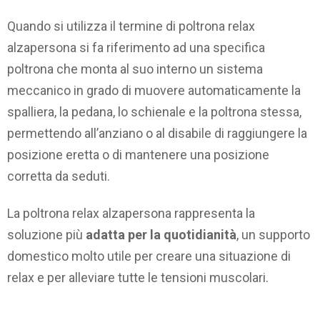
Quando si utilizza il termine di poltrona relax
alzapersona si fa riferimento ad una specifica
poltrona che monta al suo interno un sistema
meccanico in grado di muovere automaticamente la
spalliera, la pedana, lo schienale e la poltrona stessa,
permettendo all’anziano o al disabile di raggiungere la
posizione eretta o di mantenere una posizione
corretta da seduti.
La poltrona relax alzapersona rappresenta la
soluzione più
adatta per la quotidianità
, un supporto
domestico molto utile per creare una situazione di
relax e per alleviare tutte le tensioni muscolari.