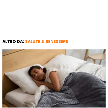
ALTRO DA:
SALUTE & BENESSERE