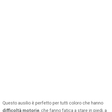
Questo ausilio è perfetto per tutti coloro che hanno
difficoltà motorie
, che fanno fatica a stare in piedi, a