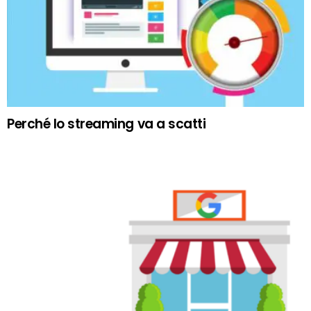
Perché lo streaming va a scatti