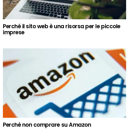
Perché il sito web è una risorsa per le piccole
imprese
Perché non comprare su Amazon