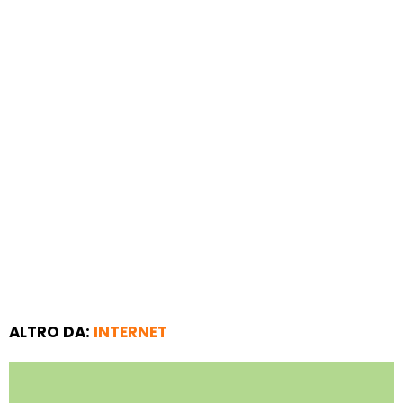
ALTRO DA:
INTERNET