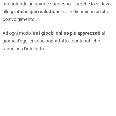
riscuotendo un grande successo, il perché lo si deve
alle
grafiche iperrealistiche
e alle dinamiche ad alto
coinvolgimento.
Ad ogni modo, tra i
giochi online più apprezzati
al
giorno d’oggi ci sono soprattutto i contenuti che
stimolano l’intelletto.