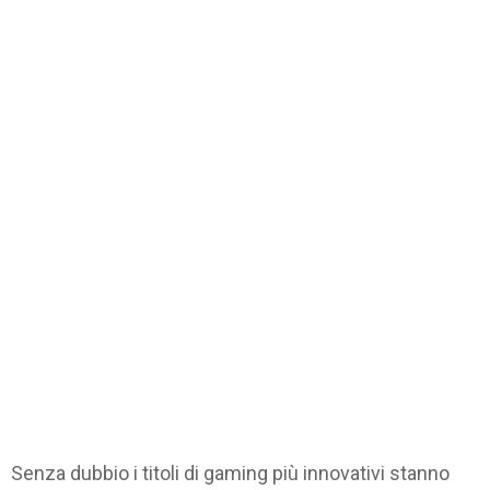
Senza dubbio i titoli di gaming più innovativi stanno