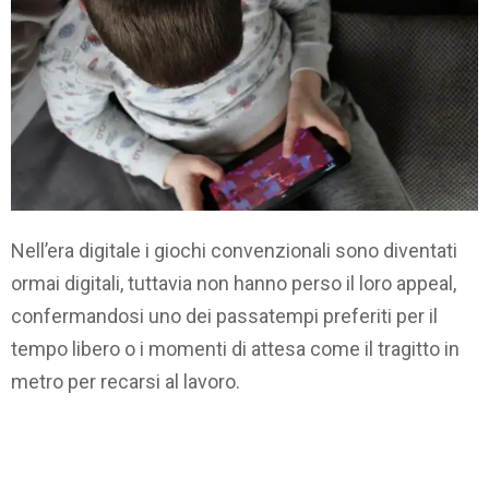
Nell’era digitale i giochi convenzionali sono diventati
ormai digitali, tuttavia non hanno perso il loro appeal,
confermandosi uno dei passatempi preferiti per il
tempo libero o i momenti di attesa come il tragitto in
metro per recarsi al lavoro.