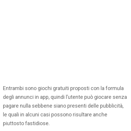
Entrambi sono giochi gratuiti proposti con la formula
degli annunci in app, quindi l’utente può giocare senza
pagare nulla sebbene siano presenti delle pubblicità,
le quali in alcuni casi possono risultare anche
piuttosto fastidiose.