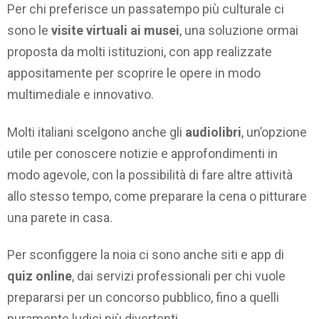
Per chi preferisce un passatempo più culturale ci
sono le
visite virtuali ai musei
, una soluzione ormai
proposta da molti istituzioni, con app realizzate
appositamente per scoprire le opere in modo
multimediale e innovativo.
Molti italiani scelgono anche gli
audiolibri
, un’opzione
utile per conoscere notizie e approfondimenti in
modo agevole, con la possibilità di fare altre attività
allo stesso tempo, come preparare la cena o pitturare
una parete in casa.
Per sconfiggere la noia ci sono anche siti e app di
quiz online
, dai servizi professionali per chi vuole
prepararsi per un concorso pubblico, fino a quelli
puramente ludici più divertenti.