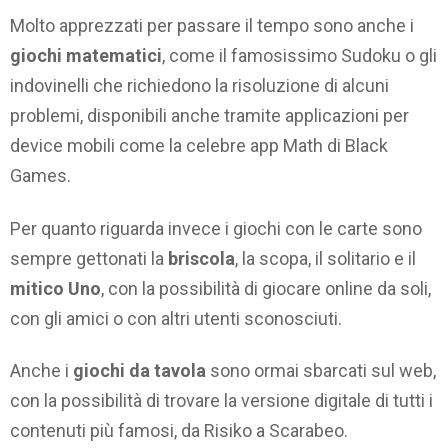
Molto apprezzati per passare il tempo sono anche i
giochi matematici
, come il famosissimo Sudoku o gli
indovinelli che richiedono la risoluzione di alcuni
problemi, disponibili anche tramite applicazioni per
device mobili come la celebre app Math di Black
Games.
Per quanto riguarda invece i giochi con le carte sono
sempre gettonati la
briscola
, la scopa, il solitario e il
mitico Uno
, con la possibilità di giocare online da soli,
con gli amici o con altri utenti sconosciuti.
Anche i
giochi da tavola
sono ormai sbarcati sul web,
con la possibilità di trovare la versione digitale di tutti i
contenuti più famosi, da Risiko a Scarabeo.