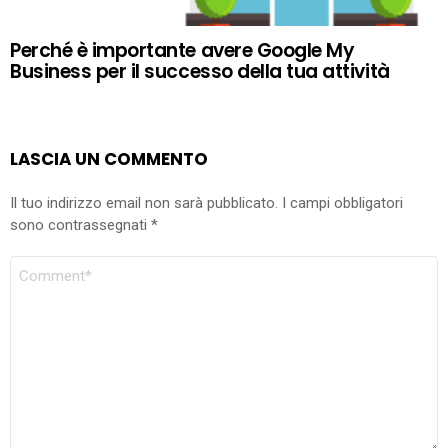
Perché è importante avere Google My
Business per il successo della tua attività
LASCIA UN COMMENTO
Il tuo indirizzo email non sarà pubblicato.
I campi obbligatori
sono contrassegnati
*
COMMENTO