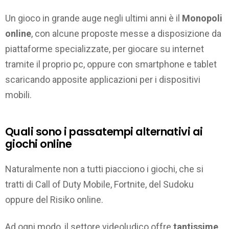
Un gioco in grande auge negli ultimi anni è il
Monopoli
online
, con alcune proposte messe a disposizione da
piattaforme specializzate, per giocare su internet
tramite il proprio pc, oppure con smartphone e tablet
scaricando apposite applicazioni per i dispositivi
mobili.
Quali sono i passatempi alternativi ai
giochi online
Naturalmente non a tutti piacciono i giochi, che si
tratti di Call of Duty Mobile, Fortnite, del Sudoku
oppure del Risiko online.
Ad ogni modo, il settore videoludico offre
tantissime