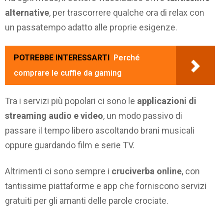
alternative
, per trascorrere qualche ora di relax con
un passatempo adatto alle proprie esigenze.
POTREBBE INTERESSARTI
Perché
comprare le cuffie da gaming
Tra i servizi più popolari ci sono le
applicazioni di
streaming audio e video
, un modo passivo di
passare il tempo libero ascoltando brani musicali
oppure guardando film e serie TV.
Altrimenti ci sono sempre i
cruciverba online
, con
tantissime piattaforme e app che forniscono servizi
gratuiti per gli amanti delle parole crociate.