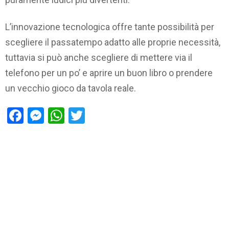
L’innovazione tecnologica offre tante possibilità per
scegliere il passatempo adatto alle proprie necessità,
tuttavia si può anche scegliere di mettere via il
telefono per un po’ e aprire un buon libro o prendere
un vecchio gioco da tavola reale.
Facebook
Messenger
WhatsApp
Twitter