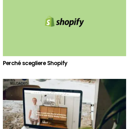
Perché scegliere Shopify