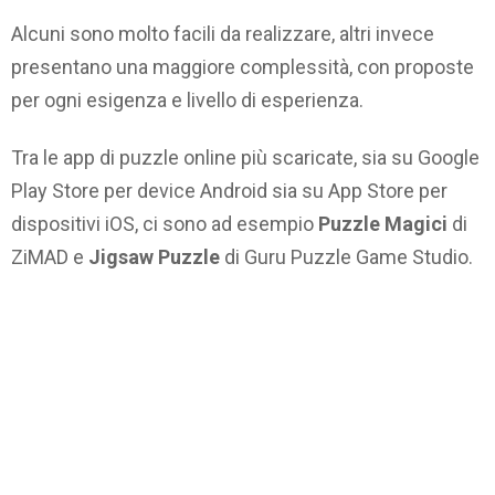
Alcuni sono molto facili da realizzare, altri invece
presentano una maggiore complessità, con proposte
per ogni esigenza e livello di esperienza.
Tra le app di puzzle online più scaricate, sia su Google
Play Store per device Android sia su App Store per
dispositivi iOS, ci sono ad esempio
Puzzle Magici
di
ZiMAD e
Jigsaw Puzzle
di Guru Puzzle Game Studio.