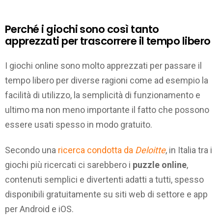
Perché i giochi sono così tanto
apprezzati per trascorrere il tempo libero
I giochi online sono molto apprezzati per passare il
tempo libero per diverse ragioni come ad esempio la
facilità di utilizzo, la semplicità di funzionamento e
ultimo ma non meno importante il fatto che possono
essere usati spesso in modo gratuito.
Secondo una
ricerca condotta da
Deloitte
, in Italia tra i
giochi più ricercati ci sarebbero i
puzzle online
,
contenuti semplici e divertenti adatti a tutti, spesso
disponibili gratuitamente su siti web di settore e app
per Android e iOS.