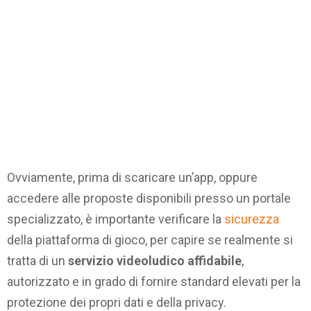
Ovviamente, prima di scaricare un’app, oppure
accedere alle proposte disponibili presso un portale
specializzato, è importante verificare la
sicurezza
della piattaforma di gioco, per capire se realmente si
tratta di un
servizio videoludico affidabile
,
autorizzato e in grado di fornire standard elevati per la
protezione dei propri dati e della privacy.