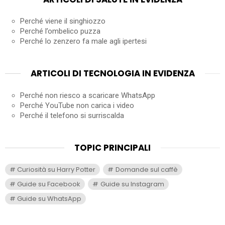
Perché viene il singhiozzo
Perché l’ombelico puzza
Perché lo zenzero fa male agli ipertesi
ARTICOLI DI TECNOLOGIA IN EVIDENZA
Perché non riesco a scaricare WhatsApp
Perché YouTube non carica i video
Perché il telefono si surriscalda
TOPIC PRINCIPALI
Curiosità su Harry Potter
Domande sul caffè
Guide su Facebook
Guide su Instagram
Guide su WhatsApp