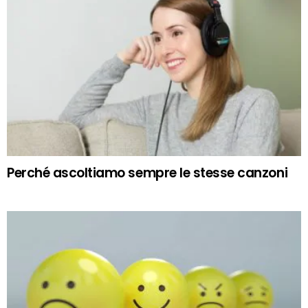
Perché ascoltiamo sempre le stesse canzoni