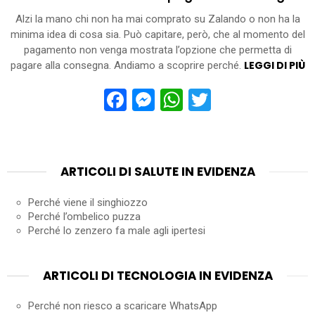
Alzi la mano chi non ha mai comprato su Zalando o non ha la
minima idea di cosa sia. Può capitare, però, che al momento del
pagamento non venga mostrata l’opzione che permetta di
LEGGI DI PIÙ
pagare alla consegna. Andiamo a scoprire perché.
Facebook
Messenger
WhatsApp
Twitter
ARTICOLI DI SALUTE IN EVIDENZA
Perché viene il singhiozzo
Perché l’ombelico puzza
Perché lo zenzero fa male agli ipertesi
ARTICOLI DI TECNOLOGIA IN EVIDENZA
Perché non riesco a scaricare WhatsApp