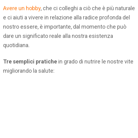
Avere un hobby
, che ci colleghi a ciò che è più naturale
e ci aiuti a vivere in relazione alla radice profonda del
nostro essere, è importante, dal momento che può
dare un significato reale alla nostra esistenza
quotidiana.
Tre semplici pratiche
in grado di nutrire le nostre vite
migliorando la salute: