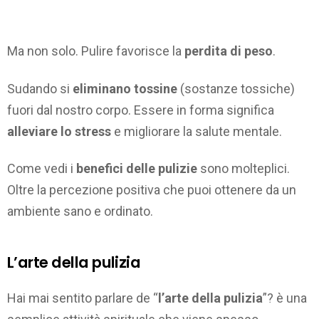
Ma non solo. Pulire favorisce la
perdita di peso
.
Sudando si
eliminano tossine
(sostanze tossiche)
fuori dal nostro corpo. Essere in forma significa
alleviare lo stress
e migliorare la salute mentale.
Come vedi i
benefici delle pulizie
sono molteplici.
Oltre la percezione positiva che puoi ottenere da un
ambiente sano e ordinato.
L’arte della pulizia
Hai mai sentito parlare de “
l’arte della pulizia
”? è una