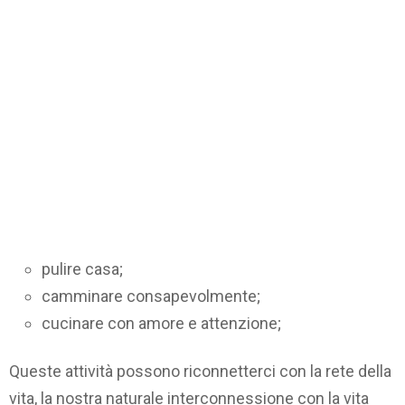
pulire casa;
camminare consapevolmente;
cucinare con amore e attenzione;
Queste attività possono riconnetterci con la rete della
vita, la nostra naturale interconnessione con la vita