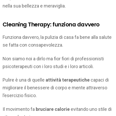
nella sua bellezza e meraviglia.
Cleaning Therapy: funziona davvero
Funziona davvero, la pulizia di casa fa bene alla salute
se fatta con consapevolezza.
Non siamo noi a dirlo ma fior fiori di professionisti
psicoterapeuti con i loro studi e i loro articoli.
Pulire è una di quelle
attività terapeutiche
capaci di
migliorare il benessere di corpo e mente attraverso
l’esercizio fisico.
Il movimento fa
bruciare calorie
evitando uno stile di