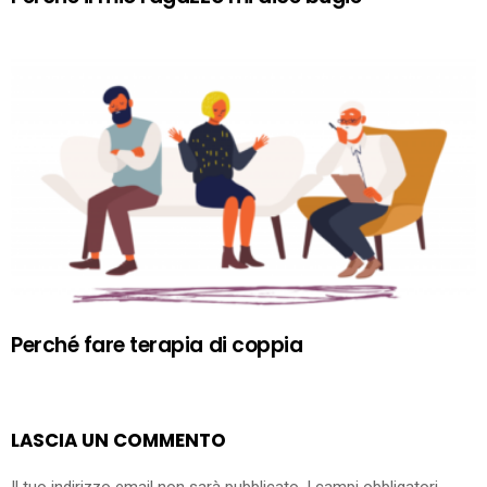
Perché fare terapia di coppia
LASCIA UN COMMENTO