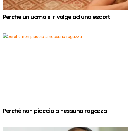
Perché un uomo si rivolge ad una escort
Perché non piaccio a nessuna ragazza