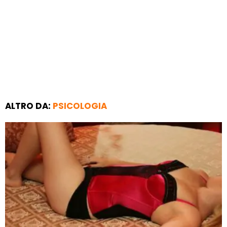
ALTRO DA:
PSICOLOGIA