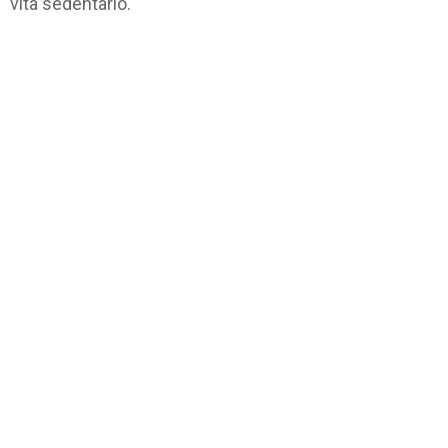
vita sedentario.