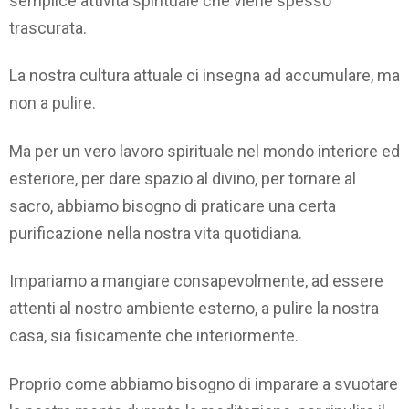
semplice attività spirituale che viene spesso
trascurata.
La nostra cultura attuale ci insegna ad accumulare, ma
non a pulire.
Ma per un vero lavoro spirituale nel mondo interiore ed
esteriore, per dare spazio al divino, per tornare al
sacro, abbiamo bisogno di praticare una certa
purificazione nella nostra vita quotidiana.
Impariamo a mangiare consapevolmente, ad essere
attenti al nostro ambiente esterno, a pulire la nostra
casa, sia fisicamente che interiormente.
Proprio come abbiamo bisogno di imparare a svuotare