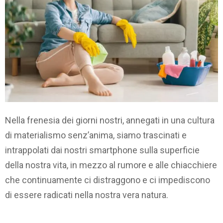
Nella frenesia dei giorni nostri, annegati in una cultura
di materialismo senz’anima, siamo trascinati e
intrappolati dai nostri smartphone sulla superficie
della nostra vita, in mezzo al rumore e alle chiacchiere
che continuamente ci distraggono e ci impediscono
di essere radicati nella nostra vera natura.