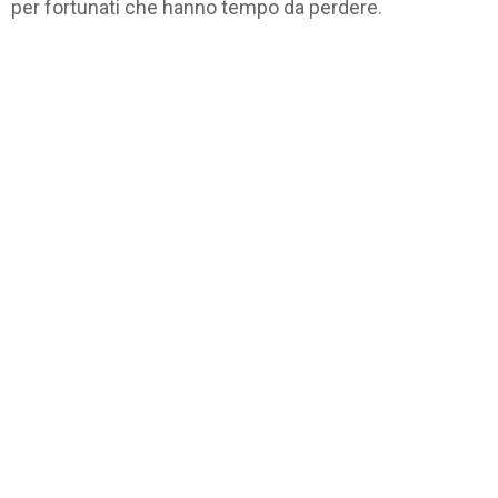
per fortunati che hanno tempo da perdere.