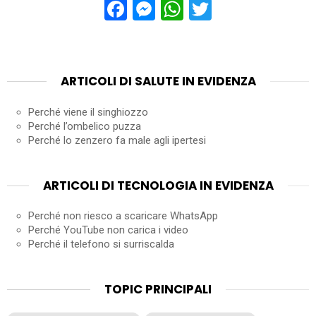
Facebook
Messenger
WhatsApp
Twitter
ARTICOLI DI SALUTE IN EVIDENZA
Perché viene il singhiozzo
Perché l’ombelico puzza
Perché lo zenzero fa male agli ipertesi
ARTICOLI DI TECNOLOGIA IN EVIDENZA
Perché non riesco a scaricare WhatsApp
Perché YouTube non carica i video
Perché il telefono si surriscalda
TOPIC PRINCIPALI