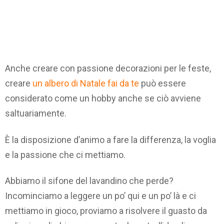
Anche creare con passione decorazioni per le feste,
creare
un albero di Natale fai da te
può essere
considerato come un hobby anche se ciò avviene
saltuariamente.
È la disposizione d’animo a fare la differenza, la voglia
e la passione che ci mettiamo.
Abbiamo il sifone del lavandino che perde?
Incominciamo a leggere un po’ qui e un po’ là e ci
mettiamo in gioco, proviamo a risolvere il guasto da