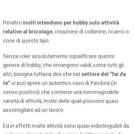
Peraltro
molti intendono per hobby solo attività
relative al bricolage
, creazione di collanine, ricamo o
cose di questo tipo.
Senza voler assolutamente squalificare questo
genere di hobby, che rimangono validi come tutti gli
altri, bisogna tuttavia dire che nel
settore del “fai da
te”
si può aprire un autentico vaso di Pandora (in
senso positivo) che contiene una inimmaginabile
varietà di attività, molte delle quali possono quasi
assomigliare ad un lavoro.
Ed in effetti molte attività sono quasi indistinguibili da