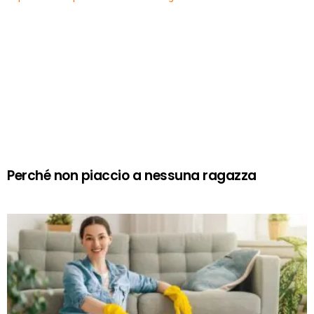
Perché non piaccio a nessuna ragazza