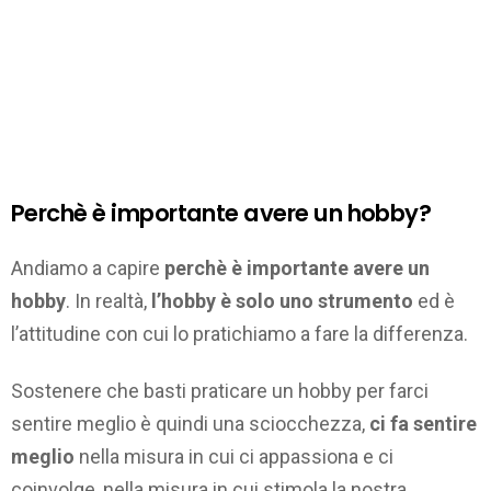
Perchè è importante avere un hobby?
Andiamo a capire
perchè è importante avere un
hobby
. In realtà,
l’hobby è solo uno strumento
ed è
l’attitudine con cui lo pratichiamo a fare la differenza.
Sostenere che basti praticare un hobby per farci
sentire meglio è quindi una sciocchezza,
ci fa sentire
meglio
nella misura in cui ci appassiona e ci
coinvolge, nella misura in cui stimola la nostra