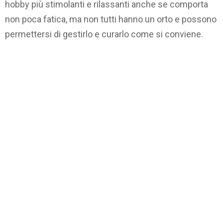
hobby più stimolanti e rilassanti anche se comporta
non poca fatica, ma non tutti hanno un orto e possono
permettersi di gestirlo e curarlo come si conviene.