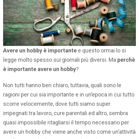
Avere un hobby è importante
e questo ormai lo si
legge molto spesso sui giornali più diversi. Ma
perchè
è importante avere un hobby
?
Non tutti hanno ben chiaro, tuttavia, quali sono le
ragioni per cui sia importante e in un’epoca in cui tutto
scorre velocemente, dove tutti siamo super
impegnati tra lavoro, cure parentali ed altro, sembra
quasi impossibile ritagliarsi il tempo necessario per
avere un hobby che viene anche visto come un’attività