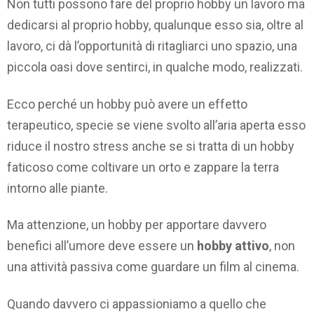
Non tutti possono fare del proprio hobby un lavoro ma
dedicarsi al proprio hobby, qualunque esso sia, oltre al
lavoro, ci dà l’opportunità di ritagliarci uno spazio, una
piccola oasi dove sentirci, in qualche modo, realizzati.
Ecco perché un hobby può avere un effetto
terapeutico, specie se viene svolto all’aria aperta esso
riduce il nostro stress anche se si tratta di un hobby
faticoso come coltivare un orto e zappare la terra
intorno alle piante.
Ma attenzione, un hobby per apportare davvero
benefici all’umore deve essere un
hobby attivo
, non
una attività passiva come guardare un film al cinema.
Quando davvero ci appassioniamo a quello che