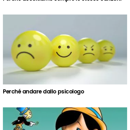
Perché andare dallo psicologo