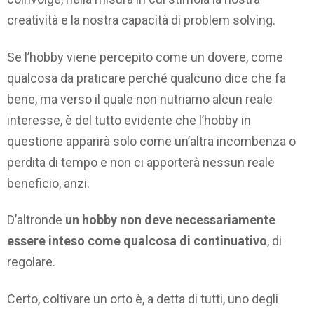
creatività e la nostra capacità di problem solving.
Se l’hobby viene percepito come un dovere, come
qualcosa da praticare perché qualcuno dice che fa
bene, ma verso il quale non nutriamo alcun reale
interesse, è del tutto evidente che l’hobby in
questione apparirà solo come un’altra incombenza o
perdita di tempo e non ci apporterà nessun reale
beneficio, anzi.
D’altronde
un hobby non deve necessariamente
essere inteso come qualcosa di continuativo
, di
regolare.
Certo, coltivare un orto è, a detta di tutti, uno degli