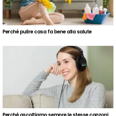
Perché pulire casa fa bene alla salute
Perché ascoltiamo sempre le stesse canzoni