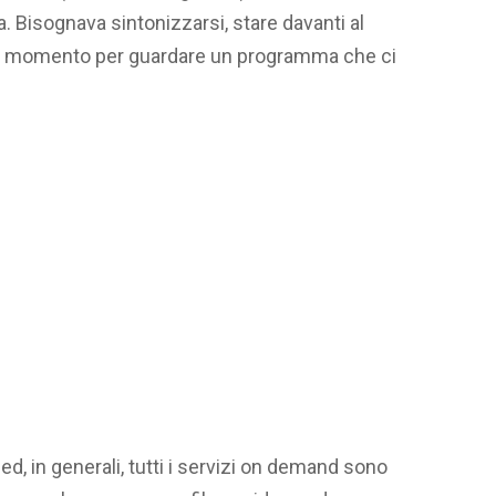
. Bisognava sintonizzarsi, stare davanti al
o e momento per guardare un programma che ci
ed, in generali, tutti i servizi on demand sono