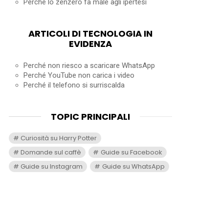
Perché lo zenzero fa male agli ipertesi
ARTICOLI DI TECNOLOGIA IN
EVIDENZA
Perché non riesco a scaricare WhatsApp
Perché YouTube non carica i video
Perché il telefono si surriscalda
TOPIC PRINCIPALI
Curiosità su Harry Potter
Domande sul caffè
Guide su Facebook
Guide su Instagram
Guide su WhatsApp