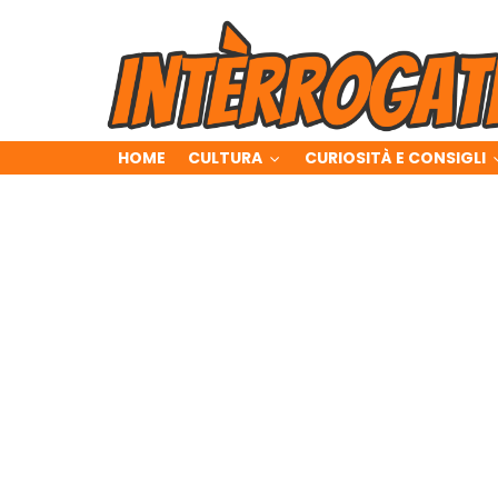
HOME
CULTURA
CURIOSITÀ E CONSIGLI