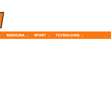
MEDICINA
SPORT
TECNOLOGIA