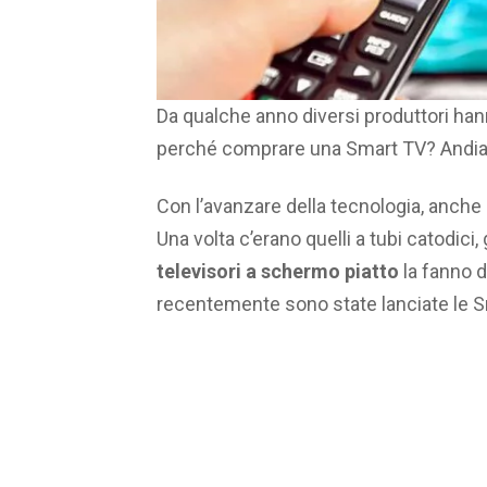
Da qualche anno diversi produttori han
perché comprare una Smart TV? Andiam
Con l’avanzare della tecnologia, anche i
Una volta c’erano quelli a tubi catodici,
televisori a schermo piatto
la fanno d
recentemente sono state lanciate le S