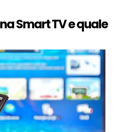
na Smart TV e quale