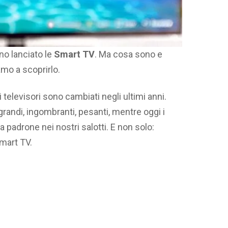
no lanciato le
Smart TV
. Ma cosa sono e
o a scoprirlo.
 televisori sono cambiati negli ultimi anni.
 grandi, ingombranti, pesanti, mentre oggi i
a padrone nei nostri salotti. E non solo:
mart TV.