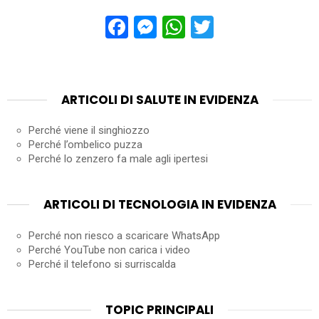
Facebook
Messenger
WhatsApp
Twitter
ARTICOLI DI SALUTE IN EVIDENZA
Perché viene il singhiozzo
Perché l’ombelico puzza
Perché lo zenzero fa male agli ipertesi
ARTICOLI DI TECNOLOGIA IN EVIDENZA
Perché non riesco a scaricare WhatsApp
Perché YouTube non carica i video
Perché il telefono si surriscalda
TOPIC PRINCIPALI