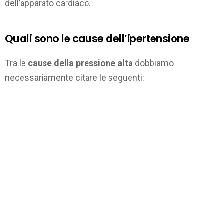
dell’apparato cardiaco.
Quali sono le cause dell’ipertensione
Tra le
cause della pressione alta
dobbiamo
necessariamente citare le seguenti: