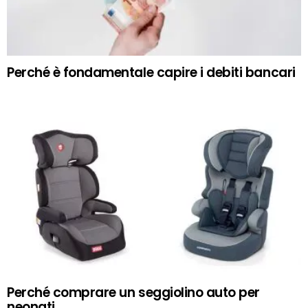
Perché è fondamentale capire i debiti bancari
Perché comprare un seggiolino auto per
neonati