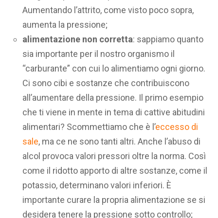
Aumentando l’attrito, come visto poco sopra,
aumenta la pressione;
alimentazione non corretta
: sappiamo quanto
sia importante per il nostro organismo il
“carburante” con cui lo alimentiamo ogni giorno.
Ci sono cibi e sostanze che contribuiscono
all’aumentare della pressione. Il primo esempio
che ti viene in mente in tema di cattive abitudini
alimentari? Scommettiamo che è l’
eccesso di
sale
, ma ce ne sono tanti altri. Anche l’abuso di
alcol provoca valori pressori oltre la norma. Così
come il ridotto apporto di altre sostanze, come il
potassio, determinano valori inferiori. È
importante curare la propria alimentazione se si
desidera tenere la pressione sotto controllo;