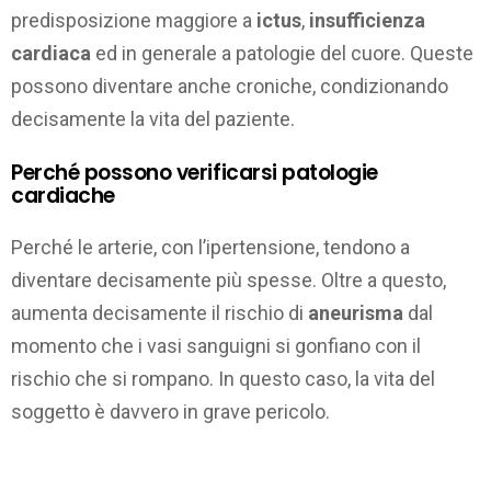
predisposizione maggiore a
ictus
,
insufficienza
cardiaca
ed in generale a patologie del cuore. Queste
possono diventare anche croniche, condizionando
decisamente la vita del paziente.
Perché possono verificarsi patologie
cardiache
Perché le arterie, con l’ipertensione, tendono a
diventare decisamente più spesse. Oltre a questo,
aumenta decisamente il rischio di
aneurisma
dal
momento che i vasi sanguigni si gonfiano con il
rischio che si rompano. In questo caso, la vita del
soggetto è davvero in grave pericolo.