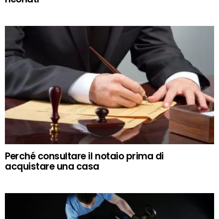
Perché consultare il notaio prima di
acquistare una casa