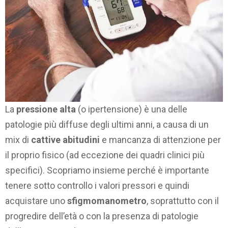
La
pressione alta
(o ipertensione) è una delle
patologie più diffuse degli ultimi anni, a causa di un
mix di
cattive abitudini
e mancanza di attenzione per
il proprio fisico (ad eccezione dei quadri clinici più
specifici). Scopriamo insieme perché è importante
tenere sotto controllo i valori pressori e quindi
acquistare uno
sfigmomanometro
, soprattutto con il
progredire dell’età o con la presenza di patologie