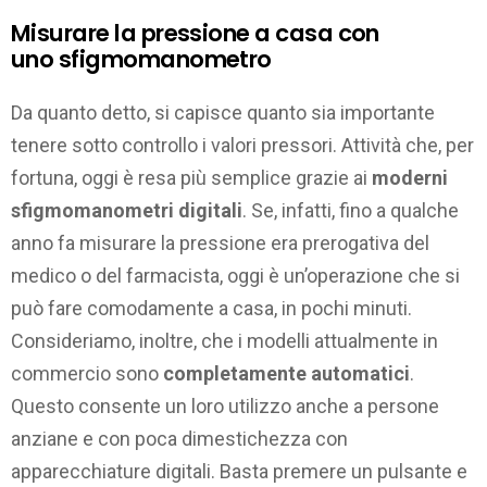
Misurare la pressione a casa con
uno sfigmomanometro
Da quanto detto, si capisce quanto sia importante
tenere sotto controllo i valori pressori. Attività che, per
fortuna, oggi è resa più semplice grazie ai
moderni
sfigmomanometri digitali
. Se, infatti, fino a qualche
anno fa misurare la pressione era prerogativa del
medico o del farmacista, oggi è un’operazione che si
può fare comodamente a casa, in pochi minuti.
Consideriamo, inoltre, che i modelli attualmente in
commercio sono
completamente automatici
.
Questo consente un loro utilizzo anche a persone
anziane e con poca dimestichezza con
apparecchiature digitali. Basta premere un pulsante e