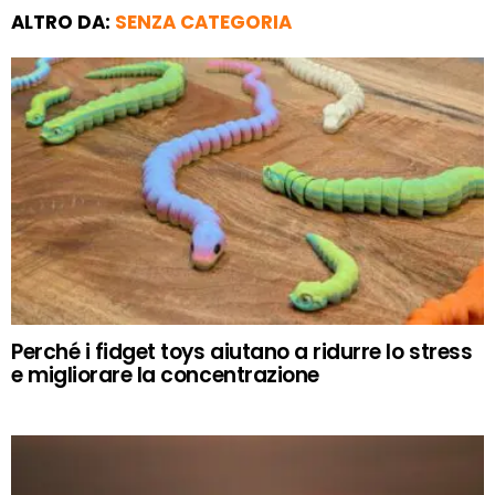
ALTRO DA:
SENZA CATEGORIA
Perché i fidget toys aiutano a ridurre lo stress
e migliorare la concentrazione