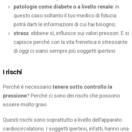
patologie come diabete o a livello renale
: in
questo caso soltanto il tuo medico di fiducia
potrà darti le informazioni di cui hai bisogno;
stress
: ebbene sì, influisce sui valori pressori. E si
capisce perché con la vita frenetica e stressante
di oggi ci siano sempre più soggetti ipertesi.
I rischi
Perché è necessario
tenere sotto controllo la
pressione
? Perché ci sono dei rischi che possono
essere molto gravi.
Questi rischi sono soprattutto a livello dell’apparato
cardiocircolatorio. I soggetti ipertesi, infatti, hanno una