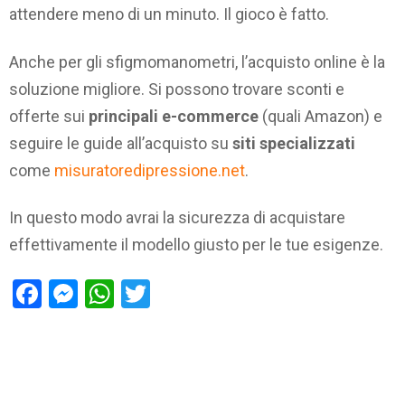
attendere meno di un minuto. Il gioco è fatto.
Anche per gli sfigmomanometri, l’acquisto online è la
soluzione migliore. Si possono trovare sconti e
offerte sui
principali e-commerce
(quali Amazon) e
seguire le guide all’acquisto su
siti specializzati
come
misuratoredipressione.net
.
In questo modo avrai la sicurezza di acquistare
effettivamente il modello giusto per le tue esigenze.
Facebook
Messenger
WhatsApp
Twitter