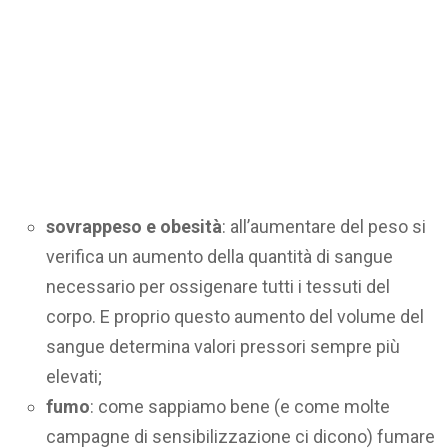
sovrappeso e obesità
: all’aumentare del peso si
verifica un aumento della quantità di sangue
necessario per ossigenare tutti i tessuti del
corpo. E proprio questo aumento del volume del
sangue determina valori pressori sempre più
elevati;
fumo
: come sappiamo bene (e come molte
campagne di sensibilizzazione ci dicono) fumare