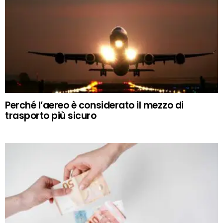
Perché l’aereo è considerato il mezzo di
trasporto più sicuro