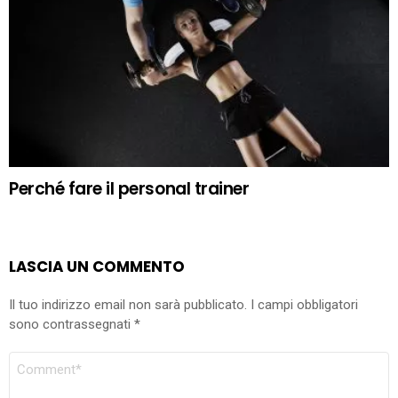
Perché fare il personal trainer
LASCIA UN COMMENTO
Il tuo indirizzo email non sarà pubblicato.
I campi obbligatori
sono contrassegnati
*
COMMENTO