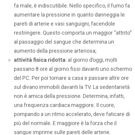
fa male, è indiscutibile. Nello specifico, il fumo fa
aumentare la pressione in quanto danneggia le
pareti di arterie e vasi sanguigni, facendole
restringere. Questo comporta un maggior “attrito”
al passaggio del sangue che determina un
aumento della pressione arteriosa;
attività fisica ridotta
: al giorno d’oggi, molti
passano 8 ore al giorno fissi davanti uno schermo
del PC. Per poi tornare a casa e passare altre ore
sul divano immobili davanti la TV. La sedentarietà
non è amica della pressione. Determina, infatti,
una frequenza cardiaca maggiore. Il cuore,
pompando a un ritmo accelerato, deve faticare di
più del normale. E maggiore è la forza che il
sangue imprime sulle pareti delle arterie.