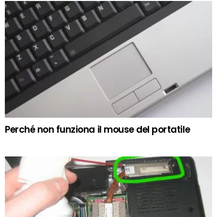
Perché non funziona il mouse del portatile