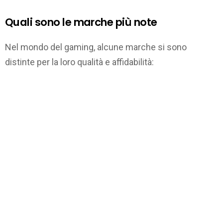
Quali sono le marche più note
Nel mondo del gaming, alcune marche si sono
distinte per la loro qualità e affidabilità: