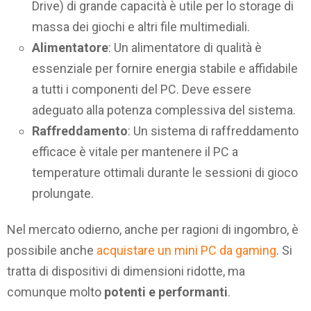
Drive) di grande capacità è utile per lo storage di
massa dei giochi e altri file multimediali.
Alimentatore
: Un alimentatore di qualità è
essenziale per fornire energia stabile e affidabile
a tutti i componenti del PC. Deve essere
adeguato alla potenza complessiva del sistema.
Raffreddamento
: Un sistema di raffreddamento
efficace è vitale per mantenere il PC a
temperature ottimali durante le sessioni di gioco
prolungate.
Nel mercato odierno, anche per ragioni di ingombro, è
possibile anche
acquistare un mini PC da gaming
. Si
tratta di dispositivi di dimensioni ridotte, ma
comunque molto
potenti e performanti
.