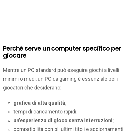
Perché serve un computer specifico per
giocare
Mentre un PC standard può eseguire giochi a livelli
minimi o medi, un PC da gaming è essenziale per i
giocatori che desiderano:
grafica di alta qualità
;
tempi di caricamento rapidi;
un’esperienza di gioco senza interruzioni
;
compatibilità con gli ultimi titoli e aggiornamenti.