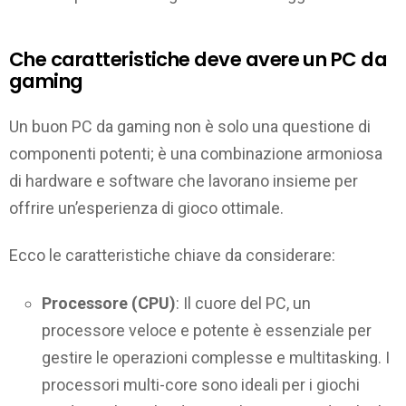
Che caratteristiche deve avere un PC da
gaming
Un buon PC da gaming non è solo una questione di
componenti potenti; è una combinazione armoniosa
di hardware e software che lavorano insieme per
offrire un’esperienza di gioco ottimale.
Ecco le caratteristiche chiave da considerare:
Processore (CPU)
: Il cuore del PC, un
processore veloce e potente è essenziale per
gestire le operazioni complesse e multitasking. I
processori multi-core sono ideali per i giochi