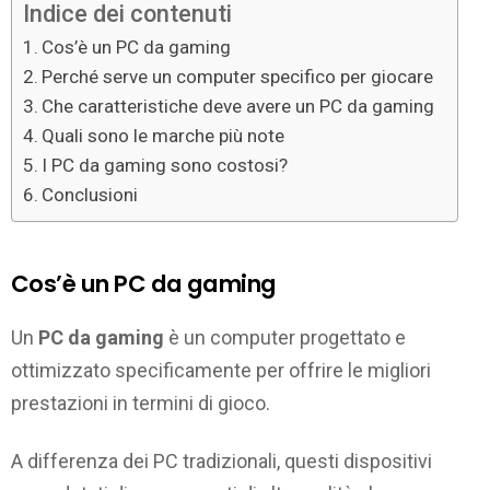
Indice dei contenuti
Cos’è un PC da gaming
Perché serve un computer specifico per giocare
Che caratteristiche deve avere un PC da gaming
Quali sono le marche più note
I PC da gaming sono costosi?
Conclusioni
Cos’è un PC da gaming
Un
PC da gaming
è un computer progettato e
ottimizzato specificamente per offrire le migliori
prestazioni in termini di gioco.
A differenza dei PC tradizionali, questi dispositivi