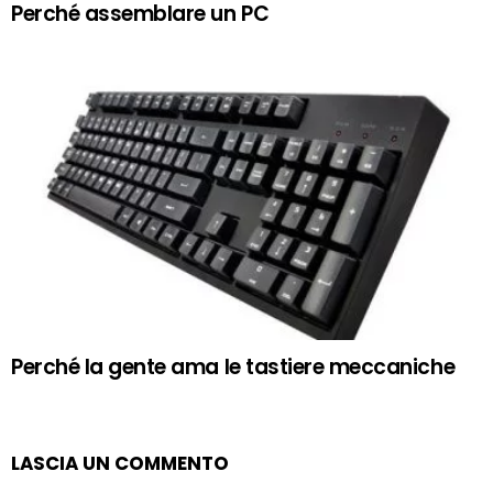
Perché assemblare un PC
Perché la gente ama le tastiere meccaniche
LASCIA UN COMMENTO