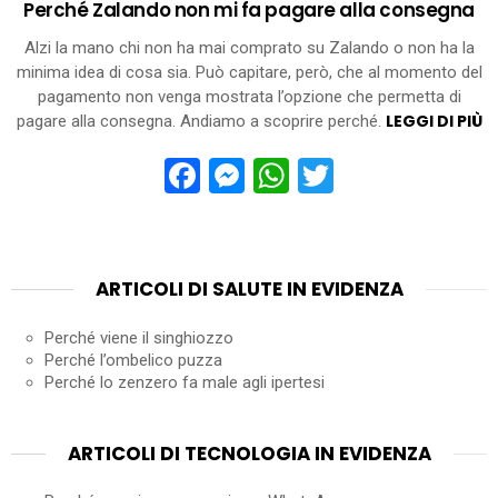
Perché Zalando non mi fa pagare alla consegna
Alzi la mano chi non ha mai comprato su Zalando o non ha la
minima idea di cosa sia. Può capitare, però, che al momento del
pagamento non venga mostrata l’opzione che permetta di
LEGGI DI PIÙ
pagare alla consegna. Andiamo a scoprire perché.
Facebook
Messenger
WhatsApp
Twitter
ARTICOLI DI SALUTE IN EVIDENZA
Perché viene il singhiozzo
Perché l’ombelico puzza
Perché lo zenzero fa male agli ipertesi
ARTICOLI DI TECNOLOGIA IN EVIDENZA