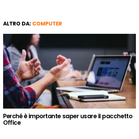
ALTRO DA:
COMPUTER
Perché è importante saper usare il pacchetto
Office