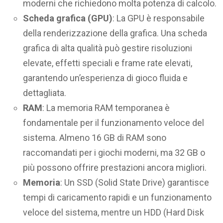
moderni che richiedono molta potenza di calcolo.
Scheda grafica (GPU)
: La GPU è responsabile
della renderizzazione della grafica. Una scheda
grafica di alta qualità può gestire risoluzioni
elevate, effetti speciali e frame rate elevati,
garantendo un’esperienza di gioco fluida e
dettagliata.
RAM
: La memoria RAM temporanea è
fondamentale per il funzionamento veloce del
sistema. Almeno 16 GB di RAM sono
raccomandati per i giochi moderni, ma 32 GB o
più possono offrire prestazioni ancora migliori.
Memoria
: Un SSD (Solid State Drive) garantisce
tempi di caricamento rapidi e un funzionamento
veloce del sistema, mentre un HDD (Hard Disk