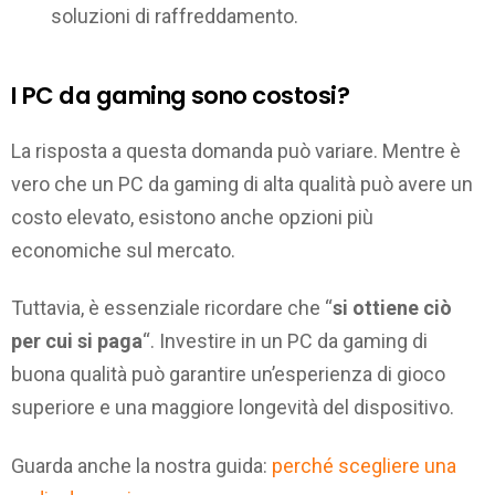
soluzioni di raffreddamento.
I PC da gaming sono costosi?
La risposta a questa domanda può variare. Mentre è
vero che un PC da gaming di alta qualità può avere un
costo elevato, esistono anche opzioni più
economiche sul mercato.
Tuttavia, è essenziale ricordare che “
si ottiene ciò
per cui si paga
“. Investire in un PC da gaming di
buona qualità può garantire un’esperienza di gioco
superiore e una maggiore longevità del dispositivo.
Guarda anche la nostra guida:
perché scegliere una