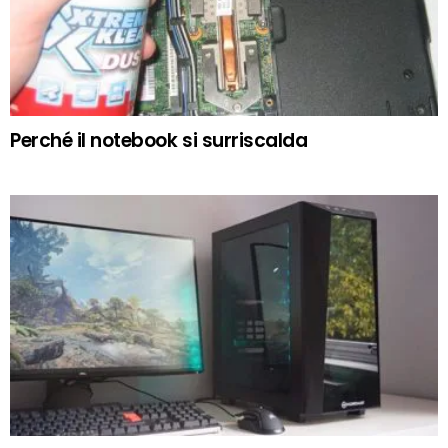
Perché il notebook si surriscalda