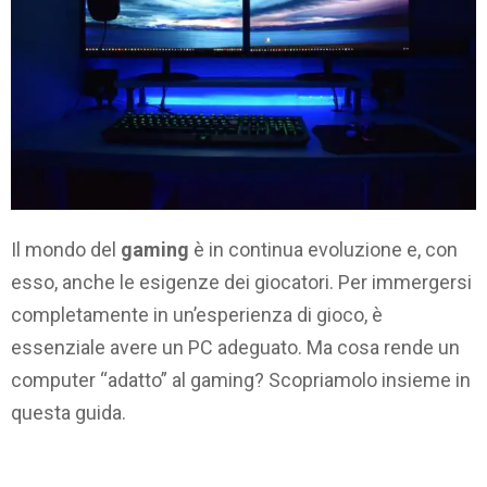
Il mondo del
gaming
è in continua evoluzione e, con
esso, anche le esigenze dei giocatori. Per immergersi
completamente in un’esperienza di gioco, è
essenziale avere un PC adeguato. Ma cosa rende un
computer “adatto” al gaming? Scopriamolo insieme in
questa guida.