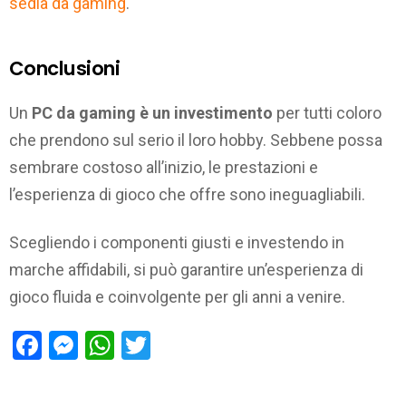
sedia da gaming
.
Conclusioni
Un
PC da gaming è un investimento
per tutti coloro
che prendono sul serio il loro hobby. Sebbene possa
sembrare costoso all’inizio, le prestazioni e
l’esperienza di gioco che offre sono ineguagliabili.
Scegliendo i componenti giusti e investendo in
marche affidabili, si può garantire un’esperienza di
gioco fluida e coinvolgente per gli anni a venire.
Facebook
Messenger
WhatsApp
Twitter