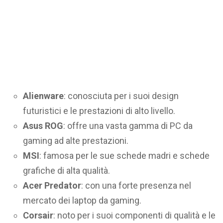
Alienware
: conosciuta per i suoi design
futuristici e le prestazioni di alto livello.
Asus ROG
: offre una vasta gamma di PC da
gaming ad alte prestazioni.
MSI
: famosa per le sue schede madri e schede
grafiche di alta qualità.
Acer Predator
: con una forte presenza nel
mercato dei laptop da gaming.
Corsair
: noto per i suoi componenti di qualità e le