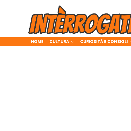
HOME
CULTURA
CURIOSITÀ E CONSIGLI