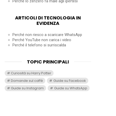
Perché lo zenzero fa male agli ipertesi
ARTICOLI DI TECNOLOGIA IN
EVIDENZA
Perché non riesco a scaricare WhatsApp
Perché YouTube non carica i video
Perché il telefono si surriscalda
TOPIC PRINCIPALI
Curiosità su Harry Potter
Domande sul caffè
Guide su Facebook
Guide su Instagram
Guide su WhatsApp