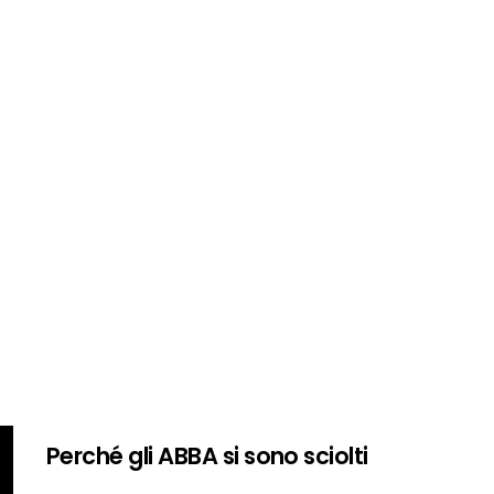
Perché gli ABBA si sono sciolti