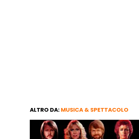
ALTRO DA:
MUSICA & SPETTACOLO