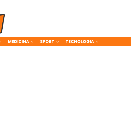
MEDICINA
SPORT
TECNOLOGIA