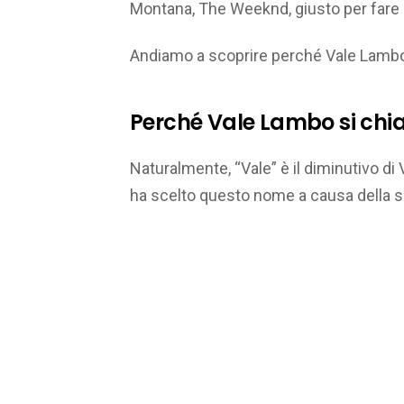
Montana, The Weeknd, giusto per fare
Andiamo a scoprire perché Vale Lambo
Perché Vale Lambo si chi
Naturalmente, “Vale” è il diminutivo di
ha scelto questo nome a causa della su