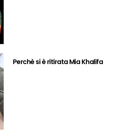
Perchè si è ritirata Mia Khalifa