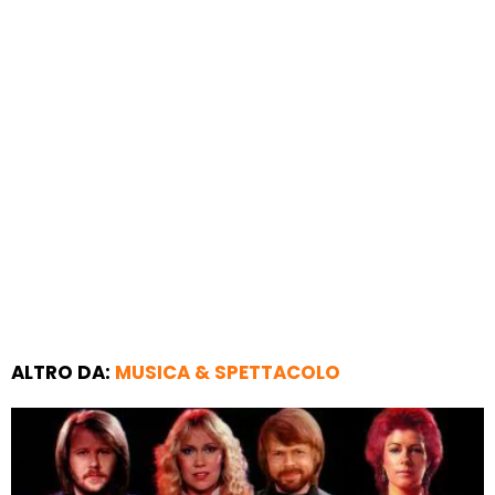
ALTRO DA:
MUSICA & SPETTACOLO