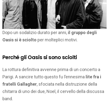
Dopo un sodalizio durato per anni,
il gruppo degli
Oasis si è sciolto
per molteplici motivi.
Perché gli Oasis si sono sciolti
La rottura definitiva avvenne prima di un concerto a
Parigi. A sancire tutto questo fu l’ennesima
lite fra i
fratelli Gallagher
, sfociata nella distruzione della
chitarra di uno dei due, Noel, il cervello della discussa
band.