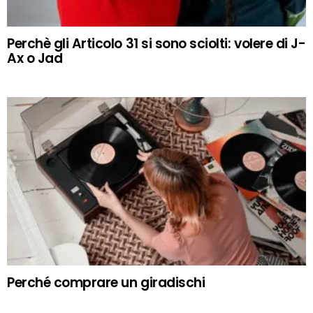
Perchè gli Articolo 31 si sono sciolti: volere di J-
Ax o Jad
Perché comprare un giradischi