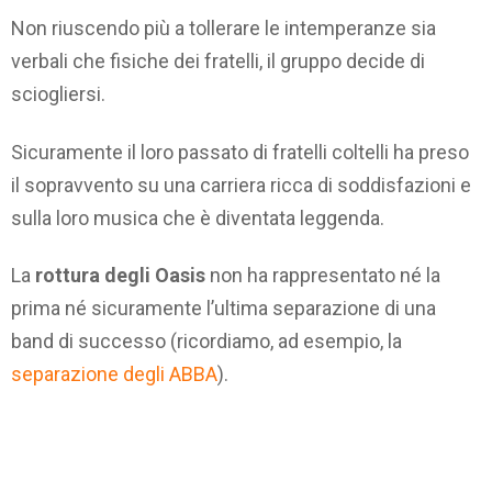
Non riuscendo più a tollerare le intemperanze sia
verbali che fisiche dei fratelli, il gruppo decide di
sciogliersi.
Sicuramente il loro passato di fratelli coltelli ha preso
il sopravvento su una carriera ricca di soddisfazioni e
sulla loro musica che è diventata leggenda.
La
rottura degli Oasis
non ha rappresentato né la
prima né sicuramente l’ultima separazione di una
band di successo (ricordiamo, ad esempio, la
separazione degli ABBA
).