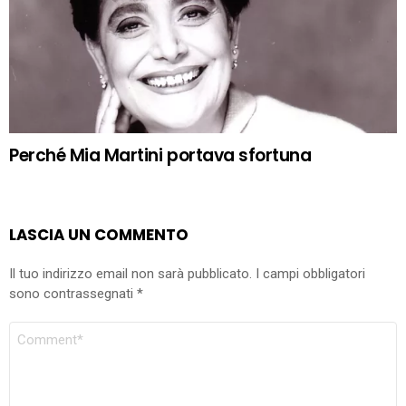
Perché Mia Martini portava sfortuna
LASCIA UN COMMENTO
Il tuo indirizzo email non sarà pubblicato.
I campi obbligatori
sono contrassegnati
*
COMMENTO