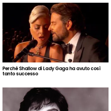
Perché Shallow di Lady Gaga ha avuto così
tanto successo