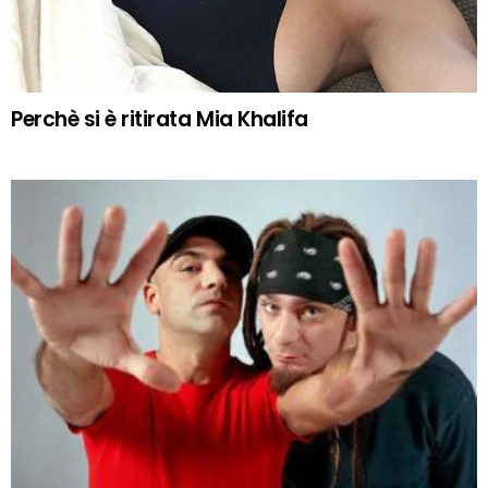
Perchè si è ritirata Mia Khalifa