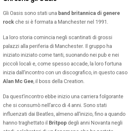
Gli Oasis sono stati una
band britannica di genere
rock
che si è formata a Manchester nel 1991.
La loro storia comincia negli scantinati di grossi
palazzi alla periferia di Manchester. Il gruppo ha
iniziato iniziato come tanti, suonando nei pub e nei
piccoli locali e, come spesso accade, la loro fortuna
inizia dall’incontro con un discografico, in questo caso
Alan Mc Gee
, il boss della Creation.
Da quest’incontro ebbe inizio una carriera folgorante
che si consumò nell’arco di 4 anni. Sono stati
influenzati dai Beatles, almeno all’inizio, fino a quando
hanno traghettato il
Britpop
degli anni Novanta negli