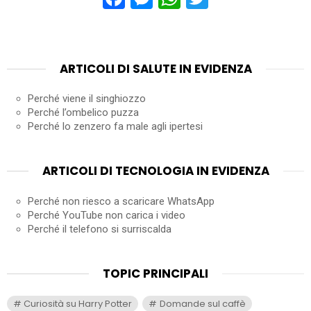
ARTICOLI DI SALUTE IN EVIDENZA
Perché viene il singhiozzo
Perché l’ombelico puzza
Perché lo zenzero fa male agli ipertesi
ARTICOLI DI TECNOLOGIA IN EVIDENZA
Perché non riesco a scaricare WhatsApp
Perché YouTube non carica i video
Perché il telefono si surriscalda
TOPIC PRINCIPALI
Curiosità su Harry Potter
Domande sul caffè