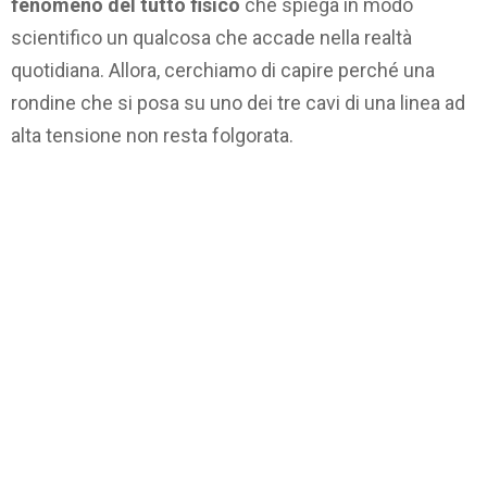
fenomeno del tutto fisico
che spiega in modo
scientifico un qualcosa che accade nella realtà
quotidiana. Allora, cerchiamo di capire perché una
rondine che si posa su uno dei tre cavi di una linea ad
alta tensione non resta folgorata.