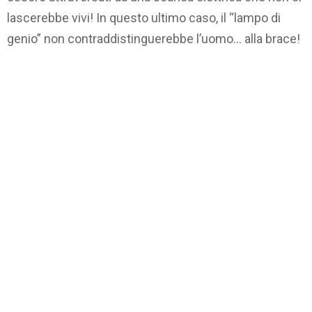
lascerebbe vivi! In questo ultimo caso, il “lampo di
genio” non contraddistinguerebbe l’uomo… alla brace!