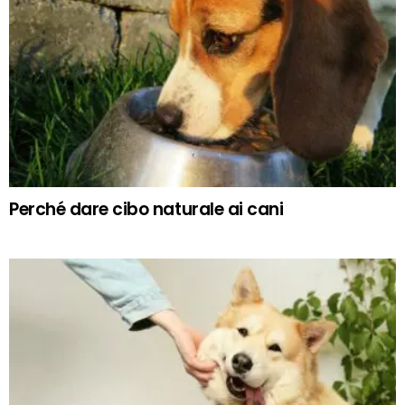
Perché dare cibo naturale ai cani