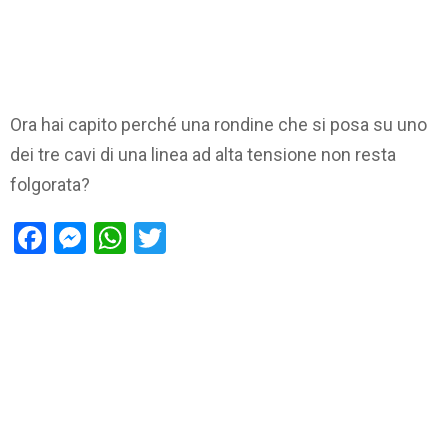
Ora hai capito perché una rondine che si posa su uno
dei tre cavi di una linea ad alta tensione non resta
folgorata?
Facebook
Messenger
WhatsApp
Twitter