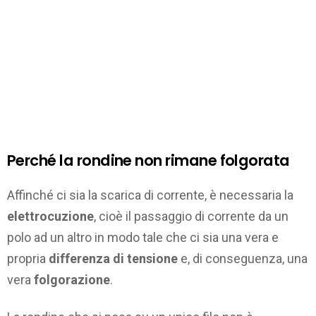
Perché la rondine non rimane folgorata
Affinché ci sia la scarica di corrente, è necessaria la
elettrocuzione
, cioè il passaggio di corrente da un
polo ad un altro in modo tale che ci sia una vera e
propria
differenza di tensione
e, di conseguenza, una
vera
folgorazione
.