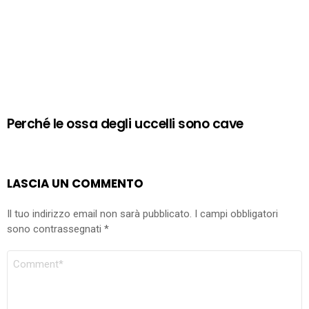
Perché le ossa degli uccelli sono cave
LASCIA UN COMMENTO
Il tuo indirizzo email non sarà pubblicato.
I campi obbligatori
sono contrassegnati
*
COMMENTO