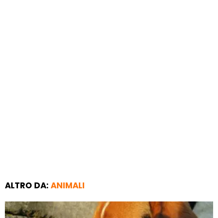
ALTRO DA:
ANIMALI