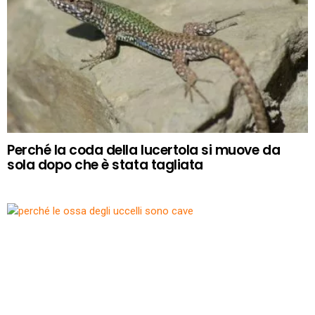
Perché la coda della lucertola si muove da
sola dopo che è stata tagliata