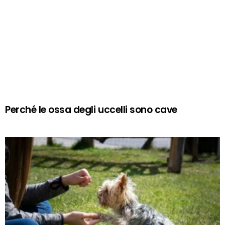
Perché le ossa degli uccelli sono cave