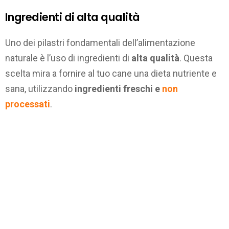
Ingredienti di alta qualità
Uno dei pilastri fondamentali dell’alimentazione
naturale è l’uso di ingredienti di
alta qualità
. Questa
scelta mira a fornire al tuo cane una dieta nutriente e
sana, utilizzando
ingredienti freschi e
non
processati
.