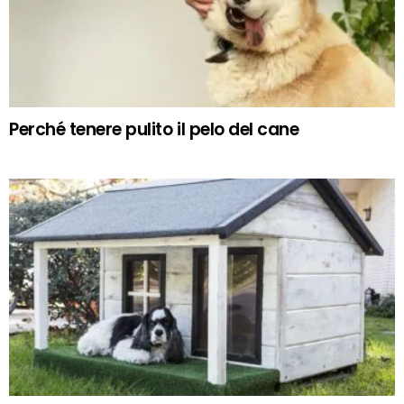
Perché tenere pulito il pelo del cane