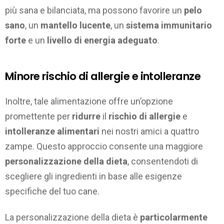
più sana e bilanciata, ma possono favorire un
pelo
sano
, un
mantello lucente
, un
sistema immunitario
forte
e un
livello di energia adeguato
.
Minore rischio di allergie e intolleranze
Inoltre, tale alimentazione offre un’opzione
promettente per
ridurre
il
rischio di allergie
e
intolleranze alimentari
nei nostri amici a quattro
zampe. Questo approccio consente una maggiore
personalizzazione della dieta
, consentendoti di
scegliere gli ingredienti in base alle esigenze
specifiche del tuo cane.
La personalizzazione della dieta è
particolarmente