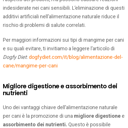
indesiderate nei cani sensibili. L’eliminazione di questi
additivi artificiali nell’alimentazione naturale riduce il
rischio di problemi di salute correlati.
Per maggiori informazioni sui tipi di mangime per cani
e su quali evitare, ti invitiamo a leggere l’articolo di
Dogfy Diet
:
dogfydiet.com/it/blog/alimentazione-del-
cane/mangime-per-cani
Migliore digestione e assorbimento dei
nutrienti
Uno dei vantaggi chiave dell’alimentazione naturale
per cani è la promozione di una
migliore digestione
e
assorbimento dei nutrienti.
Questo è possibile