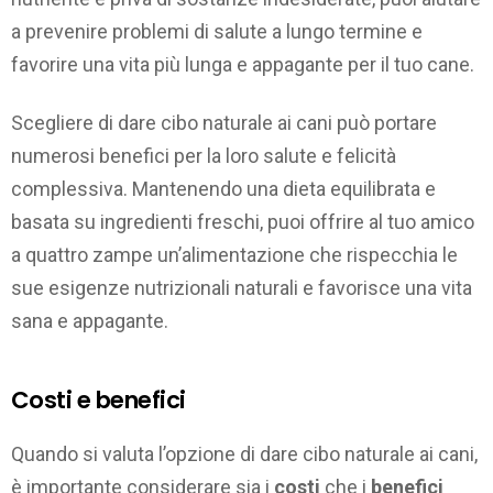
a prevenire problemi di salute a lungo termine e
favorire una vita più lunga e appagante per il tuo cane.
Scegliere di dare cibo naturale ai cani può portare
numerosi benefici per la loro salute e felicità
complessiva. Mantenendo una dieta equilibrata e
basata su ingredienti freschi, puoi offrire al tuo amico
a quattro zampe un’alimentazione che rispecchia le
sue esigenze nutrizionali naturali e favorisce una vita
sana e appagante.
Costi e benefici
Quando si valuta l’opzione di dare cibo naturale ai cani,
è importante considerare sia i
costi
che i
benefici