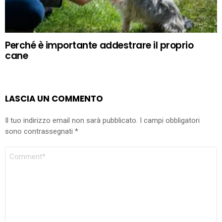
Perché è importante addestrare il proprio
cane
LASCIA UN COMMENTO
Il tuo indirizzo email non sarà pubblicato.
I campi obbligatori
sono contrassegnati
*
COMMENTO