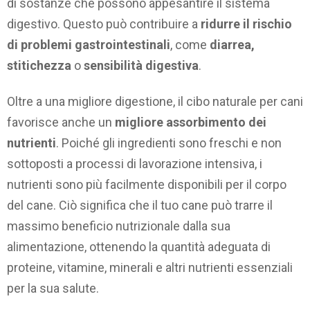
di sostanze che possono appesantire il sistema
digestivo. Questo può contribuire a
ridurre il rischio
di problemi gastrointestinali
, come
diarrea,
stitichezza
o
sensibilità digestiva
.
Oltre a una migliore digestione, il cibo naturale per cani
favorisce anche un
migliore assorbimento dei
nutrienti
. Poiché gli ingredienti sono freschi e non
sottoposti a processi di lavorazione intensiva, i
nutrienti sono più facilmente disponibili per il corpo
del cane. Ciò significa che il tuo cane può trarre il
massimo beneficio nutrizionale dalla sua
alimentazione, ottenendo la quantità adeguata di
proteine, vitamine, minerali e altri nutrienti essenziali
per la sua salute.