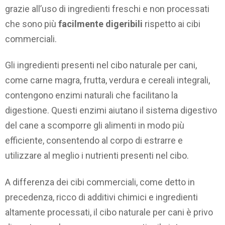
grazie all’uso di ingredienti freschi e non processati
che sono più
facilmente digeribili
rispetto ai cibi
commerciali.
Gli ingredienti presenti nel cibo naturale per cani,
come carne magra, frutta, verdura e cereali integrali,
contengono enzimi naturali che facilitano la
digestione. Questi enzimi aiutano il sistema digestivo
del cane a scomporre gli alimenti in modo più
efficiente, consentendo al corpo di estrarre e
utilizzare al meglio i nutrienti presenti nel cibo.
A differenza dei cibi commerciali, come detto in
precedenza, ricco di additivi chimici e ingredienti
altamente processati, il cibo naturale per cani è privo