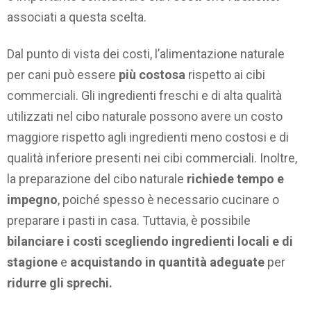
associati a questa scelta.
Dal punto di vista dei costi, l’alimentazione naturale
per cani può essere
più costosa
rispetto ai cibi
commerciali. Gli ingredienti freschi e di alta qualità
utilizzati nel cibo naturale possono avere un costo
maggiore rispetto agli ingredienti meno costosi e di
qualità inferiore presenti nei cibi commerciali. Inoltre,
la preparazione del cibo naturale
richiede tempo e
impegno
, poiché spesso è necessario cucinare o
preparare i pasti in casa. Tuttavia, è possibile
bilanciare i costi scegliendo ingredienti locali e di
stagione
e
acquistando in quantità adeguate
per
ridurre gli sprechi.