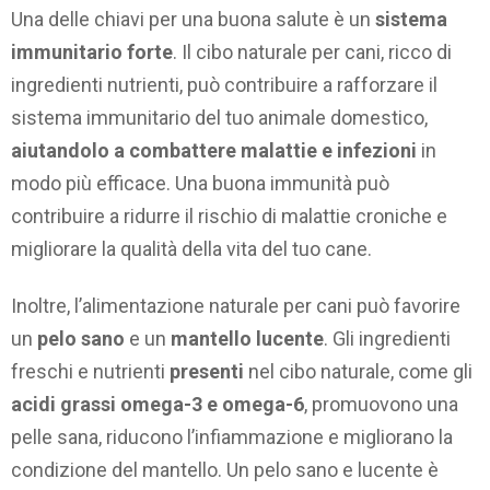
Una delle chiavi per una buona salute è un
sistema
immunitario forte
. Il cibo naturale per cani, ricco di
ingredienti nutrienti, può contribuire a rafforzare il
sistema immunitario del tuo animale domestico,
aiutandolo a combattere malattie e infezioni
in
modo più efficace. Una buona immunità può
contribuire a ridurre il rischio di malattie croniche e
migliorare la qualità della vita del tuo cane.
Inoltre, l’alimentazione naturale per cani può favorire
un
pelo sano
e un
mantello lucente
. Gli ingredienti
freschi e nutrienti
presenti
nel cibo naturale, come gli
acidi grassi omega-3 e omega-6
, promuovono una
pelle sana, riducono l’infiammazione e migliorano la
condizione del mantello. Un pelo sano e lucente è