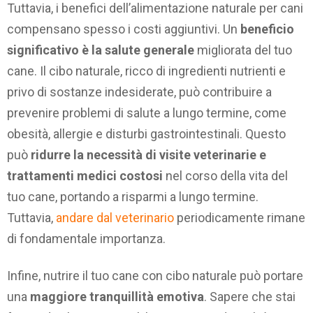
Tuttavia, i benefici dell’alimentazione naturale per cani
compensano spesso i costi aggiuntivi. Un
beneficio
significativo è la salute generale
migliorata del tuo
cane. Il cibo naturale, ricco di ingredienti nutrienti e
privo di sostanze indesiderate, può contribuire a
prevenire problemi di salute a lungo termine, come
obesità, allergie e disturbi gastrointestinali. Questo
può
ridurre la necessità di visite veterinarie e
trattamenti medici costosi
nel corso della vita del
tuo cane, portando a risparmi a lungo termine.
Tuttavia,
andare dal veterinario
periodicamente rimane
di fondamentale importanza.
Infine, nutrire il tuo cane con cibo naturale può portare
una
maggiore tranquillità emotiva
. Sapere che stai