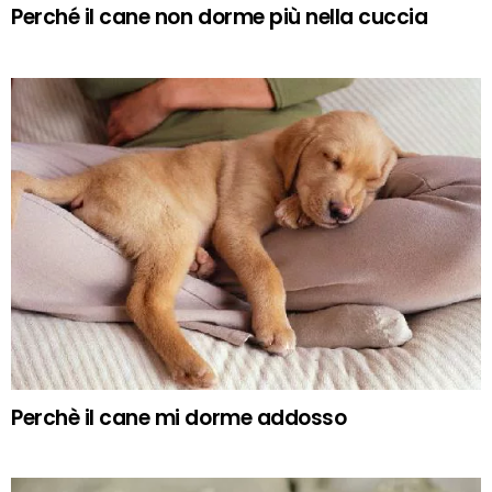
Perché il cane non dorme più nella cuccia
Perchè il cane mi dorme addosso