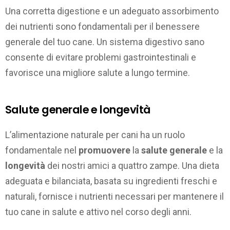
Una corretta digestione e un adeguato assorbimento
dei nutrienti sono fondamentali per il benessere
generale del tuo cane. Un sistema digestivo sano
consente di evitare problemi gastrointestinali e
favorisce una migliore salute a lungo termine.
Salute generale e longevità
L’alimentazione naturale per cani ha un ruolo
fondamentale nel
promuovere
la
salute generale
e la
longevità
dei nostri amici a quattro zampe. Una dieta
adeguata e bilanciata, basata su ingredienti freschi e
naturali, fornisce i nutrienti necessari per mantenere il
tuo cane in salute e attivo nel corso degli anni.