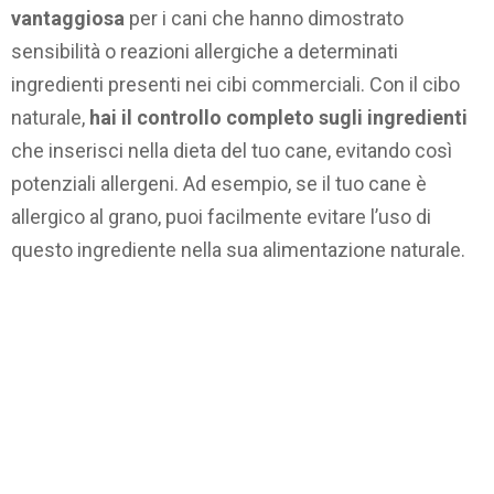
vantaggiosa
per i cani che hanno dimostrato
sensibilità o reazioni allergiche a determinati
ingredienti presenti nei cibi commerciali. Con il cibo
naturale,
hai il controllo completo sugli ingredienti
che inserisci nella dieta del tuo cane, evitando così
potenziali allergeni. Ad esempio, se il tuo cane è
allergico al grano, puoi facilmente evitare l’uso di
questo ingrediente nella sua alimentazione naturale.