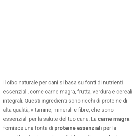
Il cibo naturale per cani si basa su fonti di nutrienti
essenziali, come carne magra, frutta, verdura e cereali
integrali. Questi ingredienti sono ricchi di proteine di
alta qualità, vitamine, minerali e fibre, che sono
essenziali per la salute del tuo cane. La
carne magra
fornisce una fonte di
proteine essenziali
per la