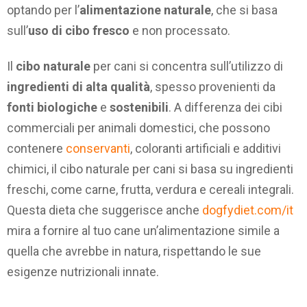
optando per l’
alimentazione naturale
, che si basa
sull’
uso di cibo fresco
e non processato.
Il
cibo naturale
per cani si concentra sull’utilizzo di
ingredienti di alta qualità
, spesso provenienti da
fonti biologiche
e
sostenibili
. A differenza dei cibi
commerciali per animali domestici, che possono
contenere
conservanti
, coloranti artificiali e additivi
chimici, il cibo naturale per cani si basa su ingredienti
freschi, come carne, frutta, verdura e cereali integrali.
Questa dieta che suggerisce anche
dogfydiet.com/it
mira a fornire al tuo cane un’alimentazione simile a
quella che avrebbe in natura, rispettando le sue
esigenze nutrizionali innate.