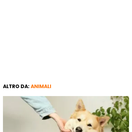
ALTRO DA:
ANIMALI