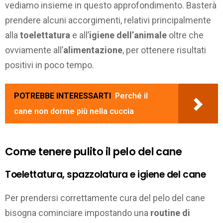
vediamo insieme in questo approfondimento. Basterà
prendere alcuni accorgimenti, relativi principalmente
alla
toelettatura
e all’
igiene dell’animale
oltre che
ovviamente all’
alimentazione
, per ottenere risultati
positivi in poco tempo.
POTREBBE INTERESSARTI
Perché il
cane non dorme più nella cuccia
Come tenere pulito il pelo del cane
Toelettatura, spazzolatura e igiene del cane
Per prendersi correttamente cura del pelo del cane
bisogna cominciare impostando una
routine di