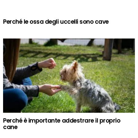
Perché le ossa degli uccelli sono cave
Perché è importante addestrare il proprio
cane