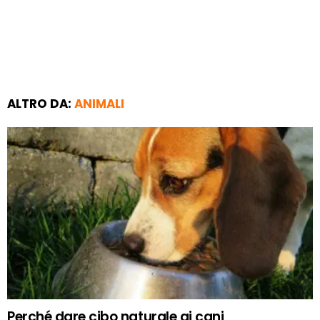
ALTRO DA:
ANIMALI
Perché dare cibo naturale ai cani