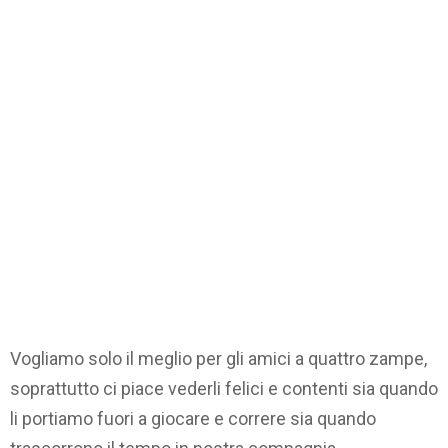
Vogliamo solo il meglio per gli amici a quattro zampe,
soprattutto ci piace vederli felici e contenti sia quando
li portiamo fuori a giocare e correre sia quando