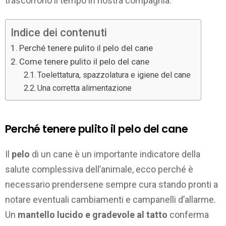
trascorrono il tempo in nostra compagnia.
Indice dei contenuti
Perché tenere pulito il pelo del cane
Come tenere pulito il pelo del cane
Toelettatura, spazzolatura e igiene del cane
Una corretta alimentazione
Perché tenere pulito il pelo del cane
Il
pelo
di un cane è un importante indicatore della
salute complessiva dell’animale, ecco perché è
necessario prendersene sempre cura stando pronti a
notare eventuali cambiamenti e campanelli d’allarme.
Un
mantello lucido e gradevole al tatto
conferma