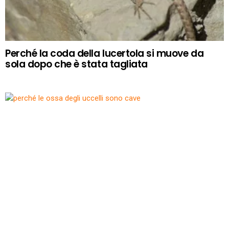
Perché la coda della lucertola si muove da
sola dopo che è stata tagliata