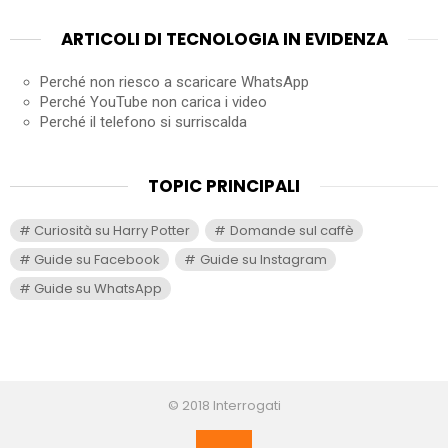
ARTICOLI DI TECNOLOGIA IN EVIDENZA
Perché non riesco a scaricare WhatsApp
Perché YouTube non carica i video
Perché il telefono si surriscalda
TOPIC PRINCIPALI
Curiosità su Harry Potter
Domande sul caffè
Guide su Facebook
Guide su Instagram
Guide su WhatsApp
© 2018 Interrogati