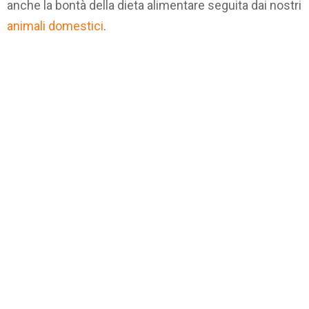
anche la bontà della dieta alimentare seguita dai nostri
animali domestici
.