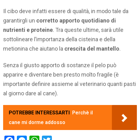
Il cibo deve infatti essere di qualità, in modo tale da
garantirgli un
corretto apporto quotidiano di
nutrienti e proteine
. Tra queste ultime, sarà utile
sottolineare l’importanza della cisteina e della
metionina che aiutano la
crescita del mantello
.
Senza il giusto apporto di sostanze il pelo può
apparire e diventare ben presto molto fragile (è
importante definire assieme al veterinario quanti pasti
al giorno dare al cane).
POTREBBE INTERESSARTI
Perchè il
cane mi dorme addosso