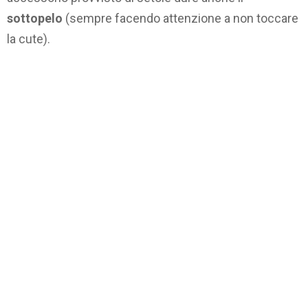
sottopelo
(sempre facendo attenzione a non toccare
la cute).