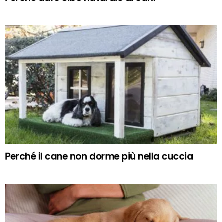
Perché il cane non dorme più nella cuccia