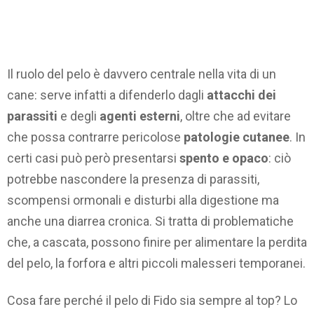
Il ruolo del pelo è davvero centrale nella vita di un
cane: serve infatti a difenderlo dagli
attacchi dei
parassiti
e degli
agenti esterni
, oltre che ad evitare
che possa contrarre pericolose
patologie cutanee
. In
certi casi può però presentarsi
spento e opaco
: ciò
potrebbe nascondere la presenza di parassiti,
scompensi ormonali e disturbi alla digestione ma
anche una diarrea cronica. Si tratta di problematiche
che, a cascata, possono finire per alimentare la perdita
del pelo, la forfora e altri piccoli malesseri temporanei.
Cosa fare perché il pelo di Fido sia sempre al top? Lo