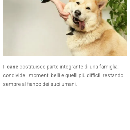
Il
cane
costituisce parte integrante di una famiglia:
condivide i momenti belli e quelli più difficili restando
sempre al fianco dei suoi umani.