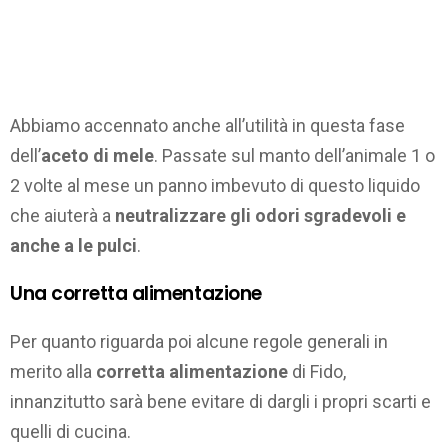
Abbiamo accennato anche all’utilità in questa fase
dell’
aceto di mele
. Passate sul manto dell’animale 1 o
2 volte al mese un panno imbevuto di questo liquido
che aiuterà a
neutralizzare gli odori sgradevoli e
anche a le pulci
.
Una corretta alimentazione
Per quanto riguarda poi alcune regole generali in
merito alla
corretta alimentazione
di Fido,
innanzitutto sarà bene evitare di dargli i propri scarti e
quelli di cucina.