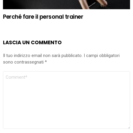
Perché fare il personal trainer
LASCIA UN COMMENTO
Il tuo indirizzo email non sarà pubblicato.
I campi obbligatori
sono contrassegnati
*
COMMENTO