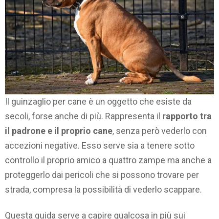
Il guinzaglio per cane è un oggetto che esiste da
secoli, forse anche di più. Rappresenta il
rapporto tra
il padrone e il proprio cane
, senza però vederlo con
accezioni negative. Esso serve sia a tenere sotto
controllo il proprio amico a quattro zampe ma anche a
proteggerlo dai pericoli che si possono trovare per
strada, compresa la possibilità di vederlo scappare.
Questa guida serve a capire qualcosa in più sui