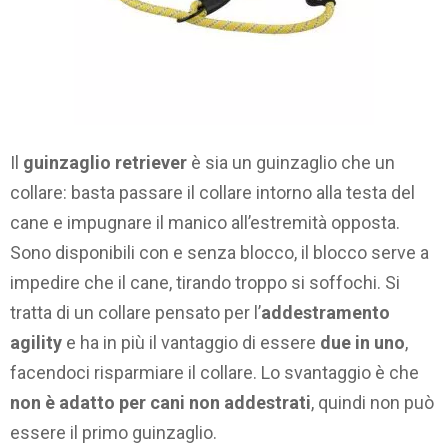
Il
guinzaglio retriever
è sia un guinzaglio che un
collare: basta passare il collare intorno alla testa del
cane e impugnare il manico all’estremità opposta.
Sono disponibili con e senza blocco, il blocco serve a
impedire che il cane, tirando troppo si soffochi. Si
tratta di un collare pensato per l’
addestramento
agility
e ha in più il vantaggio di essere
due in uno
,
facendoci risparmiare il collare. Lo svantaggio è che
non è adatto per cani non addestrati
, quindi non può
essere il primo guinzaglio.