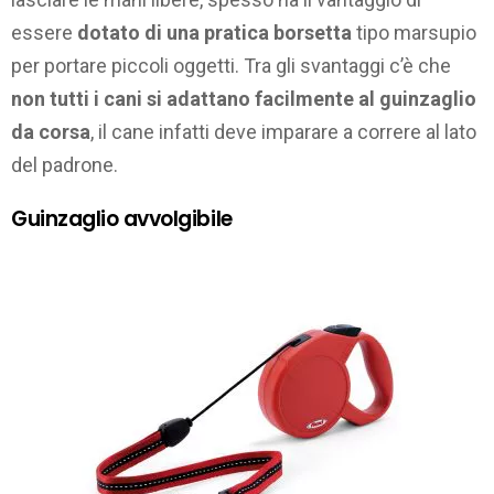
essere
dotato di una pratica borsetta
tipo marsupio
per portare piccoli oggetti. Tra gli svantaggi c’è che
non tutti i cani si adattano facilmente al guinzaglio
da corsa
, il cane infatti deve imparare a correre al lato
del padrone.
Guinzaglio avvolgibile