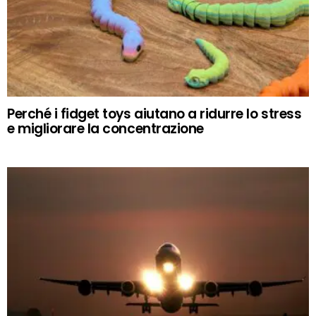
Perché i fidget toys aiutano a ridurre lo stress
e migliorare la concentrazione