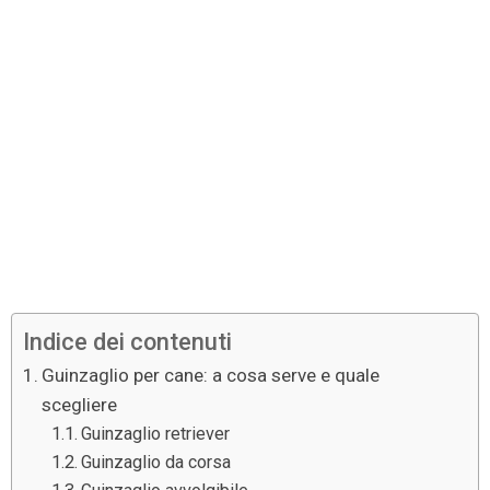
Indice dei contenuti
Guinzaglio per cane: a cosa serve e quale
scegliere
Guinzaglio retriever
Guinzaglio da corsa