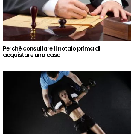
Perché consultare il notaio prima di
acquistare una casa