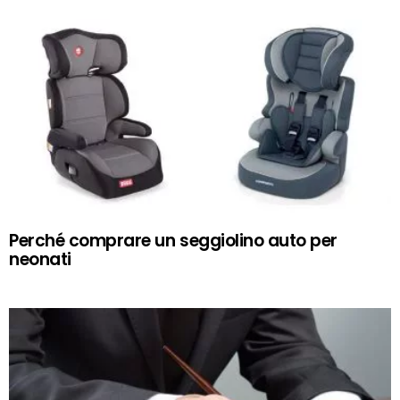
Perché comprare un seggiolino auto per
neonati