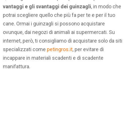
vantaggi e gli svantaggi dei guinzagli
, in modo che
potrai scegliere quello che più fa per te e per il tuo
cane. Ormai i guinzagli si possono acquistare
ovunque, dai negozi di animali ai supermercati. Su
internet, però, ti consigliamo di acquistare solo da siti
specializzati come
petingros.it
, per evitare di
incappare in materiali scadenti e di scadente
manifattura.