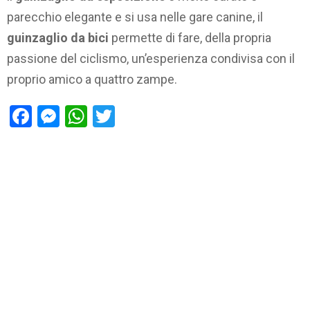
parecchio elegante e si usa nelle gare canine, il
guinzaglio da bici
permette di fare, della propria
passione del ciclismo, un’esperienza condivisa con il
proprio amico a quattro zampe.
Facebook
Messenger
WhatsApp
Twitter