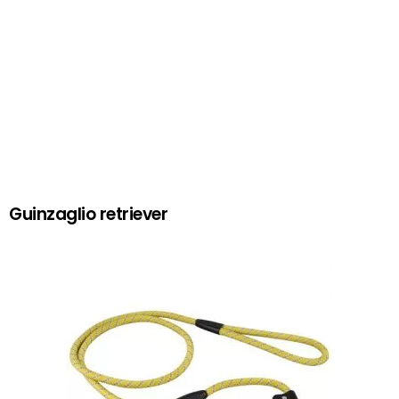
Guinzaglio retriever