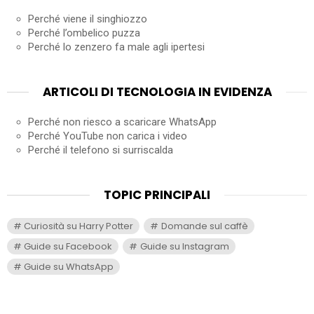
Perché viene il singhiozzo
Perché l’ombelico puzza
Perché lo zenzero fa male agli ipertesi
ARTICOLI DI TECNOLOGIA IN EVIDENZA
Perché non riesco a scaricare WhatsApp
Perché YouTube non carica i video
Perché il telefono si surriscalda
TOPIC PRINCIPALI
Curiosità su Harry Potter
Domande sul caffè
Guide su Facebook
Guide su Instagram
Guide su WhatsApp