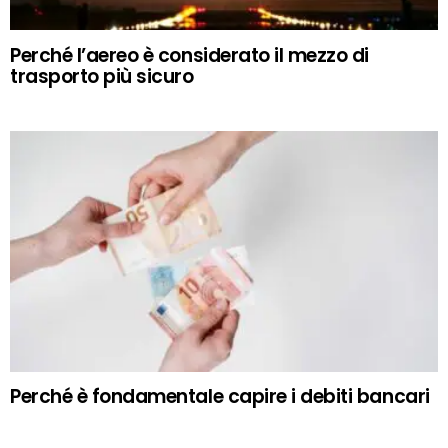
Perché l’aereo è considerato il mezzo di
trasporto più sicuro
Perché è fondamentale capire i debiti bancari