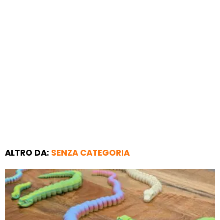
ALTRO DA:
SENZA CATEGORIA