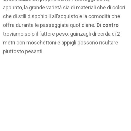
appunto, la grande varietà sia di materiali che di colori
che di stili disponibili all’acquisto e la comodità che
offre durante le passeggiate quotidiane.
Di contro
troviamo solo il fattore peso: guinzagli di corda di 2
metri con moschettoni e appigli possono risultare
piuttosto pesanti.