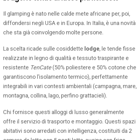
Il glamping è nato nelle calde mete africane per, poi,
diffondersi negli USA e in Europa. In Italia, è una novità
che sta già coinvolgendo molte persone.
La scelta ricade sulle cosiddette
lodge
, le tende fisse
realizzate in legno di qualità e tessuto traspirante e
resistente
TenCate
(50% poliestere e 50% cotone che
garantiscono l’isolamento termico), perfettamente
integrabili in vari contesti ambientali (campagna, mare,
montagna, collina, lago, perfino grattacieli).
Chi fornisce questi alloggi di lusso generalmente
offre il servizio di trasporto e montaggio. Questi spazi
abitativi sono arredati con intelligenza, costituiti da 2