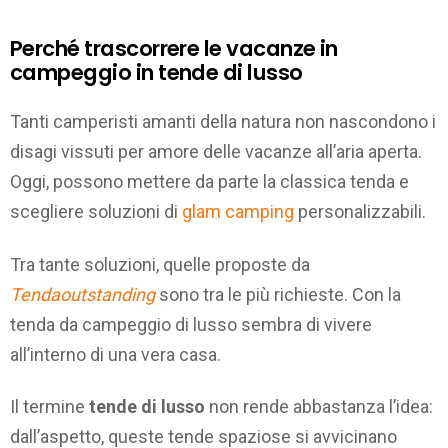
Perché trascorrere le vacanze in
campeggio in tende di lusso
Tanti camperisti amanti della natura non nascondono i
disagi vissuti per amore delle vacanze all’aria aperta.
Oggi, possono mettere da parte la classica tenda e
scegliere soluzioni di
glam camping
personalizzabili.
Tra tante soluzioni, quelle proposte da
Tendaoutstanding
sono tra le più richieste. Con la
tenda da campeggio di lusso sembra di vivere
all’interno di una vera casa.
Il termine
tende di lusso
non rende abbastanza l’idea:
dall’aspetto, queste tende spaziose si avvicinano