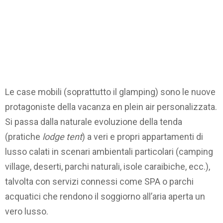
Le case mobili (soprattutto il glamping) sono le nuove
protagoniste della vacanza en plein air personalizzata.
Si passa dalla naturale evoluzione della tenda
(pratiche
lodge tent
) a veri e propri appartamenti di
lusso calati in scenari ambientali particolari (camping
village, deserti, parchi naturali, isole caraibiche, ecc.),
talvolta con servizi connessi come SPA o parchi
acquatici che rendono il soggiorno all’aria aperta un
vero lusso.