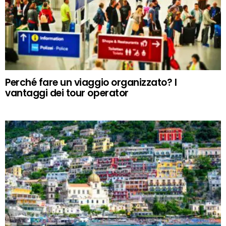
Perché fare un viaggio organizzato? I
vantaggi dei tour operator