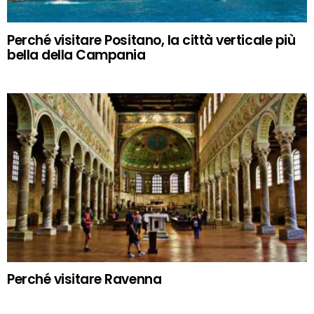
Perché visitare Positano, la città verticale più
bella della Campania
Perché visitare Ravenna