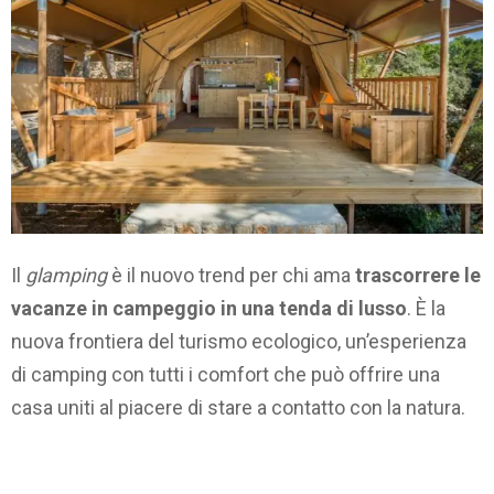
Il
glamping
è il nuovo trend per chi ama
trascorrere le
vacanze in campeggio in una tenda di lusso
. È la
nuova frontiera del turismo ecologico, un’esperienza
di camping con tutti i comfort che può offrire una
casa uniti al piacere di stare a contatto con la natura.