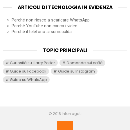
ARTICOLI DI TECNOLOGIA IN EVIDENZA
Perché non riesco a scaricare WhatsApp
Perché YouTube non carica i video
Perché il telefono si surriscalda
TOPIC PRINCIPALI
Curiosità su Harry Potter
Domande sul caffè
Guide su Facebook
Guide su Instagram
Guide su WhatsApp
© 2018 Interrogati