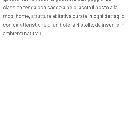
classica tenda con sacco a pelo lascia il posto alla
mobilhome, struttura abitativa curata in ogni dettaglio
con caratteristiche di un hotel a 4 stelle, da inserire in
ambienti naturali.