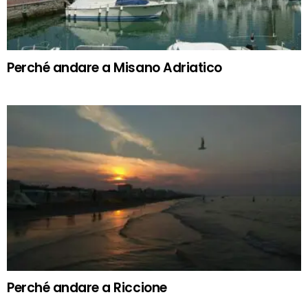
Perché andare a Misano Adriatico
Perché andare a Riccione