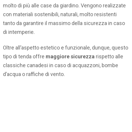
molto di più alle case da giardino. Vengono realizzate
con materiali sostenibili, naturali, molto resistenti
tanto da garantire il massimo della sicurezza in caso
di intemperie.
Oltre all’aspetto estetico e funzionale, dunque, questo
tipo di tenda offre
maggiore sicurezza
rispetto alle
classiche canadesi in caso di acquazzoni, bombe
d’acqua o raffiche di vento.