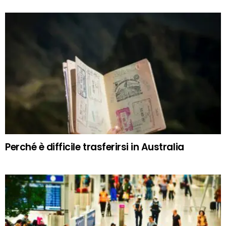
Perché è difficile trasferirsi in Australia