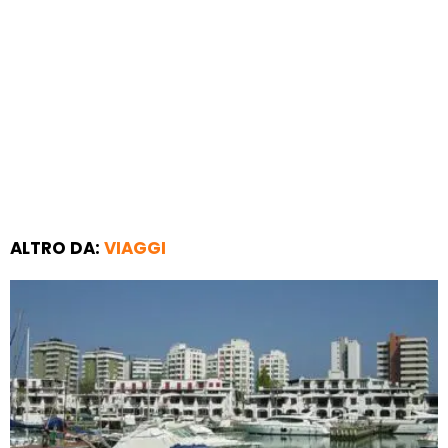
ALTRO DA:
VIAGGI