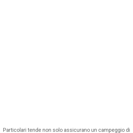
Particolari tende non solo assicurano un campeggio di