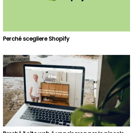
Perché scegliere Shopify