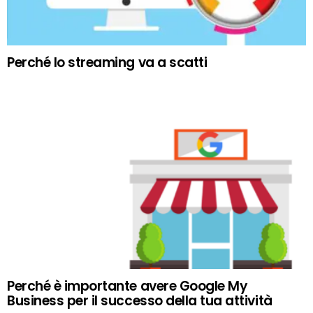
Perché lo streaming va a scatti
Perché è importante avere Google My
Business per il successo della tua attività