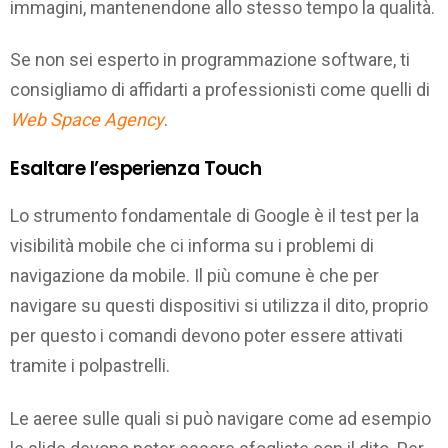
immagini, mantenendone allo stesso tempo la qualità.
Se non sei esperto in programmazione software, ti
consigliamo di affidarti a professionisti come quelli di
Web Space Agency
.
Esaltare l’esperienza Touch
Lo strumento fondamentale di Google è il test per la
visibilità mobile che ci informa su i problemi di
navigazione da mobile. Il più comune è che per
navigare su questi dispositivi si utilizza il dito, proprio
per questo i comandi devono poter essere attivati
tramite i polpastrelli.
Le aeree sulle quali si può navigare come ad esempio