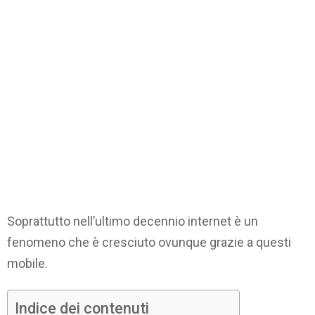
Soprattutto nell’ultimo decennio internet è un
fenomeno che è cresciuto ovunque grazie a questi
mobile.
Indice dei contenuti