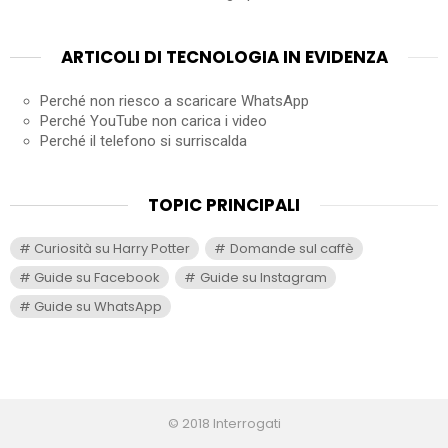
ARTICOLI DI TECNOLOGIA IN EVIDENZA
Perché non riesco a scaricare WhatsApp
Perché YouTube non carica i video
Perché il telefono si surriscalda
TOPIC PRINCIPALI
Curiosità su Harry Potter
Domande sul caffè
Guide su Facebook
Guide su Instagram
Guide su WhatsApp
© 2018 Interrogati