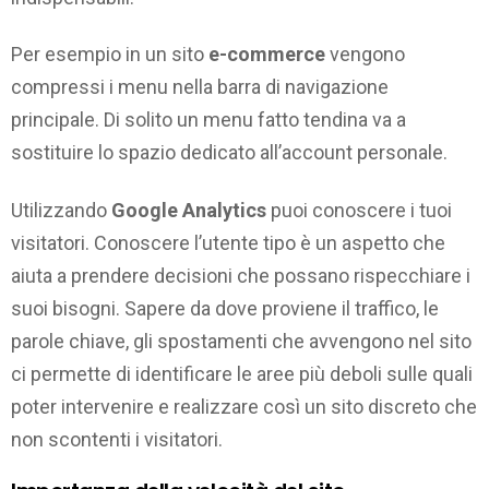
Per esempio in un sito
e-commerce
vengono
compressi i menu nella barra di navigazione
principale. Di solito un menu fatto tendina va a
sostituire lo spazio dedicato all’account personale.
Utilizzando
Google Analytics
puoi conoscere i tuoi
visitatori. Conoscere l’utente tipo è un aspetto che
aiuta a prendere decisioni che possano rispecchiare i
suoi bisogni. Sapere da dove proviene il traffico, le
parole chiave, gli spostamenti che avvengono nel sito
ci permette di identificare le aree più deboli sulle quali
poter intervenire e realizzare così un sito discreto che
non scontenti i visitatori.