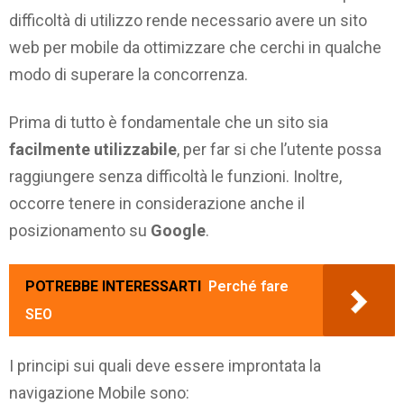
difficoltà di utilizzo rende necessario avere un sito
web per mobile da ottimizzare che cerchi in qualche
modo di superare la concorrenza.
Prima di tutto è fondamentale che un sito sia
facilmente utilizzabile
, per far si che l’utente possa
raggiungere senza difficoltà le funzioni. Inoltre,
occorre tenere in considerazione anche il
posizionamento su
Google
.
POTREBBE INTERESSARTI
Perché fare
SEO
I principi sui quali deve essere improntata la
navigazione Mobile sono: