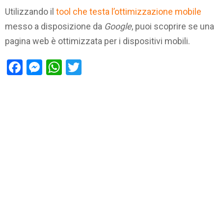
Utilizzando il
tool che testa l’ottimizzazione mobile
messo a disposizione da
Google
, puoi scoprire se una
pagina web è ottimizzata per i dispositivi mobili.
Facebook
Messenger
WhatsApp
Twitter