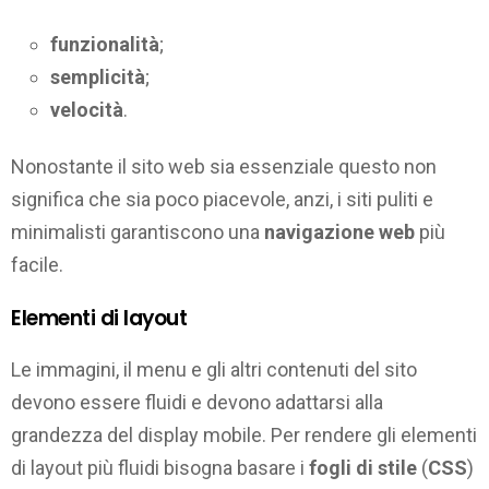
funzionalità
;
semplicità
;
velocità
.
Nonostante il sito web sia essenziale questo non
significa che sia poco piacevole, anzi, i siti puliti e
minimalisti garantiscono una
navigazione web
più
facile.
Elementi di layout
Le immagini, il menu e gli altri contenuti del sito
devono essere fluidi e devono adattarsi alla
grandezza del display mobile. Per rendere gli elementi
di layout più fluidi bisogna basare i
fogli di stile
(
CSS
)