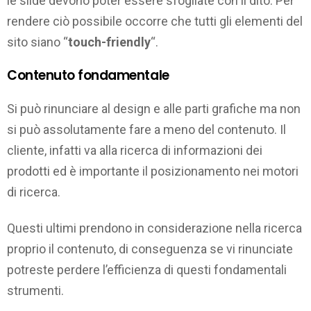
le slide devono poter essere sfogliate con il dito. Per
rendere ciò possibile occorre che tutti gli elementi del
sito siano “
touch-friendly
“.
Contenuto fondamentale
Si può rinunciare al design e alle parti grafiche ma non
si può assolutamente fare a meno del contenuto. Il
cliente, infatti va alla ricerca di informazioni dei
prodotti ed è importante il posizionamento nei motori
di ricerca.
Questi ultimi prendono in considerazione nella ricerca
proprio il contenuto, di conseguenza se vi rinunciate
potreste perdere l’efficienza di questi fondamentali
strumenti.