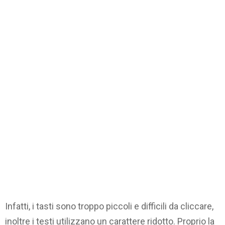
Infatti, i tasti sono troppo piccoli e difficili da cliccare,
inoltre i testi utilizzano un carattere ridotto. Proprio la