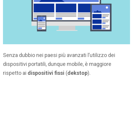
Senza dubbio nei paesi più avanzati l’utilizzo dei
dispositivi portatili, dunque mobile, è maggiore
rispetto ai
dispositivi fissi
(
dekstop
).