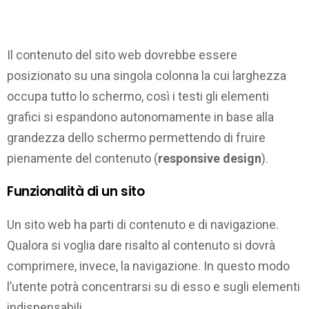
Il contenuto del sito web dovrebbe essere
posizionato su una singola colonna la cui larghezza
occupa tutto lo schermo, così i testi gli elementi
grafici si espandono autonomamente in base alla
grandezza dello schermo permettendo di fruire
pienamente del contenuto (
responsive design
).
Funzionalità di un sito
Un sito web ha parti di contenuto e di navigazione.
Qualora si voglia dare risalto al contenuto si dovrà
comprimere, invece, la navigazione. In questo modo
l’utente potrà concentrarsi su di esso e sugli elementi
indispensabili.