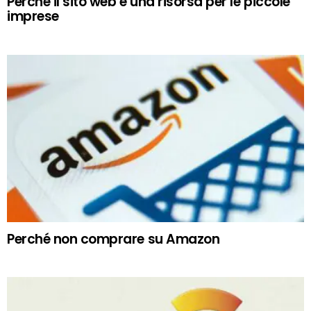
Perché il sito web è una risorsa per le piccole
imprese
Perché non comprare su Amazon