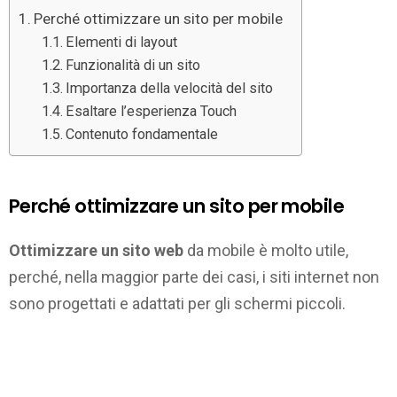
Perché ottimizzare un sito per mobile
Elementi di layout
Funzionalità di un sito
Importanza della velocità del sito
Esaltare l’esperienza Touch
Contenuto fondamentale
Perché ottimizzare un sito per mobile
Ottimizzare un sito web
da mobile è molto utile,
perché, nella maggior parte dei casi, i siti internet non
sono progettati e adattati per gli schermi piccoli.