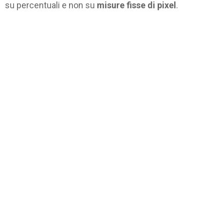
su percentuali e non su
misure fisse di pixel
.