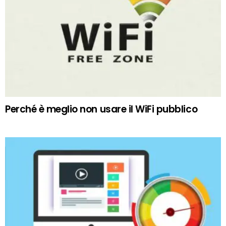
Perché è meglio non usare il WiFi pubblico