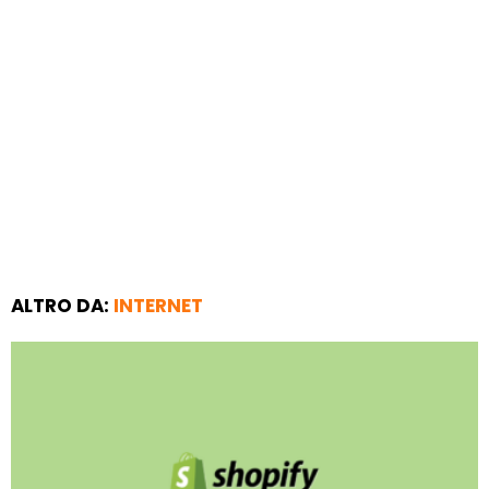
ALTRO DA:
INTERNET