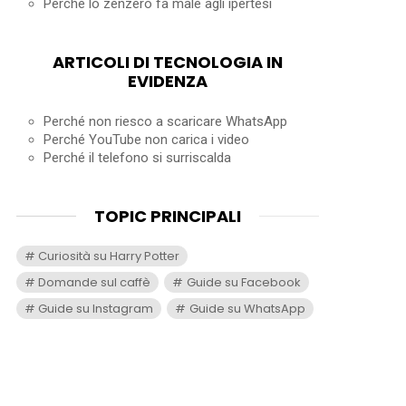
Perché lo zenzero fa male agli ipertesi
ARTICOLI DI TECNOLOGIA IN
EVIDENZA
Perché non riesco a scaricare WhatsApp
Perché YouTube non carica i video
Perché il telefono si surriscalda
TOPIC PRINCIPALI
Curiosità su Harry Potter
Domande sul caffè
Guide su Facebook
Guide su Instagram
Guide su WhatsApp