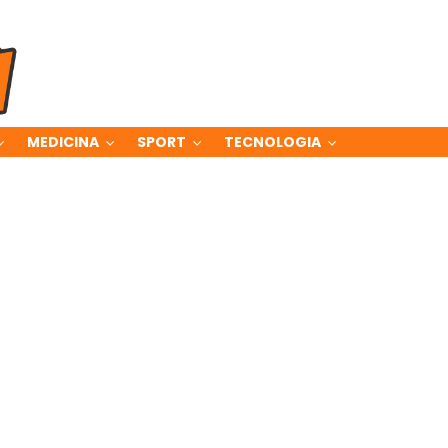
MEDICINA
SPORT
TECNOLOGIA