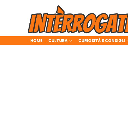
HOME
CULTURA
CURIOSITÀ E CONSIGLI