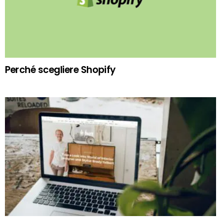
Perché scegliere Shopify