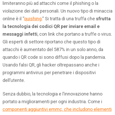
limiteranno più ad attacchi come il phishing o la
violazione dei dati personali. Un nuovo tipo di minaccia
online è il “
quishing
.” Si tratta di una truffa che
sfrutta
la tecnologia dei codici QR per inviare email e
messaggi infetti
, con link che portano a truffe o virus.
Gli esperti di settore riportano che questo tipo di
attacchi è aumentato del 587% in un solo anno, da
quando i QR code si sono diffusi dopo la pandemia.
Usando falsi QR, gli hacker oltrepassano anche i
programmi antivirus per penetrare i dispositivi
dell’utente.
Senza dubbio, la tecnologia e l’innovazione hanno
portato a miglioramenti per ogni industria. Come i
componenti aggiuntivi emmc, che includono elementi