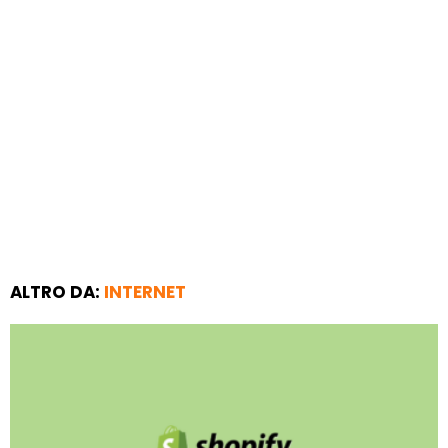
ALTRO DA:
INTERNET