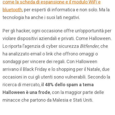
come la scheda di espansione e il modulo WiFi e
bluetooth
, per esperti di informatica e non solo. Ma la
tecnologia ha anche i suoi lati negativi.
Per gli hacker, ogni occasione offre un’opportunità per
violare dispositivi aziendali e privati. Come Halloween.
Lo riporta l’agenzia di cyber sicurezza
Bitfender
, che
ha analizzato email o link che offrono omaggi o
sondaggi per vincere dei regali. Con Halloween
arrivano il Black Friday e lo shopping per il Natale, due
occasioni in cui gli utenti sono vulnerabili. Secondo la
ricerca di mercato,
il 48% dello spam a tema
Halloween è una frode
, con la maggior parte delle
minacce che partono da Malesia e Stati Uniti.