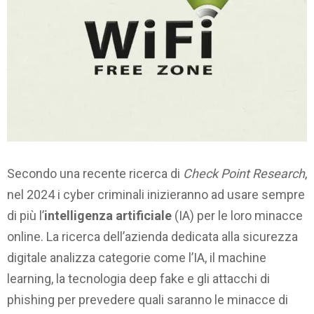
Secondo una recente ricerca di
Check Point Research
,
nel 2024 i cyber criminali inizieranno ad usare sempre
di più l’
intelligenza artificiale
(IA) per le loro minacce
online. La ricerca dell’azienda dedicata alla sicurezza
digitale analizza categorie come l’IA, il machine
learning, la tecnologia deep fake e gli attacchi di
phishing per prevedere quali saranno le minacce di