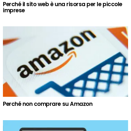
Perché il sito web è una risorsa per le piccole
imprese
Perché non comprare su Amazon