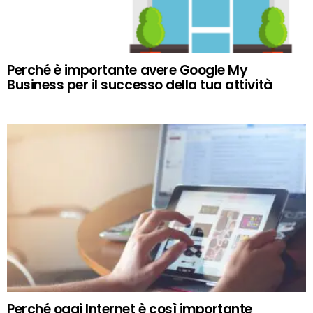
Perché è importante avere Google My
Business per il successo della tua attività
Perché oggi Internet è così importante