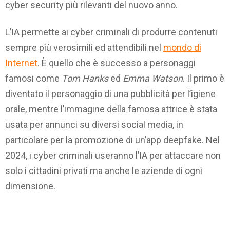
cyber security più rilevanti del nuovo anno.
L’IA permette ai cyber criminali di produrre contenuti
sempre più verosimili ed attendibili nel
mondo di
Internet
. È quello che è successo a personaggi
famosi come
Tom Hanks
ed
Emma Watson
. Il primo è
diventato il personaggio di una pubblicità per l’igiene
orale, mentre l’immagine della famosa attrice è stata
usata per annunci su diversi social media, in
particolare per la promozione di un’app deepfake. Nel
2024, i cyber criminali useranno l’IA per attaccare non
solo i cittadini privati ma anche le aziende di ogni
dimensione.