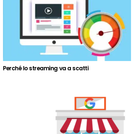
Perché lo streaming va a scatti