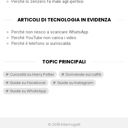
Perché lo zenzero fa male agli ipertesi
ARTICOLI DI TECNOLOGIA IN EVIDENZA
Perché non riesco a scaricare WhatsApp
Perché YouTube non carica i video
Perché il telefono si surriscalda
TOPIC PRINCIPALI
Curiosità su Harry Potter
Domande sul caffè
Guide su Facebook
Guide su Instagram
Guide su WhatsApp
© 2018 Interrogati