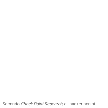
Secondo
Check Point Research
, gli hacker non si