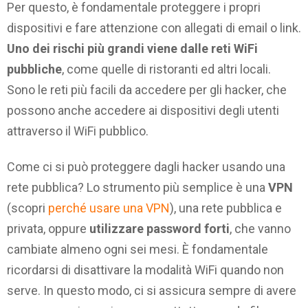
Per questo, è fondamentale proteggere i propri
dispositivi e fare attenzione con allegati di email o link.
Uno dei rischi più grandi viene dalle reti WiFi
pubbliche
, come quelle di ristoranti ed altri locali.
Sono le reti più facili da accedere per gli hacker, che
possono anche accedere ai dispositivi degli utenti
attraverso il WiFi pubblico.
Come ci si può proteggere dagli hacker usando una
rete pubblica? Lo strumento più semplice è una
VPN
(scopri
perché usare una VPN
), una rete pubblica e
privata, oppure
utilizzare password forti
, che vanno
cambiate almeno ogni sei mesi. È fondamentale
ricordarsi di disattivare la modalità WiFi quando non
serve. In questo modo, ci si assicura sempre di avere