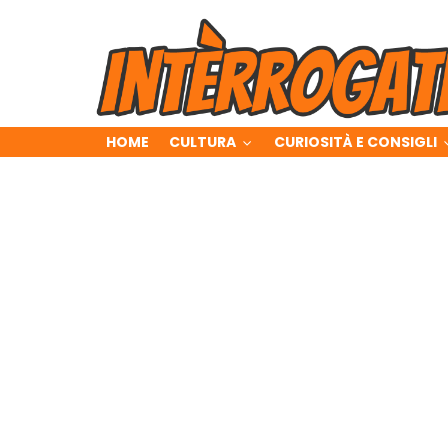
HOME
CULTURA
CURIOSITÀ E CONSIGLI