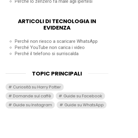
Perché lo zenzero fa male agli ipertesi
ARTICOLI DI TECNOLOGIA IN
EVIDENZA
Perché non riesco a scaricare WhatsApp
Perché YouTube non carica i video
Perché il telefono si surriscalda
TOPIC PRINCIPALI
Curiosità su Harry Potter
Domande sul caffè
Guide su Facebook
Guide su Instagram
Guide su WhatsApp