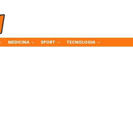
MEDICINA
SPORT
TECNOLOGIA