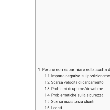
Perché non risparmiare nella scelta d
Impatto negativo sul posizioname
Scarsa velocità di caricamento
Problemi di uptime/downtime
Problematiche sulla sicurezza
Scarsa assistenza clienti
I costi