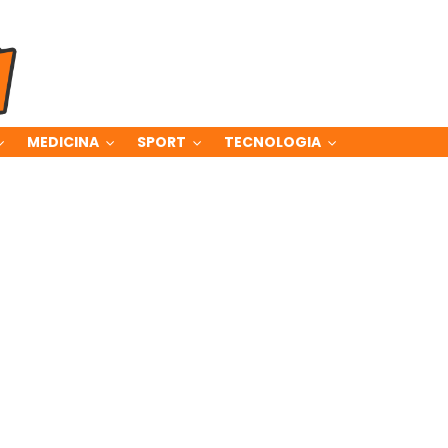
MEDICINA
SPORT
TECNOLOGIA