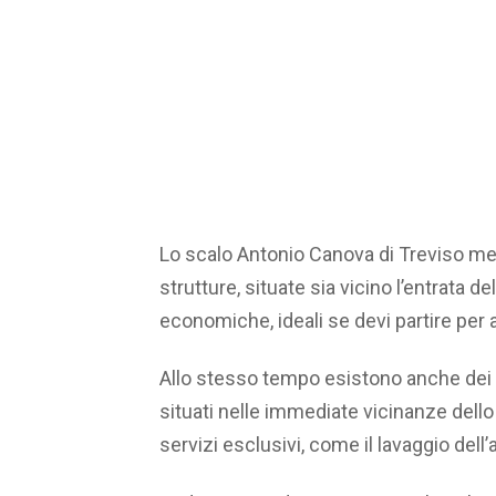
Lo scalo Antonio Canova di Treviso me
strutture, situate sia vicino l’entrata 
economiche, ideali se devi partire per
Allo stesso tempo esistono anche dei 
situati nelle immediate vicinanze dello 
servizi esclusivi, come il lavaggio dell’a