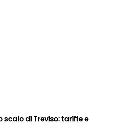
scalo di Treviso: tariffe e