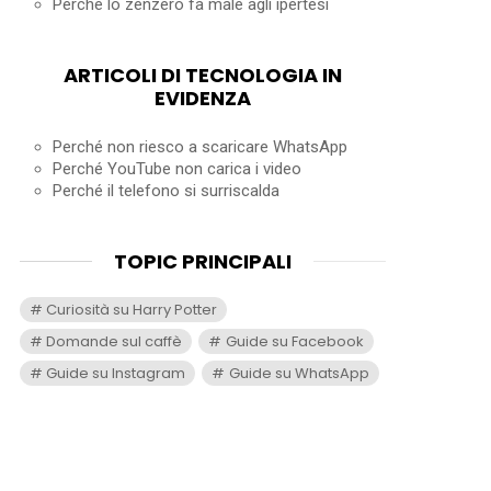
Perché lo zenzero fa male agli ipertesi
ARTICOLI DI TECNOLOGIA IN
EVIDENZA
Perché non riesco a scaricare WhatsApp
Perché YouTube non carica i video
Perché il telefono si surriscalda
TOPIC PRINCIPALI
Curiosità su Harry Potter
Domande sul caffè
Guide su Facebook
Guide su Instagram
Guide su WhatsApp