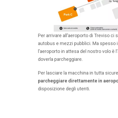
Per arrivare all’aeroporto di Treviso ci
autobus e mezzi pubblici. Ma spesso 
l’aeroporto in attesa del nostro volo è
doverla parcheggiare.
Per lasciare la macchina in tutta sicure
parcheggiare direttamente in aerop
disposizione degli utenti.