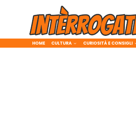
HOME
CULTURA
CURIOSITÀ E CONSIGLI