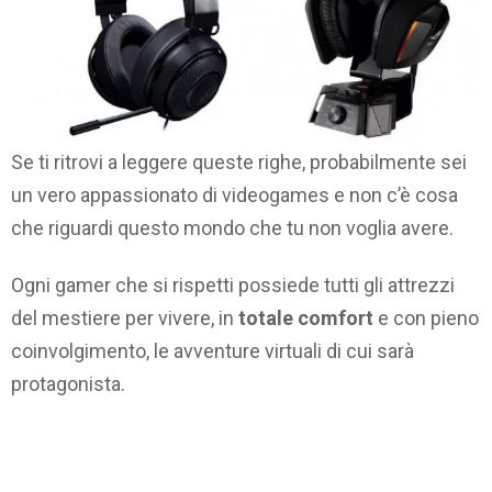
Se ti ritrovi a leggere queste righe, probabilmente sei
un vero appassionato di videogames e non c’è cosa
che riguardi questo mondo che tu non voglia avere.
Ogni gamer che si rispetti possiede tutti gli attrezzi
del mestiere per vivere, in
totale comfort
e con pieno
coinvolgimento, le avventure virtuali di cui sarà
protagonista.