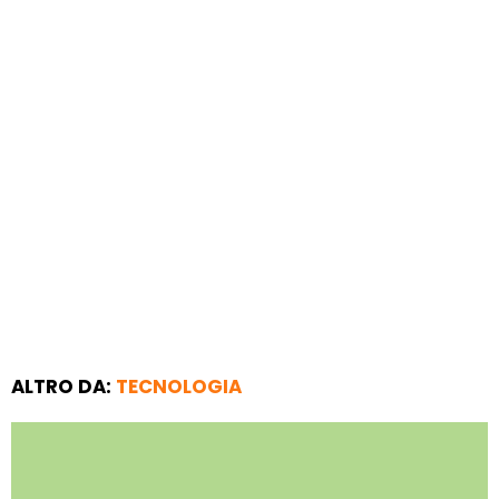
ALTRO DA:
TECNOLOGIA