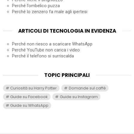
Perché l’ombelico puzza
Perché lo zenzero fa male agli ipertesi
ARTICOLI DI TECNOLOGIA IN EVIDENZA
Perché non riesco a scaricare WhatsApp
Perché YouTube non carica i video
Perché il telefono si surriscalda
TOPIC PRINCIPALI
Curiosità su Harry Potter
Domande sul caffè
Guide su Facebook
Guide su Instagram
Guide su WhatsApp