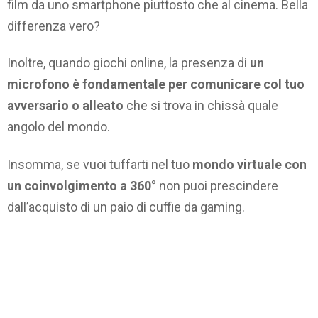
film da uno smartphone piuttosto che al cinema. Bella
differenza vero?
Inoltre, quando giochi online, la presenza di
un
microfono è fondamentale per comunicare col tuo
avversario o alleato
che si trova in chissà quale
angolo del mondo.
Insomma, se vuoi tuffarti nel tuo
mondo virtuale con
un coinvolgimento a 360°
non puoi prescindere
dall’acquisto di un paio di cuffie da gaming.