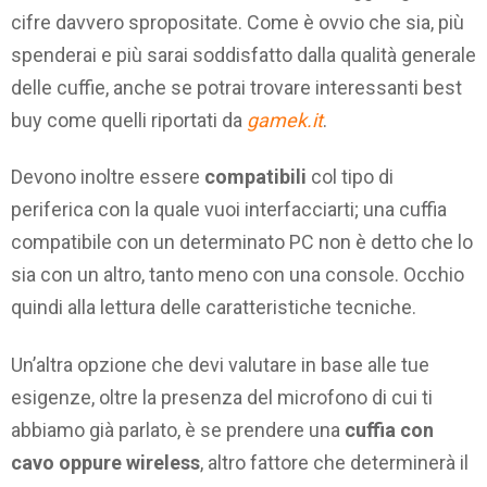
cifre davvero spropositate. Come è ovvio che sia, più
spenderai e più sarai soddisfatto dalla qualità generale
delle cuffie, anche se potrai trovare interessanti best
buy come quelli riportati da
gamek.it
.
Devono inoltre essere
compatibili
col tipo di
periferica con la quale vuoi interfacciarti; una cuffia
compatibile con un determinato PC non è detto che lo
sia con un altro, tanto meno con una console. Occhio
quindi alla lettura delle caratteristiche tecniche.
Un’altra opzione che devi valutare in base alle tue
esigenze, oltre la presenza del microfono di cui ti
abbiamo già parlato, è se prendere una
cuffia con
cavo oppure wireless
, altro fattore che determinerà il