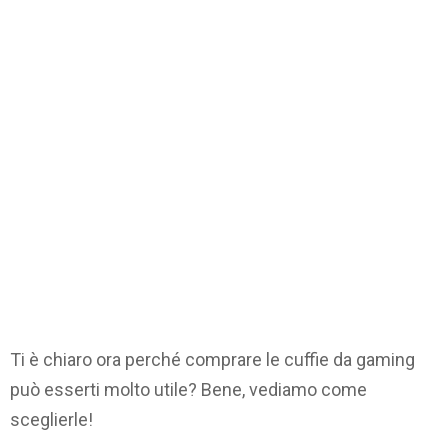
Ti è chiaro ora perché comprare le cuffie da gaming
può esserti molto utile? Bene, vediamo come
sceglierle!