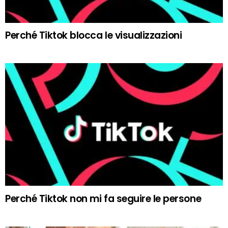
Perché Tiktok blocca le visualizzazioni
Perché Tiktok non mi fa seguire le persone