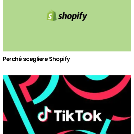
Perché scegliere Shopify