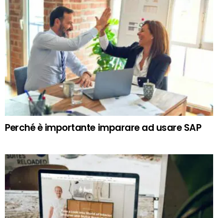
Perché è importante imparare ad usare SAP