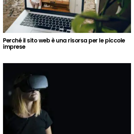
Perché il sito web è una risorsa per le piccole
imprese