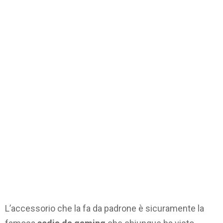
L’accessorio che la fa da padrone è sicuramente la