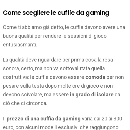
Come scegliere le cuffie da gaming
Come ti abbiamo già detto, le cuffie devono avere una
buona qualità per rendere le sessioni di gioco
entusiasmanti.
La qualità deve riguardare per prima cosa la resa
sonora, certo, ma non va sottovalutata quella
costruttiva: le cuffie devono essere
comode
per non
pesare sulla testa dopo molte ore di gioco e non
devono scivolare, ma essere
in grado di isolare
da
ciò che ci circonda.
Il
prezzo di una cuffia da gaming
varia dai 20 ai 300
euro, con alcuni modelli esclusivi che raggiungono