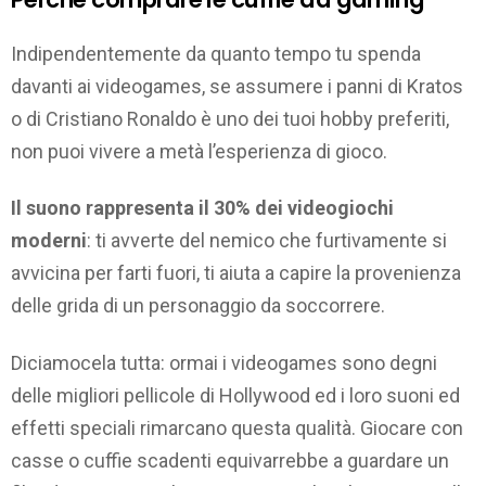
Indipendentemente da quanto tempo tu spenda
davanti ai videogames, se assumere i panni di Kratos
o di Cristiano Ronaldo è uno dei tuoi hobby preferiti,
non puoi vivere a metà l’esperienza di gioco.
Il suono rappresenta il 30% dei videogiochi
moderni
: ti avverte del nemico che furtivamente si
avvicina per farti fuori, ti aiuta a capire la provenienza
delle grida di un personaggio da soccorrere.
Diciamocela tutta: ormai i videogames sono degni
delle migliori pellicole di Hollywood ed i loro suoni ed
effetti speciali rimarcano questa qualità. Giocare con
casse o cuffie scadenti equivarrebbe a guardare un