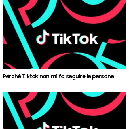
Perché Tiktok non mi fa seguire le persone