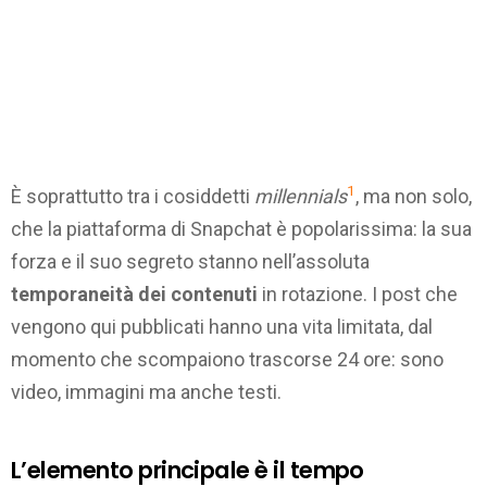
1
È soprattutto tra i cosiddetti
millennials
, ma non solo,
che la piattaforma di Snapchat è popolarissima: la sua
forza e il suo segreto stanno nell’assoluta
temporaneità dei contenuti
in rotazione. I post che
vengono qui pubblicati hanno una vita limitata, dal
momento che scompaiono trascorse 24 ore: sono
video, immagini ma anche testi.
L’elemento principale è il tempo