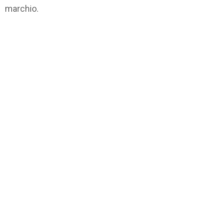
marchio.