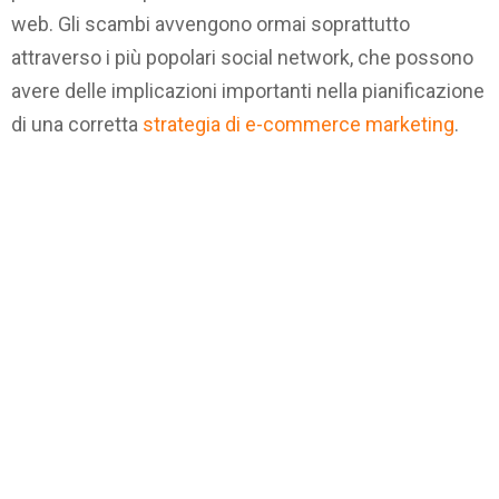
web. Gli scambi avvengono ormai soprattutto
attraverso i più popolari social network, che possono
avere delle implicazioni importanti nella pianificazione
di una corretta
strategia di e-commerce marketing
.