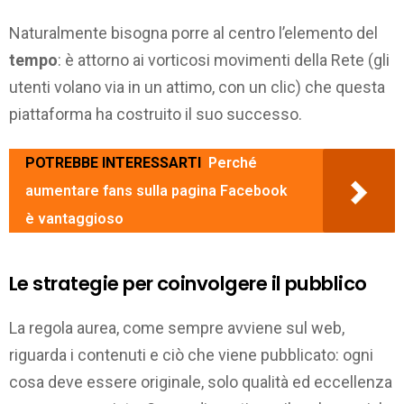
Naturalmente bisogna porre al centro l’elemento del
tempo
: è attorno ai vorticosi movimenti della Rete (gli
utenti volano via in un attimo, con un clic) che questa
piattaforma ha costruito il suo successo.
POTREBBE INTERESSARTI
Perché
aumentare fans sulla pagina Facebook
è vantaggioso
Le strategie per coinvolgere il pubblico
La regola aurea, come sempre avviene sul web,
riguarda i contenuti e ciò che viene pubblicato: ogni
cosa deve essere originale, solo qualità ed eccellenza