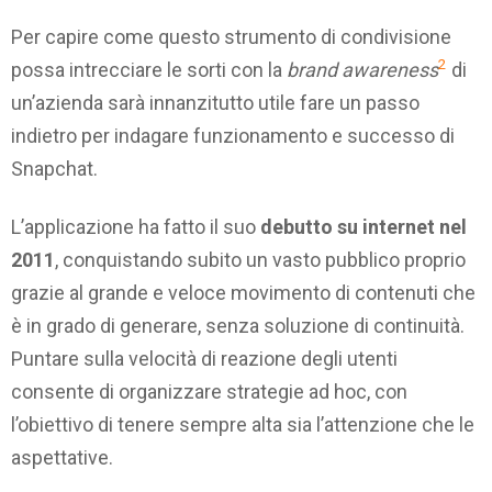
Per capire come questo strumento di condivisione
2
possa intrecciare le sorti con la
brand awareness
di
un’azienda sarà innanzitutto utile fare un passo
indietro per indagare funzionamento e successo di
Snapchat.
L’applicazione ha fatto il suo
debutto su internet nel
2011
, conquistando subito un vasto pubblico proprio
grazie al grande e veloce movimento di contenuti che
è in grado di generare, senza soluzione di continuità.
Puntare sulla velocità di reazione degli utenti
consente di organizzare strategie ad hoc, con
l’obiettivo di tenere sempre alta sia l’attenzione che le
aspettative.