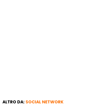
ALTRO DA:
SOCIAL NETWORK