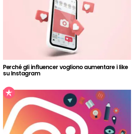
Perché gli influencer vogliono aumentare i like
su Instagram