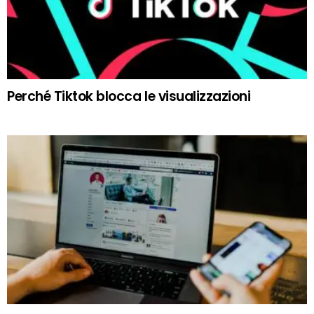
Perché Tiktok blocca le visualizzazioni