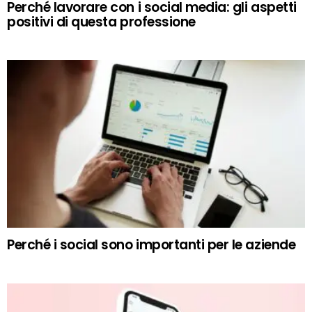
Perché lavorare con i social media: gli aspetti
positivi di questa professione
Perché i social sono importanti per le aziende