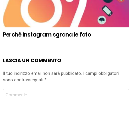
Perché Instagram sgrana le foto
LASCIA UN COMMENTO
Il tuo indirizzo email non sarà pubblicato.
I campi obbligatori
sono contrassegnati
*
COMMENTO