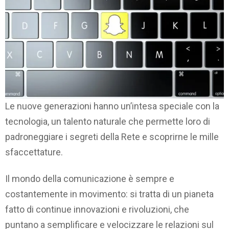
Le nuove generazioni hanno un’intesa speciale con la
tecnologia, un talento naturale che permette loro di
padroneggiare i segreti della Rete e scoprirne le mille
sfaccettature.
Il mondo della comunicazione è sempre e
costantemente in movimento: si tratta di un pianeta
fatto di continue innovazioni e rivoluzioni, che
puntano a semplificare e velocizzare le relazioni sul