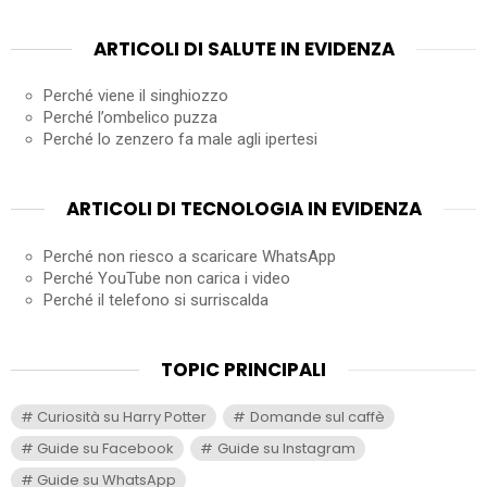
ARTICOLI DI SALUTE IN EVIDENZA
Perché viene il singhiozzo
Perché l’ombelico puzza
Perché lo zenzero fa male agli ipertesi
ARTICOLI DI TECNOLOGIA IN EVIDENZA
Perché non riesco a scaricare WhatsApp
Perché YouTube non carica i video
Perché il telefono si surriscalda
TOPIC PRINCIPALI
Curiosità su Harry Potter
Domande sul caffè
Guide su Facebook
Guide su Instagram
Guide su WhatsApp