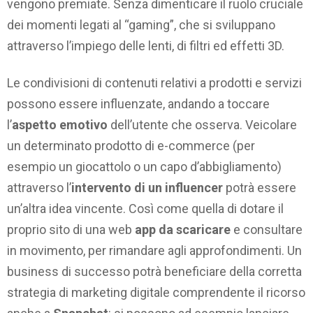
vengono premiate. Senza dimenticare il ruolo cruciale
dei momenti legati al “gaming”, che si sviluppano
attraverso l’impiego delle lenti, di filtri ed effetti 3D.
Le condivisioni di contenuti relativi a prodotti e servizi
possono essere influenzate, andando a toccare
l’
aspetto emotivo
dell’utente che osserva. Veicolare
un determinato prodotto di e-commerce (per
esempio un giocattolo o un capo d’abbigliamento)
attraverso l’
intervento di un influencer
potrà essere
un’altra idea vincente. Così come quella di dotare il
proprio sito di una web
app da scaricare
e consultare
in movimento, per rimandare agli approfondimenti. Un
business di successo potrà beneficiare della corretta
strategia di marketing digitale comprendente il ricorso