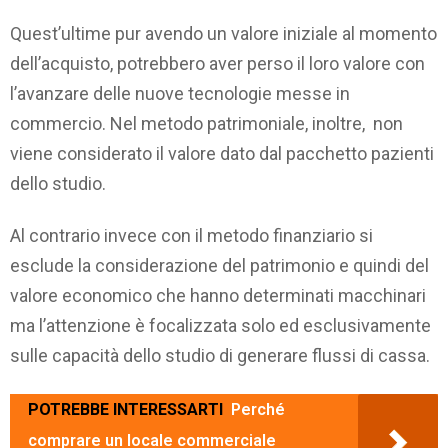
Quest’ultime pur avendo un valore iniziale al momento
dell’acquisto, potrebbero aver perso il loro valore con
l’avanzare delle nuove tecnologie messe in
commercio. Nel metodo patrimoniale, inoltre, non
viene considerato il valore dato dal pacchetto pazienti
dello studio.
Al contrario invece con il metodo finanziario si
esclude la considerazione del patrimonio e quindi del
valore economico che hanno determinati macchinari
ma l’attenzione è focalizzata solo ed esclusivamente
sulle capacità dello studio di generare flussi di cassa.
POTREBBE INTERESSARTI
Perché
comprare un locale commerciale