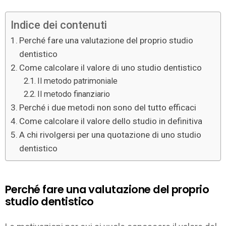
Indice dei contenuti
Perché fare una valutazione del proprio studio
dentistico
Come calcolare il valore di uno studio dentistico
Il metodo patrimoniale
Il metodo finanziario
Perché i due metodi non sono del tutto efficaci
Come calcolare il valore dello studio in definitiva
A chi rivolgersi per una quotazione di uno studio
dentistico
Perché fare una valutazione del proprio
studio dentistico