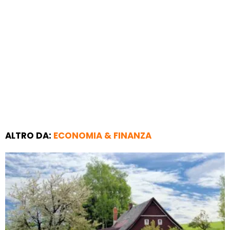
ALTRO DA:
ECONOMIA & FINANZA