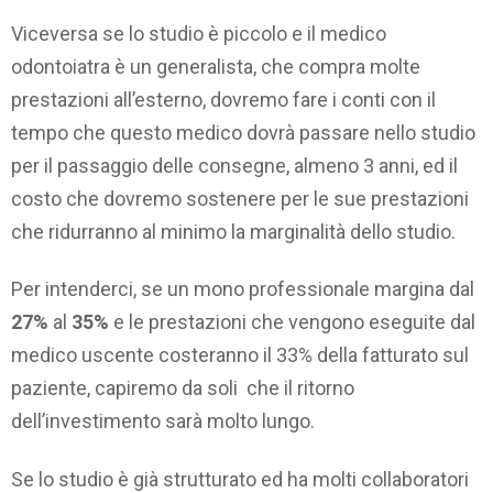
Viceversa se lo studio è piccolo e il medico
odontoiatra è un generalista, che compra molte
prestazioni all’esterno, dovremo fare i conti con il
tempo che questo medico dovrà passare nello studio
per il passaggio delle consegne, almeno 3 anni, ed il
costo che dovremo sostenere per le sue prestazioni
che ridurranno al minimo la marginalità dello studio.
Per intenderci, se un mono professionale margina dal
27%
al
35%
e le prestazioni che vengono eseguite dal
medico uscente costeranno il 33% della fatturato sul
paziente, capiremo da soli che il ritorno
dell’investimento sarà molto lungo.
Se lo studio è già strutturato ed ha molti collaboratori