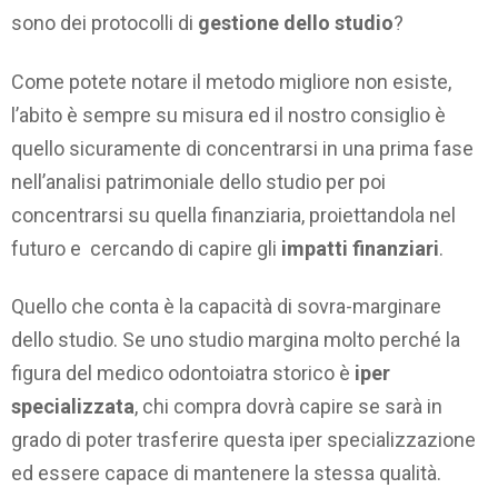
sono dei protocolli di
gestione dello studio
?
Come potete notare il metodo migliore non esiste,
l’abito è sempre su misura ed il nostro consiglio è
quello sicuramente di concentrarsi in una prima fase
nell’analisi patrimoniale dello studio per poi
concentrarsi su quella finanziaria, proiettandola nel
futuro e cercando di capire gli
impatti finanziari
.
Quello che conta è la capacità di sovra-marginare
dello studio. Se uno studio margina molto perché la
figura del medico odontoiatra storico è
iper
specializzata
, chi compra dovrà capire se sarà in
grado di poter trasferire questa iper specializzazione
ed essere capace di mantenere la stessa qualità.