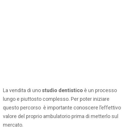
La vendita di uno
studio dentistico
è un processo
lungo e piuttosto complesso. Per poter iniziare
questo percorso è importante conoscere l’effettivo
valore del proprio ambulatorio prima di metterlo sul
mercato.