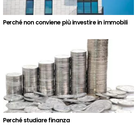
Perché non conviene più investire in immobili
Perché studiare finanza