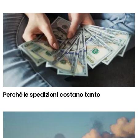
Perché le spedizioni costano tanto