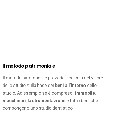
Il metodo patrimoniale
Il metodo patrimoniale prevede il calcolo del valore
dello studio sulla base dei
beni all’interno
dello
studio. Ad esempio se è compreso l’
immobile
, i
macchinari
, la
strumentazione
e tutti i beni che
compongono uno studio dentistico.