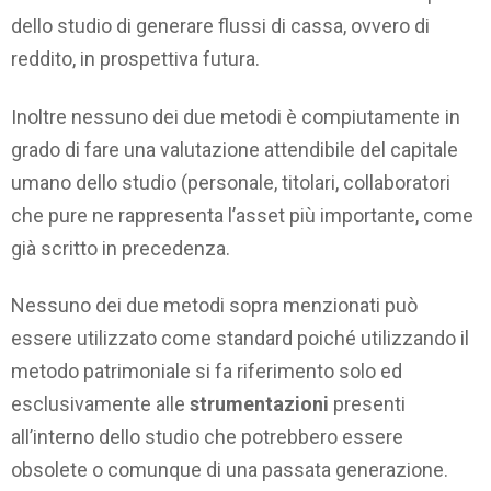
dello studio di generare flussi di cassa, ovvero di
reddito, in prospettiva futura.
Inoltre nessuno dei due metodi è compiutamente in
grado di fare una valutazione attendibile del capitale
umano dello studio (personale, titolari, collaboratori
che pure ne rappresenta l’asset più importante, come
già scritto in precedenza.
Nessuno dei due metodi sopra menzionati può
essere utilizzato come standard poiché utilizzando il
metodo patrimoniale si fa riferimento solo ed
esclusivamente alle
strumentazioni
presenti
all’interno dello studio che potrebbero essere
obsolete o comunque di una passata generazione.