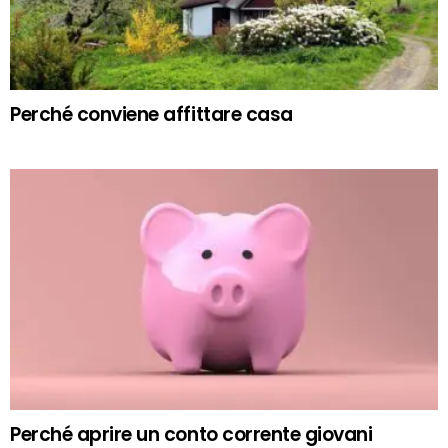
Perché conviene affittare casa
Perché aprire un conto corrente giovani