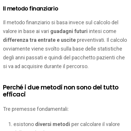
Il metodo finanziario
Il metodo finanziario si basa invece sul calcolo del
valore in base ai vari
guadagni futuri
intesi come
differenza tra entrate e uscite
preventivati. Il calcolo
ovviamente viene svolto sulla base delle statistiche
degli anni passati e quindi del pacchetto pazienti che
si va ad acquisire durante il percorso.
Perché i due metodi non sono del tutto
efficaci
Tre premesse fondamentali:
esistono
diversi metodi
per calcolare il valore