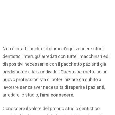
Non è infatti insolito al giorno d’oggi vendere studi
dentistici interi, già arredati con tutte i macchinari ed i
dispositivi necessari e con il pacchetto pazienti già
predisposto a terzi individui. Questo permette ad un
nuovo professionista di poter iniziare da subito a
lavorare senza aver necessità di reperire i pazienti,
arredare lo studio,
farsi conoscere
.
Conoscere il valore del proprio studio dentistico