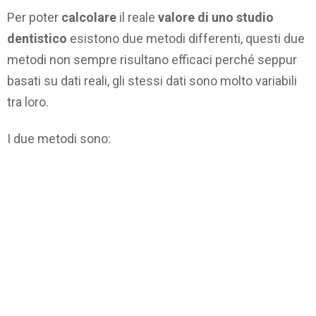
Per poter
calcolare
il reale
valore di uno studio
dentistico
esistono due metodi differenti, questi due
metodi non sempre risultano efficaci perché seppur
basati su dati reali, gli stessi dati sono molto variabili
tra loro.
I due metodi sono: