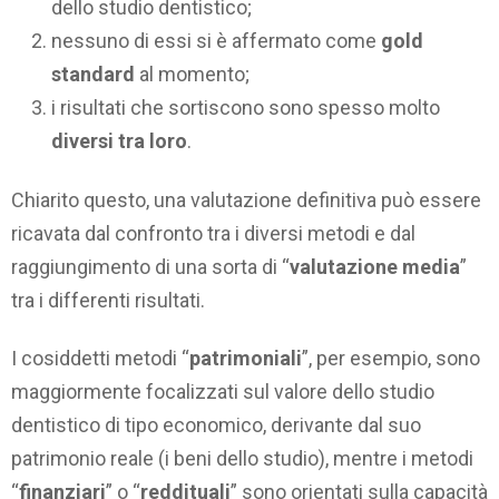
dello studio dentistico;
nessuno di essi si è affermato come
gold
standard
al momento;
i risultati che sortiscono sono spesso molto
diversi tra loro
.
Chiarito questo, una valutazione definitiva può essere
ricavata dal confronto tra i diversi metodi e dal
raggiungimento di una sorta di “
valutazione media
”
tra i differenti risultati.
I cosiddetti metodi “
patrimoniali
”, per esempio, sono
maggiormente focalizzati sul valore dello studio
dentistico di tipo economico, derivante dal suo
patrimonio reale (i beni dello studio), mentre i metodi
“
finanziari
” o “
reddituali
” sono orientati sulla capacità