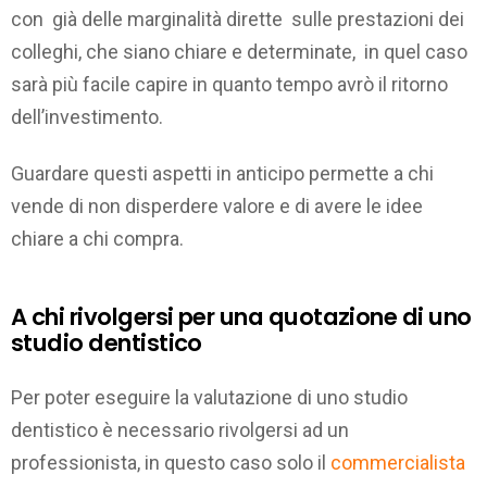
con già delle marginalità dirette sulle prestazioni dei
colleghi, che siano chiare e determinate, in quel caso
sarà più facile capire in quanto tempo avrò il ritorno
dell’investimento.
Guardare questi aspetti in anticipo permette a chi
vende di non disperdere valore e di avere le idee
chiare a chi compra.
A chi rivolgersi per una quotazione di uno
studio dentistico
Per poter eseguire la valutazione di uno studio
dentistico è necessario rivolgersi ad un
professionista, in questo caso solo il
commercialista