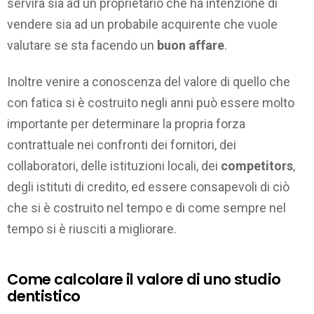
servirà sia ad un proprietario che ha intenzione di
vendere sia ad un probabile acquirente che vuole
valutare se sta facendo un
buon affare
.
Inoltre venire a conoscenza del valore di quello che
con fatica si è costruito negli anni può essere molto
importante per determinare la propria forza
contrattuale nei confronti dei fornitori, dei
collaboratori, delle istituzioni locali, dei
competitors
,
degli istituti di credito, ed essere consapevoli di ciò
che si è costruito nel tempo e di come sempre nel
tempo si è riusciti a migliorare.
Come calcolare il valore di uno studio
dentistico