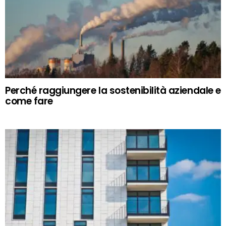
Perché raggiungere la sostenibilità aziendale e
come fare