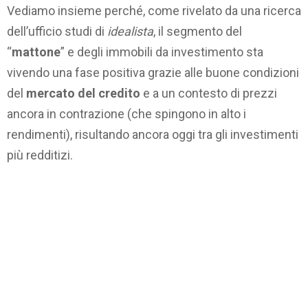
Vediamo insieme perché, come rivelato da una ricerca
dell’ufficio studi di
idealista
, il segmento del
“
mattone
” e degli immobili da investimento sta
vivendo una fase positiva grazie alle buone condizioni
del
mercato del credito
e a un contesto di prezzi
ancora in contrazione (che spingono in alto i
rendimenti), risultando ancora oggi tra gli investimenti
più redditizi.