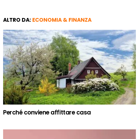
ALTRO DA:
ECONOMIA & FINANZA
Perché conviene affittare casa