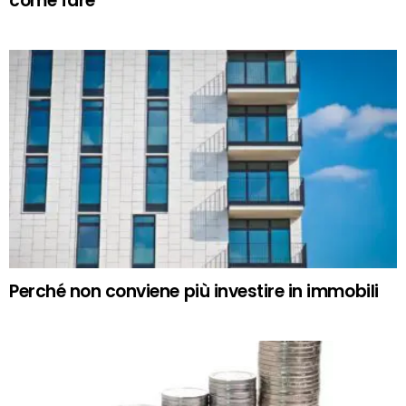
come fare
Perché non conviene più investire in immobili