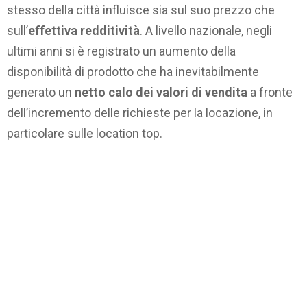
stesso della città influisce sia sul suo prezzo che
sull’
effettiva redditività
. A livello nazionale, negli
ultimi anni si è registrato un aumento della
disponibilità di prodotto che ha inevitabilmente
generato un
netto calo dei valori di vendita
a fronte
dell’incremento delle richieste per la locazione, in
particolare sulle location top.