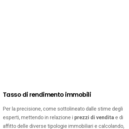
Tasso di rendimento immobili
Per la precisione, come sottolineato dalle stime degli
esperti, mettendo in relazione i
prezzi di vendita
e di
affitto delle diverse tipologie immobiliari e calcolando,