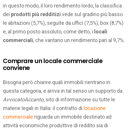
in questo modo, il loro rendimento lordo, la classifica
dei
prodotti più redditizi
vede sul gradino più basso
le abitazioni (5,7%), seguite da uffici (7,5%), box (8,7%)
e, al primo posto assoluto, come detto, i
locali
commerciali
, che vantano un rendimento pari al 9,7%.
Comprare un locale commerciale
conviene
Bisogna però chiarire quali immobili rientrano in
questa categoria, e arriva in tal senso un supporto da
AvvocatoAccanto
, sito di informazione su tutte le
materie legali in Italia: il contratto di
locazione
commerciale
riguarda un immobile destinato ad
attività economiche produttive di reddito sia di