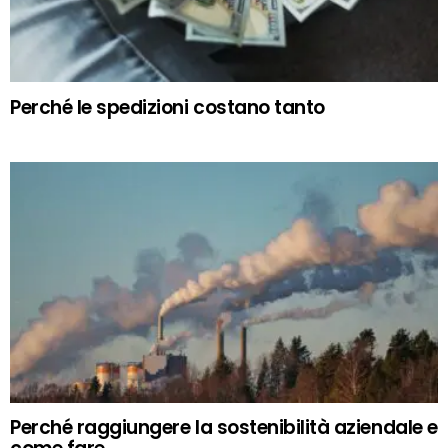
Perché le spedizioni costano tanto
Perché raggiungere la sostenibilità aziendale e