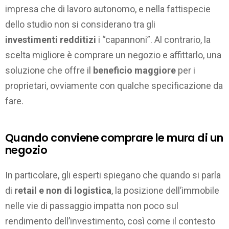
impresa che di lavoro autonomo, e nella fattispecie
dello studio non si considerano tra gli
investimenti redditizi
i “capannoni”. Al contrario, la
scelta migliore è comprare un negozio e affittarlo, una
soluzione che offre il
beneficio maggiore
per i
proprietari, ovviamente con qualche specificazione da
fare.
Quando conviene comprare le mura di un
negozio
In particolare, gli esperti spiegano che quando si parla
di
retail e non di logistica
, la posizione dell’immobile
nelle vie di passaggio impatta non poco sul
rendimento dell’investimento, così come il contesto