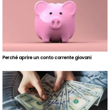
Perché aprire un conto corrente giovani