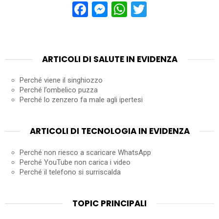
Facebook
Messenger
WhatsApp
Twitter
ARTICOLI DI SALUTE IN EVIDENZA
Perché viene il singhiozzo
Perché l’ombelico puzza
Perché lo zenzero fa male agli ipertesi
ARTICOLI DI TECNOLOGIA IN EVIDENZA
Perché non riesco a scaricare WhatsApp
Perché YouTube non carica i video
Perché il telefono si surriscalda
TOPIC PRINCIPALI