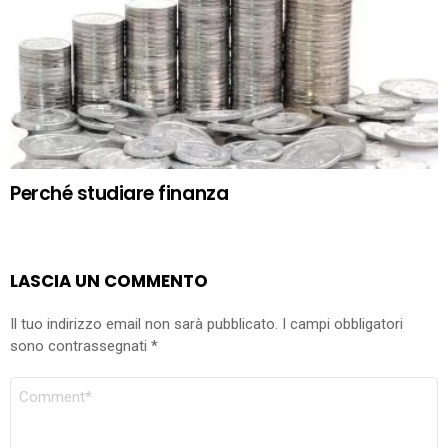
Perché studiare finanza
LASCIA UN COMMENTO
Il tuo indirizzo email non sarà pubblicato.
I campi obbligatori
sono contrassegnati
*
COMMENTO