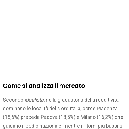
Come si analizza il mercato
Secondo
idealista
, nella graduatoria della redditività
dominano le località del Nord Italia, come Piacenza
(18,6%) precede Padova (18,5%) e Milano (16,2%) che
guidano il podio nazionale, mentre i ritorni più bassi si