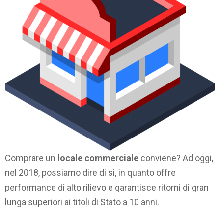
Comprare un
locale commerciale
conviene? Ad oggi,
nel 2018, possiamo dire di si, in quanto offre
performance di alto rilievo e garantisce ritorni di gran
lunga superiori ai titoli di Stato a 10 anni.