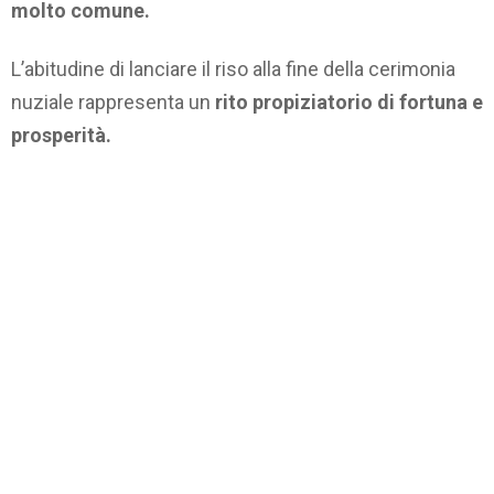
molto comune.
L’abitudine di lanciare il riso alla fine della cerimonia
nuziale rappresenta un
rito propiziatorio di fortuna e
prosperità.