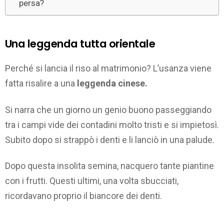
persa?
Una leggenda tutta orientale
Perché si lancia il riso al matrimonio? L’usanza viene
fatta risalire a una
leggenda cinese.
Si narra che un giorno un genio buono passeggiando
tra i campi vide dei contadini molto tristi e si impietosì.
Subito dopo si strappò i denti e li lanciò in una palude.
Dopo questa insolita semina, nacquero tante piantine
con i frutti. Questi ultimi, una volta sbucciati,
ricordavano proprio il biancore dei denti.