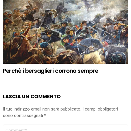
Perchè i bersaglieri corrono sempre
LASCIA UN COMMENTO
Il tuo indirizzo email non sarà pubblicato.
I campi obbligatori
sono contrassegnati
*
COMMENTO