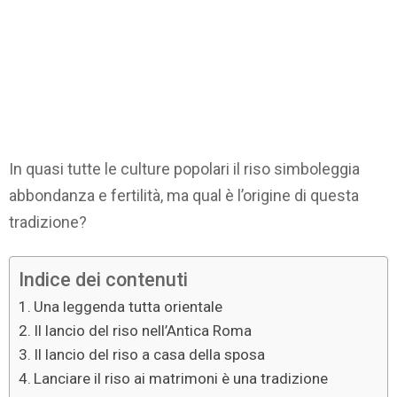
In quasi tutte le culture popolari il riso simboleggia
abbondanza e fertilità, ma qual è l’origine di questa
tradizione?
Indice dei contenuti
Una leggenda tutta orientale
Il lancio del riso nell’Antica Roma
Il lancio del riso a casa della sposa
Lanciare il riso ai matrimoni è una tradizione