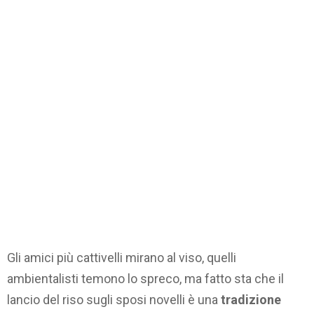
Gli amici più cattivelli mirano al viso, quelli
ambientalisti temono lo spreco, ma fatto sta che il
lancio del riso sugli sposi novelli è una
tradizione