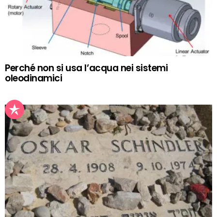
Perché non si usa l’acqua nei sistemi
oleodinamici