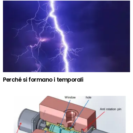
Perché si formano i temporali