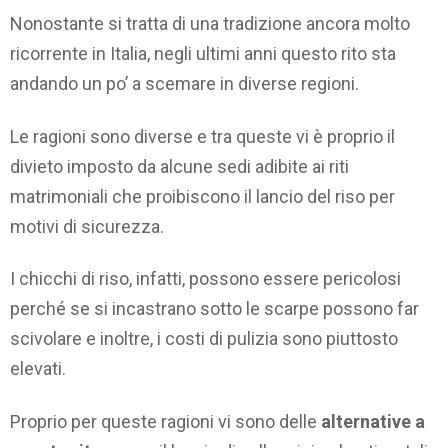
Nonostante si tratta di una tradizione ancora molto
ricorrente in Italia, negli ultimi anni questo rito sta
andando un po’ a scemare in diverse regioni.
Le ragioni sono diverse e tra queste vi è proprio il
divieto imposto da alcune sedi adibite ai riti
matrimoniali che proibiscono il lancio del riso per
motivi di sicurezza.
I chicchi di riso, infatti, possono essere pericolosi
perché se si incastrano sotto le scarpe possono far
scivolare e inoltre, i costi di pulizia sono piuttosto
elevati.
Proprio per queste ragioni vi sono delle
alternative a