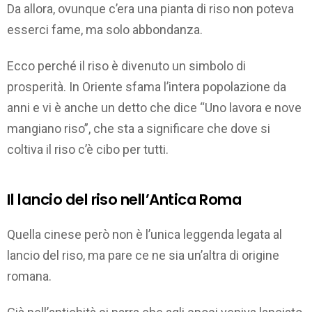
Da allora, ovunque c’era una pianta di riso non poteva
esserci fame, ma solo abbondanza.
Ecco perché il riso è divenuto un simbolo di
prosperità. In Oriente sfama l’intera popolazione da
anni e vi è anche un detto che dice “Uno lavora e nove
mangiano riso”, che sta a significare che dove si
coltiva il riso c’è cibo per tutti.
Il lancio del riso nell’Antica Roma
Quella cinese però non è l’unica leggenda legata al
lancio del riso, ma pare ce ne sia un’altra di origine
romana.