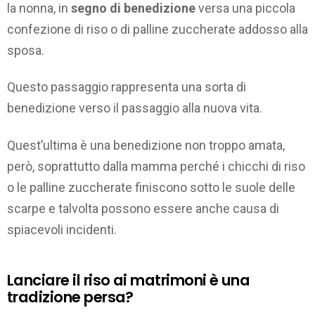
la nonna, in
segno di benedizione
versa una piccola
confezione di riso o di palline zuccherate addosso alla
sposa.
Questo passaggio rappresenta una sorta di
benedizione verso il passaggio alla nuova vita.
Quest’ultima è una benedizione non troppo amata,
però, soprattutto dalla mamma perché i chicchi di riso
o le palline zuccherate finiscono sotto le suole delle
scarpe e talvolta possono essere anche causa di
spiacevoli incidenti.
Lanciare il riso ai matrimoni è una
tradizione persa?