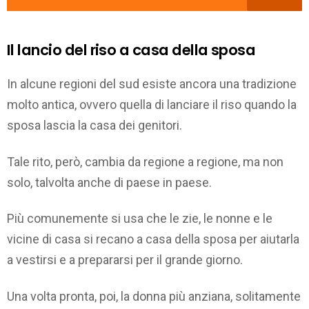
Il lancio del riso a casa della sposa
In alcune regioni del sud esiste ancora una tradizione
molto antica, ovvero quella di lanciare il riso quando la
sposa lascia la casa dei genitori.
Tale rito, però, cambia da regione a regione, ma non
solo, talvolta anche di paese in paese.
Più comunemente si usa che le zie, le nonne e le
vicine di casa si recano a casa della sposa per aiutarla
a vestirsi e a prepararsi per il grande giorno.
Una volta pronta, poi, la donna più anziana, solitamente