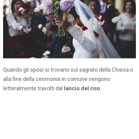
Quando gli sposi si trovano sul sagrato della Chiesa o
alla fine della cerimonia in comune vengono
letteralmente travolti dal
lancio del riso
.