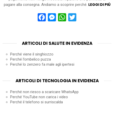
LEGGI DI PIÙ
pagare alla consegna. Andiamo a scoprire perché.
Facebook
Messenger
WhatsApp
Twitter
ARTICOLI DI SALUTE IN EVIDENZA
Perché viene il singhiozzo
Perché l’ombelico puzza
Perché lo zenzero fa male agli ipertesi
ARTICOLI DI TECNOLOGIA IN EVIDENZA
Perché non riesco a scaricare WhatsApp
Perché YouTube non carica i video
Perché il telefono si surriscalda