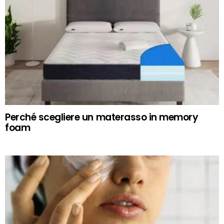
Perché scegliere un materasso in memory
foam