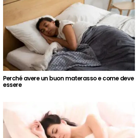
Perché avere un buon materasso e come deve
essere