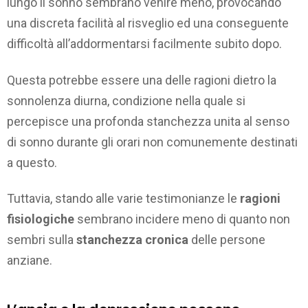
lungo il sonno sembrano venire meno, provocando
una discreta facilità al risveglio ed una conseguente
difficoltà all’addormentarsi facilmente subito dopo.
Questa potrebbe essere una delle ragioni dietro la
sonnolenza diurna, condizione nella quale si
percepisce una profonda stanchezza unita al senso
di sonno durante gli orari non comunemente destinati
a questo.
Tuttavia, stando alle varie testimonianze le
ragioni
fisiologiche
sembrano incidere meno di quanto non
sembri sulla
stanchezza cronica
delle persone
anziane.