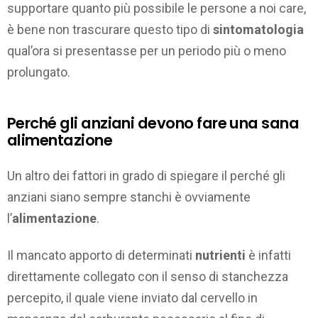
supportare quanto più possibile le persone a noi care,
è bene non trascurare questo tipo di
sintomatologia
qual’ora si presentasse per un periodo più o meno
prolungato.
Perché gli anziani devono fare una sana
alimentazione
Un altro dei fattori in grado di spiegare il perché gli
anziani siano sempre stanchi è ovviamente
l’
alimentazione
.
Il mancato apporto di determinati
nutrienti
è infatti
direttamente collegato con il senso di stanchezza
percepito, il quale viene inviato dal cervello in