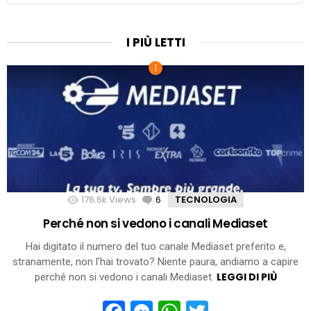
I PIÙ LETTI
176.6k
Views
6
Comments
TECNOLOGIA
Perché non si vedono i canali Mediaset
Hai digitato il numero del tuo canale Mediaset preferito e,
stranamente, non l’hai trovato? Niente paura, andiamo a capire
LEGGI DI PIÙ
perché non si vedono i canali Mediaset.