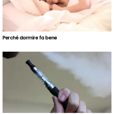
Perché dormire fa bene