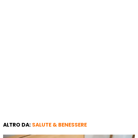
ALTRO DA:
SALUTE & BENESSERE