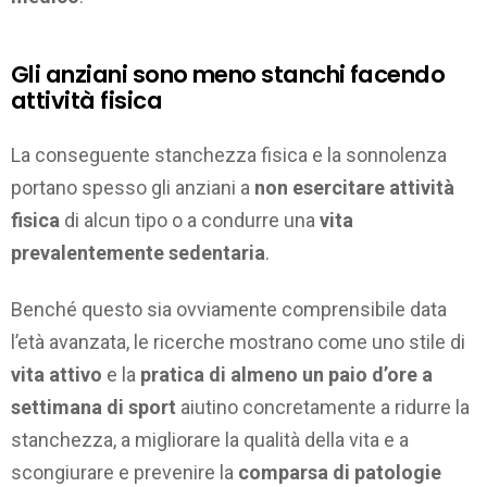
Gli anziani sono meno stanchi facendo
attività fisica
La conseguente stanchezza fisica e la sonnolenza
portano spesso gli anziani a
non esercitare attività
fisica
di alcun tipo o a condurre una
vita
prevalentemente sedentaria
.
Benché questo sia ovviamente comprensibile data
l’età avanzata, le ricerche mostrano come uno stile di
vita attivo
e la
pratica di almeno un paio d’ore a
settimana di sport
aiutino concretamente a ridurre la
stanchezza, a migliorare la qualità della vita e a
scongiurare e prevenire la
comparsa di patologie