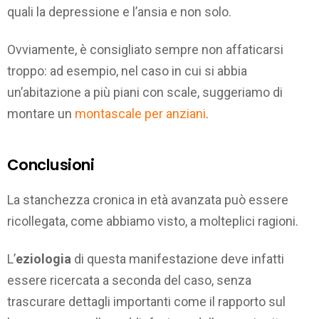
quali la depressione e l’ansia e non solo.
Ovviamente, è consigliato sempre non affaticarsi
troppo: ad esempio, nel caso in cui si abbia
un’abitazione a più piani con scale, suggeriamo di
montare un
montascale per anziani
.
Conclusioni
La stanchezza cronica in età avanzata può essere
ricollegata, come abbiamo visto, a molteplici ragioni.
L’
eziologia
di questa manifestazione deve infatti
essere ricercata a seconda del caso, senza
trascurare dettagli importanti come il rapporto sul