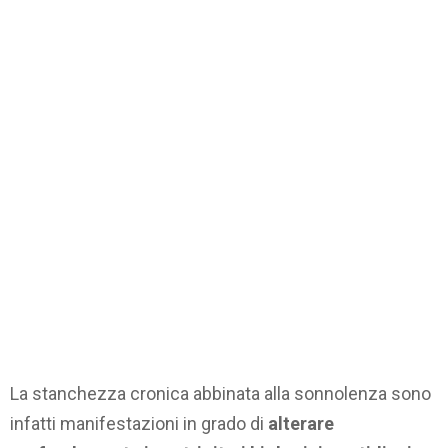
La stanchezza cronica abbinata alla sonnolenza sono
infatti manifestazioni in grado di
alterare