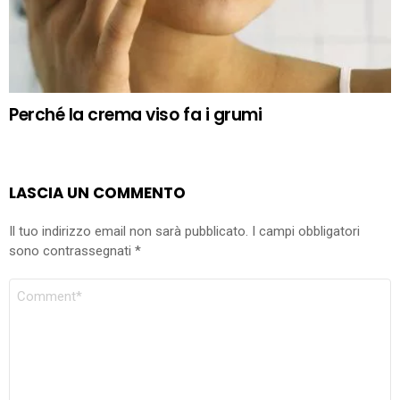
Perché la crema viso fa i grumi
LASCIA UN COMMENTO
Il tuo indirizzo email non sarà pubblicato.
I campi obbligatori
sono contrassegnati
*
COMMENTO