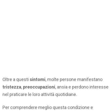
Oltre a questi
sintomi
, molte persone manifestano
tristezza
,
preoccupazioni
, ansia e perdono interesse
nel praticare le loro attività quotidiane.
Per comprendere meglio questa condizione e