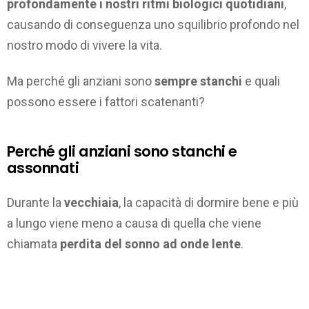
profondamente i nostri ritmi biologici quotidiani
,
causando di conseguenza uno squilibrio profondo nel
nostro modo di vivere la vita.
Ma perché gli anziani sono
sempre stanchi
e quali
possono essere i fattori scatenanti?
Perché gli anziani sono stanchi e
assonnati
Durante la
vecchiaia
, la capacità di dormire bene e più
a lungo viene meno a causa di quella che viene
chiamata
perdita del sonno ad onde lente
.