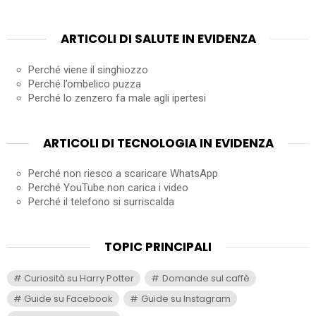
ARTICOLI DI SALUTE IN EVIDENZA
Perché viene il singhiozzo
Perché l’ombelico puzza
Perché lo zenzero fa male agli ipertesi
ARTICOLI DI TECNOLOGIA IN EVIDENZA
Perché non riesco a scaricare WhatsApp
Perché YouTube non carica i video
Perché il telefono si surriscalda
TOPIC PRINCIPALI
Curiosità su Harry Potter
Domande sul caffè
Guide su Facebook
Guide su Instagram