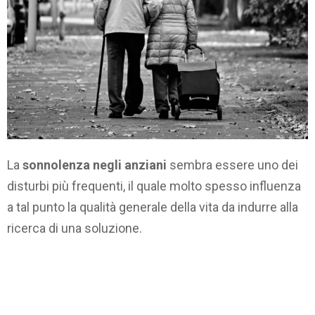
La
sonnolenza negli anziani
sembra essere uno dei
disturbi più frequenti, il quale molto spesso influenza
a tal punto la qualità generale della vita da indurre alla
ricerca di una soluzione.