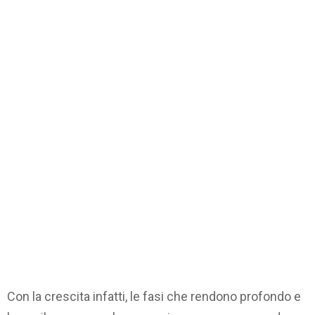
Con la crescita infatti, le fasi che rendono profondo e