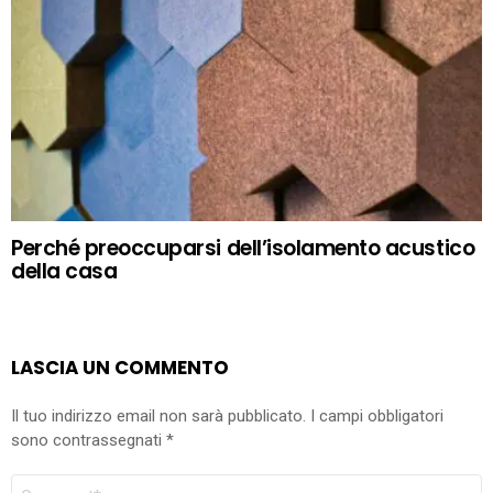
Perché preoccuparsi dell’isolamento acustico
della casa
LASCIA UN COMMENTO
Il tuo indirizzo email non sarà pubblicato.
I campi obbligatori
sono contrassegnati
*
COMMENTO