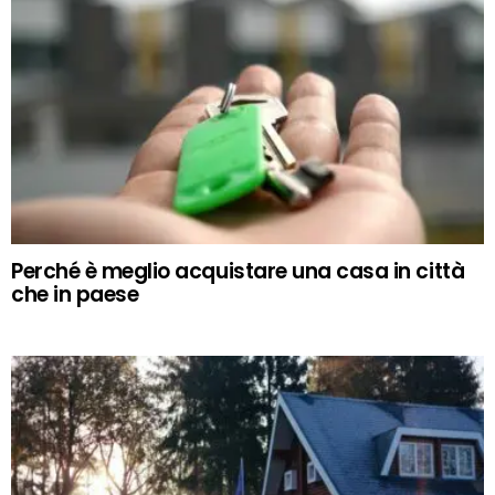
Perché è meglio acquistare una casa in città
che in paese