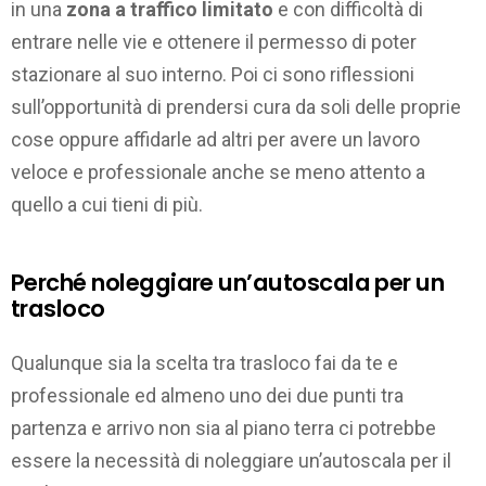
in una
zona a traffico limitato
e con difficoltà di
entrare nelle vie e ottenere il permesso di poter
stazionare al suo interno. Poi ci sono riflessioni
sull’opportunità di prendersi cura da soli delle proprie
cose oppure affidarle ad altri per avere un lavoro
veloce e professionale anche se meno attento a
quello a cui tieni di più.
Perché noleggiare un’autoscala per un
trasloco
Qualunque sia la scelta tra trasloco fai da te e
professionale ed almeno uno dei due punti tra
partenza e arrivo non sia al piano terra ci potrebbe
essere la necessità di noleggiare un’autoscala per il