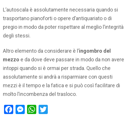
L’autoscala è assolutamente necessaria quando si
trasportano pianoforti o opere d’antiquariato o di
pregio in modo da poter rispettare al meglio l’integrità
degli stessi.
Altro elemento da considerare è l’
ingombro del
mezzo
e da dove deve passare in modo da non avere
intoppi quando si è ormai per strada. Quello che
assolutamente si andrà a risparmiare con questi
mezzi è il tempo e la fatica e si può così facilitare di
molto l’incombenza del trasloco.
Facebook
Messenger
WhatsApp
Twitter