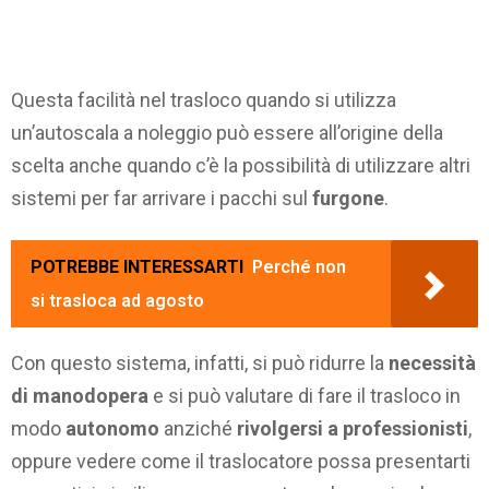
Questa facilità nel trasloco quando si utilizza
un’autoscala a noleggio può essere all’origine della
scelta anche quando c’è la possibilità di utilizzare altri
sistemi per far arrivare i pacchi sul
furgone
.
POTREBBE INTERESSARTI
Perché non
si trasloca ad agosto
Con questo sistema, infatti, si può ridurre la
necessità
di manodopera
e si può valutare di fare il trasloco in
modo
autonomo
anziché
rivolgersi a professionisti
,
oppure vedere come il traslocatore possa presentarti