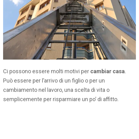
Ci possono essere molti motivi per
cambiar casa
.
Può essere per l’arrivo di un figlio o per un
cambiamento nel lavoro, una scelta di vita o
semplicemente per risparmiare un po’ di affitto.