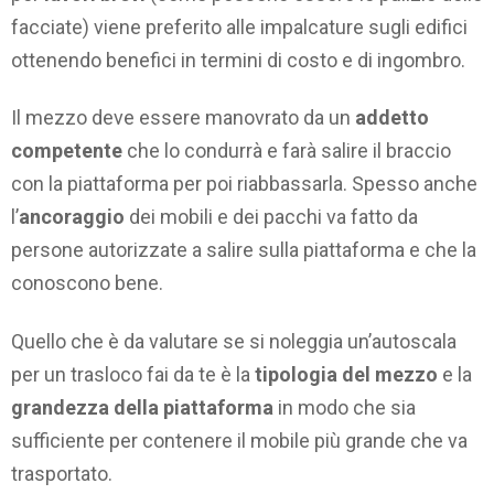
facciate) viene preferito alle impalcature sugli edifici
ottenendo benefici in termini di costo e di ingombro.
Il mezzo deve essere manovrato da un
addetto
competente
che lo condurrà e farà salire il braccio
con la piattaforma per poi riabbassarla. Spesso anche
l’
ancoraggio
dei mobili e dei pacchi va fatto da
persone autorizzate a salire sulla piattaforma e che la
conoscono bene.
Quello che è da valutare se si noleggia un’autoscala
per un trasloco fai da te è la
tipologia del mezzo
e la
grandezza della piattaforma
in modo che sia
sufficiente per contenere il mobile più grande che va
trasportato.