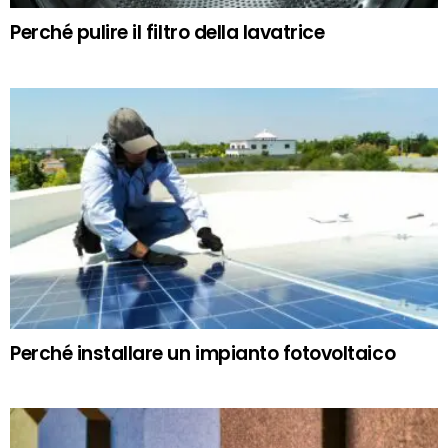
Perché pulire il filtro della lavatrice
Perché installare un impianto fotovoltaico