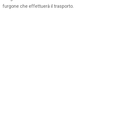
furgone che effettuerà il trasporto.