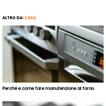
ALTRO DA:
CASA
Perché e come fare manutenzione al forno