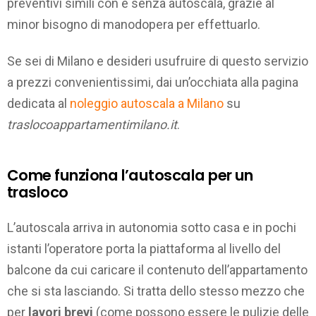
preventivi simili con e senza autoscala, grazie al
minor bisogno di manodopera per effettuarlo.
Se sei di Milano e desideri usufruire di questo servizio
a prezzi convenientissimi, dai un’occhiata alla pagina
dedicata al
noleggio autoscala a Milano
su
traslocoappartamentimilano.it
.
Come funziona l’autoscala per un
trasloco
L’autoscala arriva in autonomia sotto casa e in pochi
istanti l’operatore porta la piattaforma al livello del
balcone da cui caricare il contenuto dell’appartamento
che si sta lasciando. Si tratta dello stesso mezzo che
per
lavori brevi
(come possono essere le pulizie delle