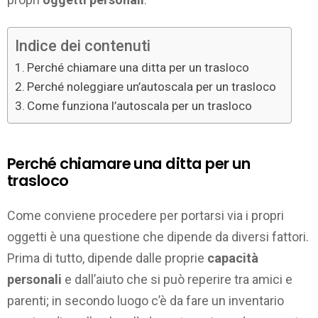
Indice dei contenuti
Perché chiamare una ditta per un trasloco
Perché noleggiare un’autoscala per un trasloco
Come funziona l’autoscala per un trasloco
Perché chiamare una ditta per un
trasloco
Come conviene procedere per portarsi via i propri
oggetti è una questione che dipende da diversi fattori.
Prima di tutto, dipende dalle proprie
capacità
personali
e dall’aiuto che si può reperire tra amici e
parenti; in secondo luogo c’è da fare un inventario