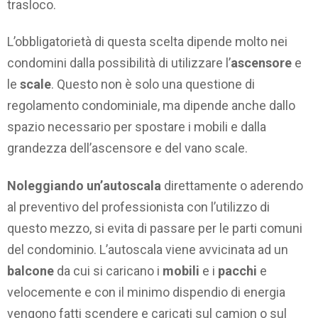
trasloco.
L’obbligatorietà di questa scelta dipende molto nei
condomini dalla possibilità di utilizzare l’
ascensore
e
le
scale
. Questo non è solo una questione di
regolamento condominiale, ma dipende anche dallo
spazio necessario per spostare i mobili e dalla
grandezza dell’ascensore e del vano scale.
Noleggiando un’autoscala
direttamente o aderendo
al preventivo del professionista con l’utilizzo di
questo mezzo, si evita di passare per le parti comuni
del condominio. L’autoscala viene avvicinata ad un
balcone
da cui si caricano i
mobili
e i
pacchi
e
velocemente e con il minimo dispendio di energia
vengono fatti scendere e caricati sul camion o sul