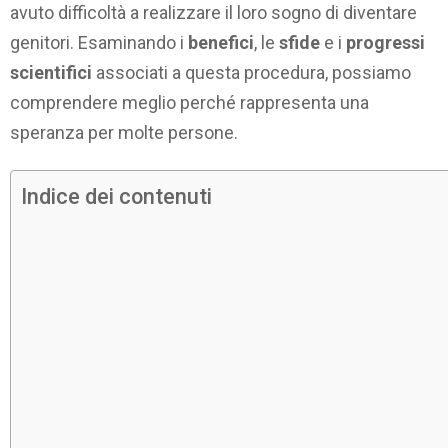
avuto difficoltà a realizzare il loro sogno di diventare
genitori. Esaminando i
benefici
, le
sfide
e i
progressi
scientifici
associati a questa procedura, possiamo
comprendere meglio perché rappresenta una
speranza per molte persone.
Indice dei contenuti