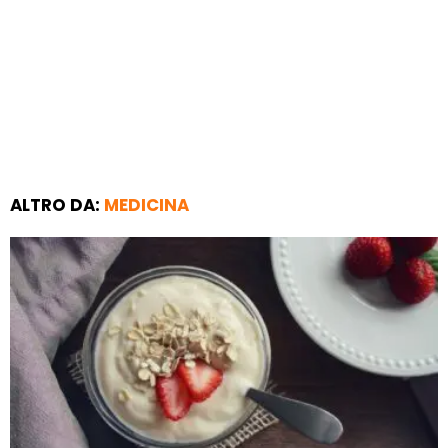
ALTRO DA:
MEDICINA