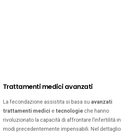
Trattamenti medici avanzati
La fecondazione assistita si basa su
avanzati
trattamenti medici
e
tecnologie
che hanno
rivoluzionato la capacità di affrontare l’infertilità in
modi precedentemente impensabili. Nel dettaglio