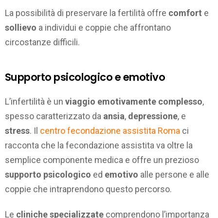
La possibilità di preservare la fertilità offre
comfort
e
sollievo
a individui e coppie che affrontano
circostanze difficili.
Supporto psicologico e emotivo
L’infertilità è un
viaggio emotivamente complesso
,
spesso caratterizzato da
ansia
,
depressione
, e
stress
. Il
centro fecondazione assistita Roma
ci
racconta che la fecondazione assistita va oltre la
semplice componente medica e offre un prezioso
supporto psicologico
ed
emotivo
alle persone e alle
coppie che intraprendono questo percorso.
Le
cliniche specializzate
comprendono l’importanza