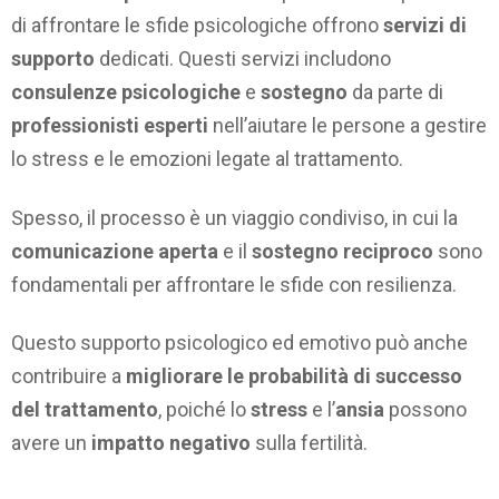
di affrontare le sfide psicologiche offrono
servizi di
supporto
dedicati. Questi servizi includono
consulenze psicologiche
e
sostegno
da parte di
professionisti esperti
nell’aiutare le persone a gestire
lo stress e le emozioni legate al trattamento.
Spesso, il processo è un viaggio condiviso, in cui la
comunicazione aperta
e il
sostegno reciproco
sono
fondamentali per affrontare le sfide con resilienza.
Questo supporto psicologico ed emotivo può anche
contribuire a
migliorare le probabilità di successo
del trattamento
, poiché lo
stress
e l’
ansia
possono
avere un
impatto negativo
sulla fertilità.