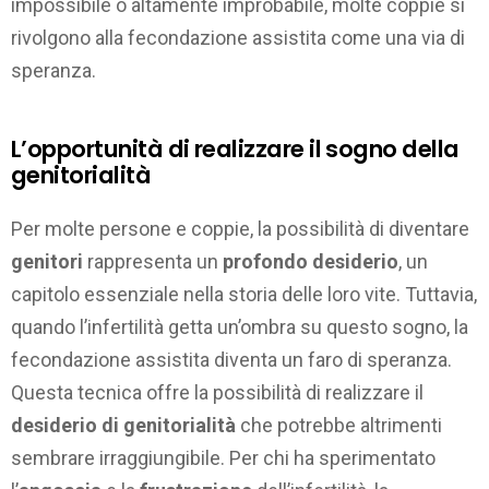
impossibile o altamente improbabile, molte coppie si
rivolgono alla fecondazione assistita come una via di
speranza.
L’opportunità di realizzare il sogno della
genitorialità
Per molte persone e coppie, la possibilità di diventare
genitori
rappresenta un
profondo desiderio
, un
capitolo essenziale nella storia delle loro vite. Tuttavia,
quando l’infertilità getta un’ombra su questo sogno, la
fecondazione assistita diventa un faro di speranza.
Questa tecnica offre la possibilità di realizzare il
desiderio di genitorialità
che potrebbe altrimenti
sembrare irraggiungibile. Per chi ha sperimentato