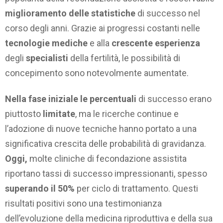
miglioramento delle statistiche
di successo nel
corso degli anni. Grazie ai progressi costanti nelle
tecnologie mediche
e alla
crescente esperienza
degli
specialisti
della fertilità, le possibilità di
concepimento sono notevolmente aumentate.
Nella fase iniziale le percentuali
di successo erano
piuttosto
limitate
, ma le ricerche continue e
l’adozione di nuove tecniche hanno portato a una
significativa crescita delle probabilità di gravidanza.
Oggi,
molte cliniche di fecondazione assistita
riportano tassi di successo impressionanti, spesso
superando il 50%
per ciclo di trattamento. Questi
risultati positivi sono una testimonianza
dell’evoluzione della medicina riproduttiva e della sua