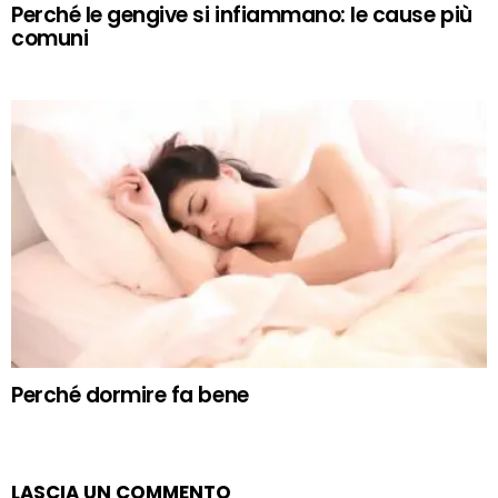
Perché le gengive si infiammano: le cause più
comuni
Perché dormire fa bene
LASCIA UN COMMENTO