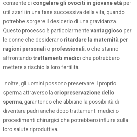
consente di
congelare gli ovociti in giovane età
per
utilizzarli in una fase successiva della vita, quando
potrebbe sorgere il desiderio di una gravidanza.
Questo processo è particolarmente
vantaggioso
per
le donne che desiderano
ritardare la maternità
per
ragioni personali
o
professionali
, o che stanno
affrontando
trattamenti medici
che potrebbero
mettere a rischio la loro fertilità.
Inoltre, gli uomini possono preservare il proprio
sperma attraverso la
criopreservazione dello
sperma
, garantendo che abbiano la possibilità di
diventare padri anche dopo trattamenti medici o
procedimenti chirurgici che potrebbero influire sulla
loro salute riproduttiva.