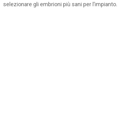
selezionare gli embrioni più sani per l’impianto.