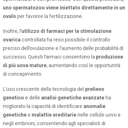
uno spermatozoo viene iniettato direttamente in un
ovulo
per favorire la fertilizzazione.
Inoltre, l’
utilizzo di farmaci per la stimolazione
ovarica
controllata ha reso possibile il controllo
preciso dell’ovulazione e l’aumento delle probabilità di
successo. Questi farmaci consentono la
produzione
di più uova mature
, aumentando così le opportunità
di concepimento.
L’uso crescente della tecnologia del
prelievo
genetico
e delle
analisi genetiche avanzate
ha
migliorato la capacità di identificare
anomalie
genetiche
e
malattie ereditarie
nelle cellule uovo e
negli embrioni, consentendo agli specialisti di