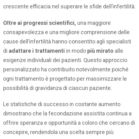
crescente efficacia nel superare le sfide dell’infertilità.
Oltre ai progressi scientifici,
una maggiore
consapevolezza e una migliore comprensione delle
cause dell’infertilità hanno consentito agli specialisti
di
adattare i trattamenti
in modo
più mirato
alle
esigenze individuali dei pazienti. Questo approccio
personalizzato ha contribuito notevolmente poiché
ogni trattamento è progettato per massimizzare le
possibilità di gravidanza di ciascun paziente.
Le statistiche di successo in costante aumento
dimostrano che la fecondazione assistita continua a
offrire speranza e opportunità a coloro che cercano di
concepire, rendendola una scelta sempre più