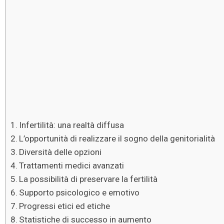
Infertilità: una realtà diffusa
L’opportunità di realizzare il sogno della genitorialità
Diversità delle opzioni
Trattamenti medici avanzati
La possibilità di preservare la fertilità
Supporto psicologico e emotivo
Progressi etici ed etiche
Statistiche di successo in aumento