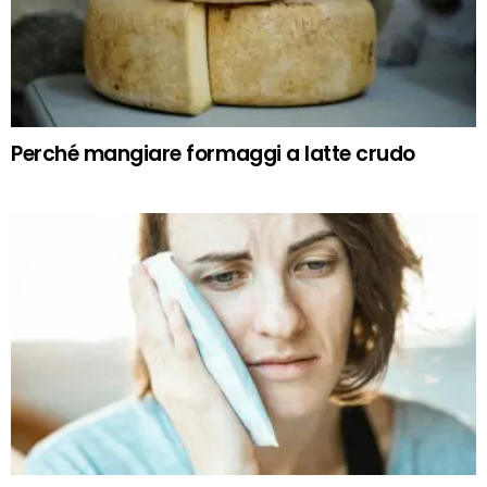
Perché mangiare formaggi a latte crudo