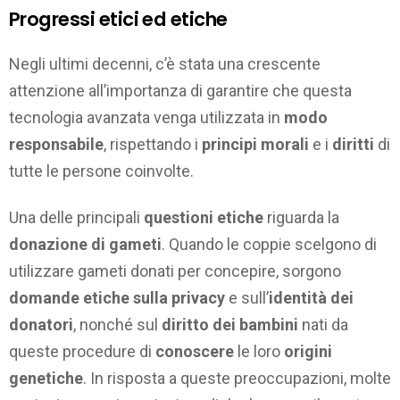
Progressi etici ed etiche
Negli ultimi decenni, c’è stata una crescente
attenzione all’importanza di garantire che questa
tecnologia avanzata venga utilizzata in
modo
responsabile
, rispettando i
principi morali
e i
diritti
di
tutte le persone coinvolte.
Una delle principali
questioni etiche
riguarda la
donazione di gameti
. Quando le coppie scelgono di
utilizzare gameti donati per concepire, sorgono
domande etiche sulla privacy
e sull’
identità dei
donatori
, nonché sul
diritto dei bambini
nati da
queste procedure di
conoscere
le loro
origini
genetiche
. In risposta a queste preoccupazioni, molte