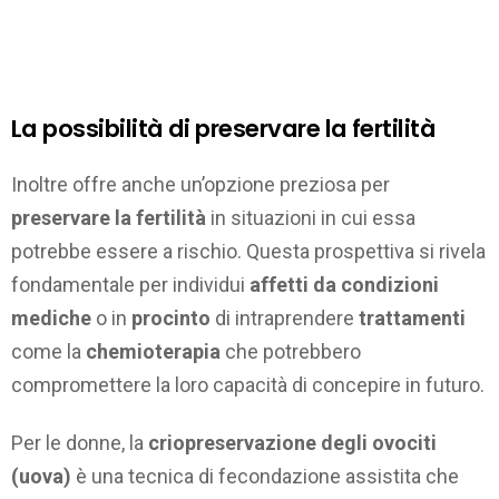
La possibilità di preservare la fertilità
Inoltre offre anche un’opzione preziosa per
preservare la fertilità
in situazioni in cui essa
potrebbe essere a rischio. Questa prospettiva si rivela
fondamentale per individui
affetti da condizioni
mediche
o in
procinto
di intraprendere
trattamenti
come la
chemioterapia
che potrebbero
compromettere la loro capacità di concepire in futuro.
Per le donne, la
criopreservazione degli ovociti
(uova)
è una tecnica di fecondazione assistita che