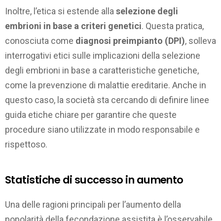
Inoltre, l’etica si estende alla
selezione degli
embrioni in base a criteri genetici
. Questa pratica,
conosciuta come
diagnosi preimpianto (DPI)
, solleva
interrogativi etici sulle implicazioni della selezione
degli embrioni in base a caratteristiche genetiche,
come la prevenzione di malattie ereditarie. Anche in
questo caso, la società sta cercando di definire linee
guida etiche chiare per garantire che queste
procedure siano utilizzate in modo responsabile e
rispettoso.
Statistiche di successo in aumento
Una delle ragioni principali per l’aumento della
popolarità della fecondazione assistita è l’osservabile