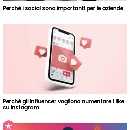
Perché i social sono importanti per le aziende
Perché gli influencer vogliono aumentare i like
su Instagram