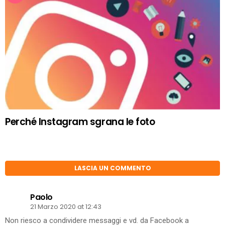
Perché Instagram sgrana le foto
LASCIA UN COMMENTO
Paolo
21 Marzo 2020 at 12:43
Non riesco a condividere messaggi e vd. da Facebook a