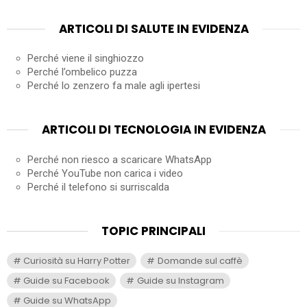
ARTICOLI DI SALUTE IN EVIDENZA
Perché viene il singhiozzo
Perché l’ombelico puzza
Perché lo zenzero fa male agli ipertesi
ARTICOLI DI TECNOLOGIA IN EVIDENZA
Perché non riesco a scaricare WhatsApp
Perché YouTube non carica i video
Perché il telefono si surriscalda
TOPIC PRINCIPALI
Curiosità su Harry Potter
Domande sul caffè
Guide su Facebook
Guide su Instagram
Guide su WhatsApp