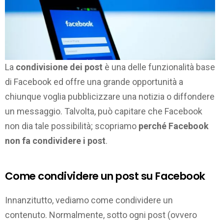
La
condivisione dei post
è una delle funzionalità base
di Facebook ed offre una grande opportunità a
chiunque voglia pubblicizzare una notizia o diffondere
un messaggio. Talvolta, può capitare che Facebook
non dia tale possibilità; scopriamo
perché Facebook
non fa condividere i post
.
Come condividere un post su Facebook
Innanzitutto, vediamo come condividere un
contenuto. Normalmente, sotto ogni post (ovvero