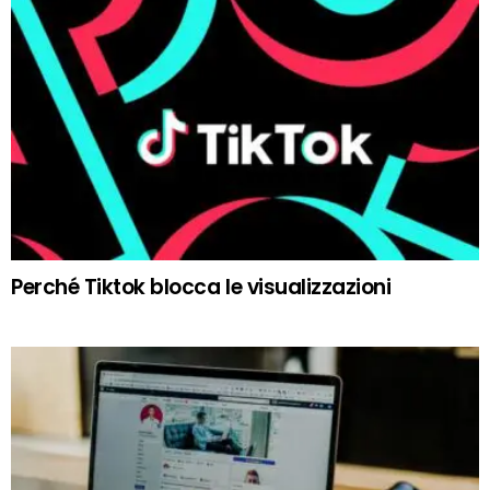
Perché Tiktok blocca le visualizzazioni