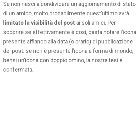
Se non riesci a condividere un aggiornamento di stato
di un amico, molto probabilmente quest’ultimo avrà
limitato la visibilità del post
ai soli amici. Per
scoprire se effettivamente è così, basta notare l’icona
presente affianco alla data (o orario) di pubblicazione
del post: se non è presente l’icona a forma di mondo,
bensì un’icona con doppio omino, la nostra tesi è
confermata.