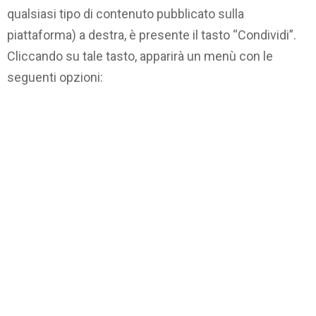
qualsiasi tipo di contenuto pubblicato sulla
piattaforma) a destra, è presente il tasto “Condividi”.
Cliccando su tale tasto, apparirà un menù con le
seguenti opzioni: