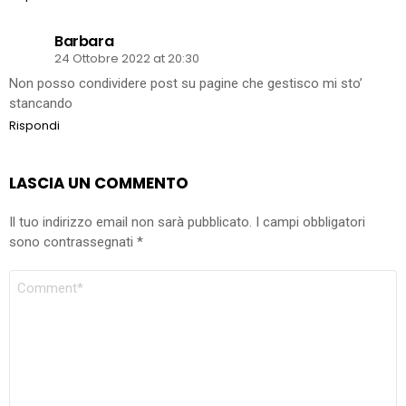
Barbara
24 Ottobre 2022 at 20:30
Non posso condividere post su pagine che gestisco mi sto’
stancando
Rispondi
LASCIA UN COMMENTO
Il tuo indirizzo email non sarà pubblicato.
I campi obbligatori
sono contrassegnati
*
COMMENTO