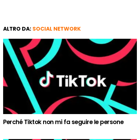
ALTRO DA:
SOCIAL NETWORK
Perché Tiktok non mi fa seguire le persone