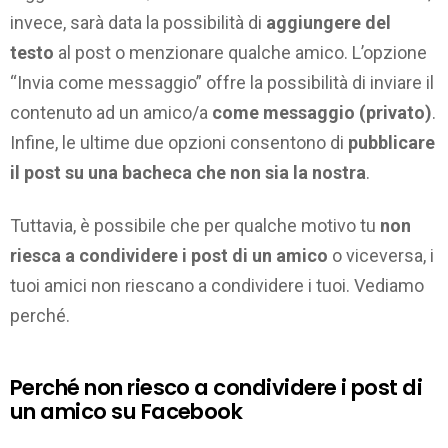
invece, sarà data la possibilità di
aggiungere del
testo
al post o menzionare qualche amico. L’opzione
“Invia come messaggio” offre la possibilità di inviare il
contenuto ad un amico/a
come messaggio (privato)
.
Infine, le ultime due opzioni consentono di
pubblicare
il post su una bacheca che non sia la nostra
.
Tuttavia, è possibile che per qualche motivo tu
non
riesca a condividere i post di un amico
o viceversa, i
tuoi amici non riescano a condividere i tuoi. Vediamo
perché.
Perché non riesco a condividere i post di
un amico su Facebook