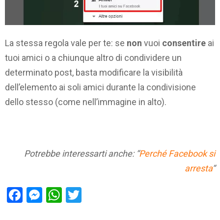
La stessa regola vale per te: se
non
vuoi
consentire
ai
tuoi amici o a chiunque altro di condividere un
determinato post, basta modificare la visibilità
dell’elemento ai soli amici durante la condivisione
dello stesso (come nell’immagine in alto).
Potrebbe interessarti anche: “
Perché Facebook si
arresta
“
Facebook
Messenger
WhatsApp
Twitter