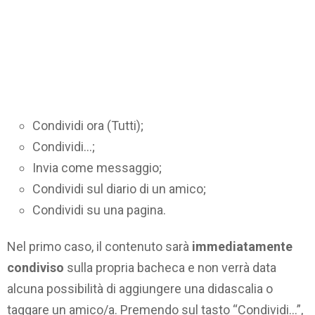
Condividi ora (Tutti);
Condividi…;
Invia come messaggio;
Condividi sul diario di un amico;
Condividi su una pagina.
Nel primo caso, il contenuto sarà
immediatamente
condiviso
sulla propria bacheca e non verrà data
alcuna possibilità di aggiungere una didascalia o
taggare un amico/a. Premendo sul tasto “Condividi…”,