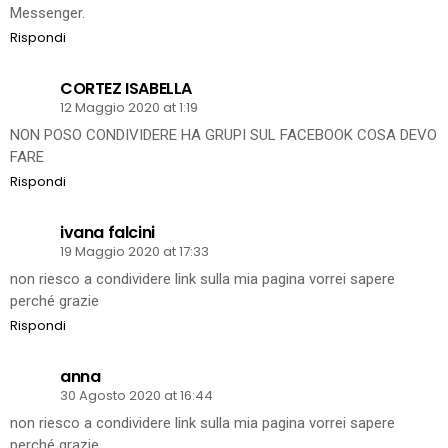
Messenger.
Rispondi
CORTEZ ISABELLA
12 Maggio 2020 at 1:19
NON POSO CONDIVIDERE HA GRUPI SUL FACEBOOK COSA DEVO
FARE
Rispondi
ivana falcini
19 Maggio 2020 at 17:33
non riesco a condividere link sulla mia pagina vorrei sapere
perché grazie
Rispondi
anna
30 Agosto 2020 at 16:44
non riesco a condividere link sulla mia pagina vorrei sapere
perché grazie