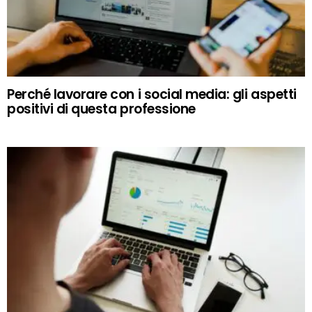
Perché lavorare con i social media: gli aspetti
positivi di questa professione