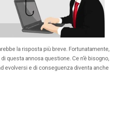
sarebbe la risposta più breve. Fortunatamente,
o di questa annosa questione.
Ce n’è bisogno,
d evolversi e di conseguenza diventa anche