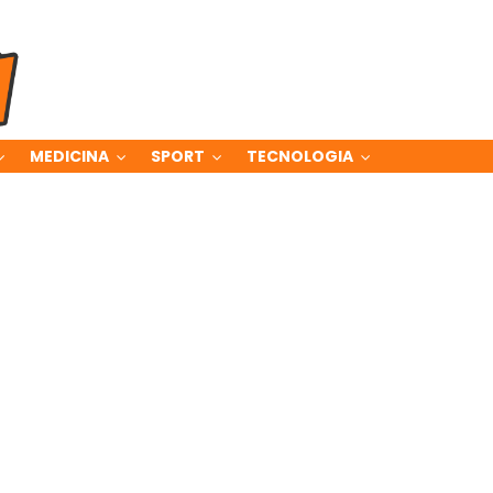
MEDICINA
SPORT
TECNOLOGIA