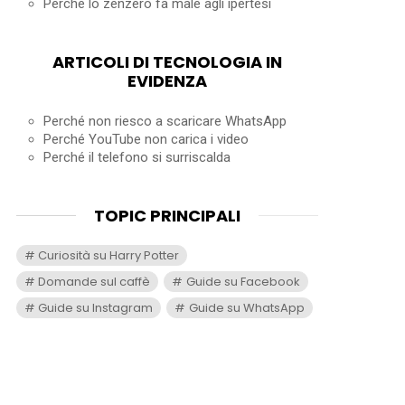
Perché lo zenzero fa male agli ipertesi
ARTICOLI DI TECNOLOGIA IN
EVIDENZA
Perché non riesco a scaricare WhatsApp
Perché YouTube non carica i video
Perché il telefono si surriscalda
TOPIC PRINCIPALI
Curiosità su Harry Potter
Domande sul caffè
Guide su Facebook
Guide su Instagram
Guide su WhatsApp