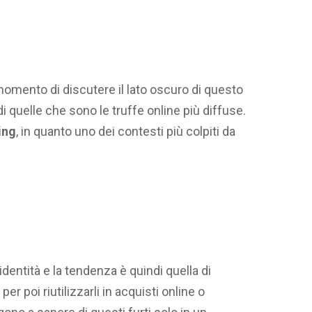
omento di discutere il lato oscuro di questo
 quelle che sono le truffe online più diffuse.
ing
, in quanto uno dei contesti più colpiti da
 identità e la tendenza è quindi quella di
per poi riutilizzarli in acquisti online o