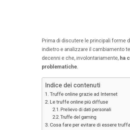
Prima di discutere le principali forme 
indietro e analizzare il cambiamento te
decenni e che, involontariamente,
ha c
problematiche
.
Indice dei contenuti
Truffe online grazie ad Internet
Le truffe online più diffuse
Prelievo di dati personali
Truffe del gaming
Cosa fare per evitare di essere truffa