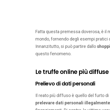
Fatta questa premessa doverosa, è il m
mondo, fornendo degli esempi pratici di
Innanzitutto, si può partire dallo
shopp
questo fenomeno.
Le truffe online più diffuse
Prelievo di dati personali
Il reato più diffuso è quello del furto di
prelevare dati personali illegalmente