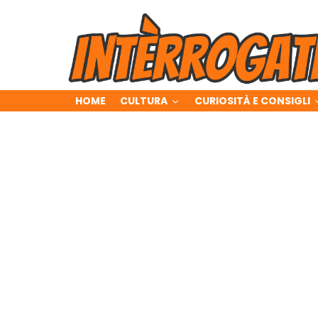
HOME
CULTURA
CURIOSITÀ E CONSIGLI