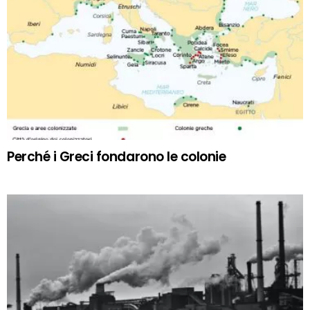
Perché i Greci fondarono le colonie