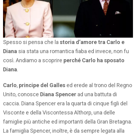
Spesso si pensa che la
storia d’amore tra Carlo e
Diana
sia stata una romantica fiaba ed invece, non fu
così. Andiamo a scoprire
perché Carlo ha sposato
Diana
.
Carlo
,
principe del Galles
ed erede al trono del Regno
Unito, conosce
Diana Spencer
ad una battuta di
caccia. Diana Spencer era la quarta di cinque figli del
Visconte e della Viscontessa Althorp, una delle
famiglie più antiche ed importanti della Gran Bretagna.
La famiglia Spencer, inoltre, è da sempre legata alla