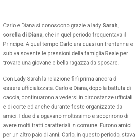
Carlo e Diana si conoscono grazie a lady
Sarah
,
sorella di Diana
, che in quel periodo frequentava il
Principe. A quel tempo Carlo era quasi un trentenne e
subiva sovente le pressioni della famiglia Reale per
trovare una giovane e bella ragazza da sposare.
Con Lady Sarah la relazione finì prima ancora di
essere ufficializzata. Carlo e Diana, dopo la battuta di
caccia, continuarono a vedersi in circostanze ufficiali
e di corte ed anche durante feste organizzate da
amici. I due dialogavano moltissimo e scoprirono di
avere molti tratti caratteriali in comune. Furono amici
per un altro paio di anni. Carlo, in questo periodo, stava