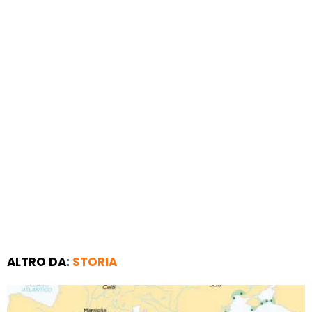
ALTRO DA:
STORIA