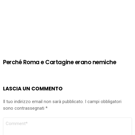
Perché Roma e Cartagine erano nemiche
LASCIA UN COMMENTO
Il tuo indirizzo email non sarà pubblicato.
I campi obbligatori
sono contrassegnati
*
COMMENTO