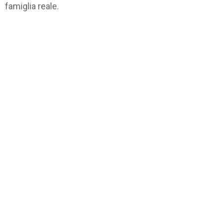
famiglia reale.