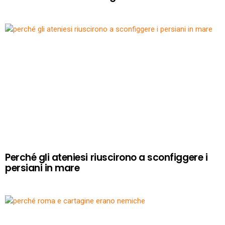
Perché gli ateniesi riuscirono a sconfiggere i
persiani in mare