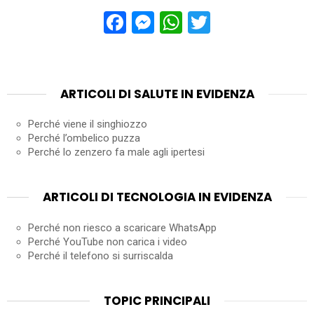
Facebook
Messenger
WhatsApp
Twitter
ARTICOLI DI SALUTE IN EVIDENZA
Perché viene il singhiozzo
Perché l’ombelico puzza
Perché lo zenzero fa male agli ipertesi
ARTICOLI DI TECNOLOGIA IN EVIDENZA
Perché non riesco a scaricare WhatsApp
Perché YouTube non carica i video
Perché il telefono si surriscalda
TOPIC PRINCIPALI