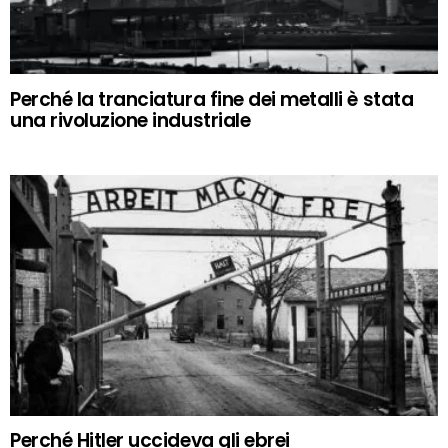
Perché la tranciatura fine dei metalli è stata
una rivoluzione industriale
Perché Hitler uccideva gli ebrei