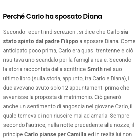
Perché Carlo ha sposato Diana
Secondo recenti indiscrezioni, si dice che Carlo
sia
stato spinto dal padre Filippo
a sposare Diana. Come
anticipato poco prima, Carlo era quasi trentenne e ciò
risultava uno scandalo per la famiglia reale. Secondo
la storia raccontata dalla scrittrice
Smith
nel suo
ultimo libro (sulla storia, appunto, tra Carlo e Diana), i
due avevano avuto solo 12 appuntamenti prima che
avvenisse la proposta di matrimonio. Ciò generò
anche un sentimento di angoscia nel giovane Carlo, il
quale temeva di non riuscire mai ad amarla. Sempre
secondo l’autrice, nella notte precedente alle nozze, il
principe
Carlo pianse per Camilla
ed in realtà lui non