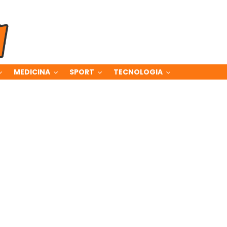
MEDICINA
SPORT
TECNOLOGIA