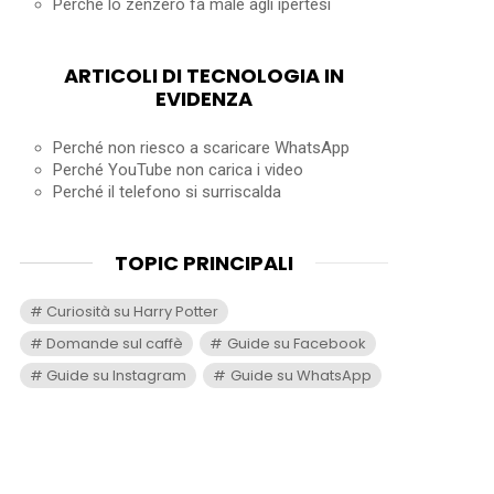
Perché lo zenzero fa male agli ipertesi
ARTICOLI DI TECNOLOGIA IN
EVIDENZA
Perché non riesco a scaricare WhatsApp
Perché YouTube non carica i video
Perché il telefono si surriscalda
TOPIC PRINCIPALI
Curiosità su Harry Potter
Domande sul caffè
Guide su Facebook
Guide su Instagram
Guide su WhatsApp