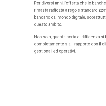
Per diversi anni, l’offerta che le banche
rimasta radicata a regole standardizza
bancario dal mondo digitale, soprattutto
questo ambito.
Non solo, questa sorta di diffidenza si
completamente sia il rapporto con il cl
gestionali ed operativi.