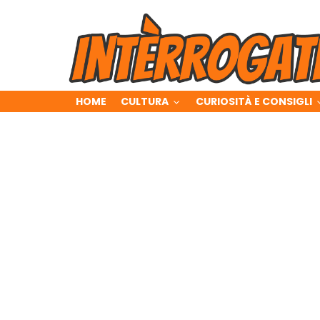
HOME
CULTURA
CURIOSITÀ E CONSIGLI