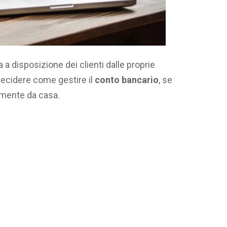
 disposizione dei clienti dalle proprie
ecidere come gestire il
conto bancario
, se
amente da casa.