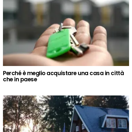
Perché è meglio acquistare una casa in città
che in paese