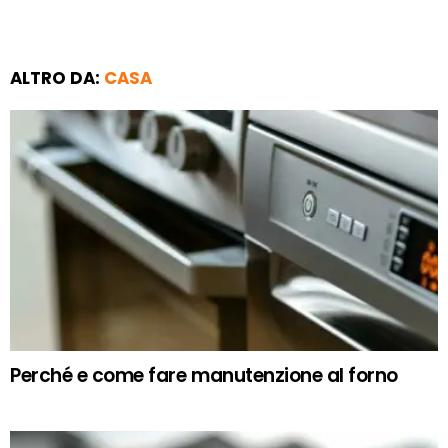
ALTRO DA:
CASA
Perché e come fare manutenzione al forno