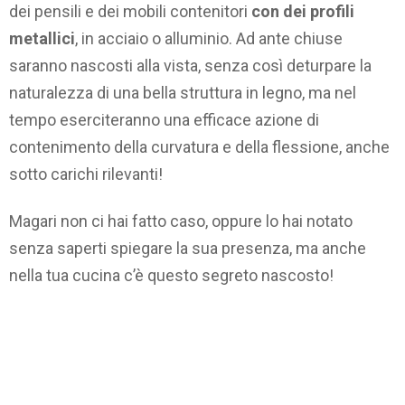
dei pensili e dei mobili contenitori
con dei profili
metallici
, in acciaio o alluminio. Ad ante chiuse
saranno nascosti alla vista, senza così deturpare la
naturalezza di una bella struttura in legno, ma nel
tempo eserciteranno una efficace azione di
contenimento della curvatura e della flessione, anche
sotto carichi rilevanti!
Magari non ci hai fatto caso, oppure lo hai notato
senza saperti spiegare la sua presenza, ma anche
nella tua cucina c’è questo segreto nascosto!