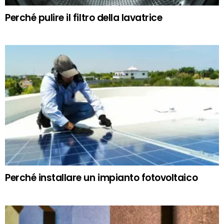
Perché pulire il filtro della lavatrice
Perché installare un impianto fotovoltaico