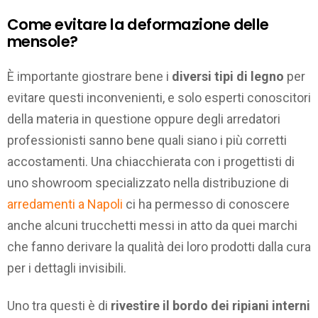
Come evitare la deformazione delle
mensole?
È importante giostrare bene i
diversi tipi di legno
per
evitare questi inconvenienti, e solo esperti conoscitori
della materia in questione oppure degli arredatori
professionisti sanno bene quali siano i più corretti
accostamenti. Una chiacchierata con i progettisti di
uno showroom specializzato nella distribuzione di
arredamenti a Napoli
ci ha permesso di conoscere
anche alcuni trucchetti messi in atto da quei marchi
che fanno derivare la qualità dei loro prodotti dalla cura
per i dettagli invisibili.
Uno tra questi è di
rivestire il bordo dei ripiani interni