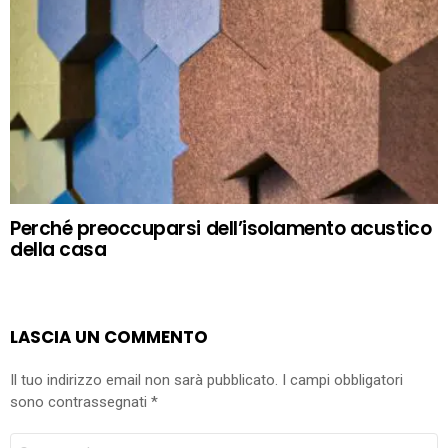
Perché preoccuparsi dell’isolamento acustico
della casa
LASCIA UN COMMENTO
Il tuo indirizzo email non sarà pubblicato.
I campi obbligatori
sono contrassegnati
*
COMMENTO