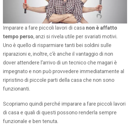
Imparare a fare piccoli lavori di casa
non è affatto
tempo perso
, anzi si rivela utile per svariati motivi.
Uno è quello di risparmiare tanti bei soldini sulle
riparazioni e, inoltre, c’è anche il vantaggio di non
dover attendere l’arrivo di un tecnico che magari è
impegnato e non può provvedere immediatamente al
ripristino di piccole parti della casa che non sono
funzionanti.
Scopriamo quindi perché imparare a fare piccoli lavori
di casa e quali di questi possono renderla sempre
funzionale e ben tenuta.