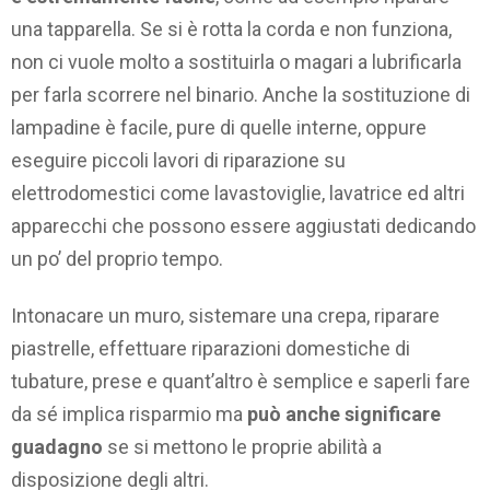
una tapparella. Se si è rotta la corda e non funziona,
non ci vuole molto a sostituirla o magari a lubrificarla
per farla scorrere nel binario. Anche la sostituzione di
lampadine è facile, pure di quelle interne, oppure
eseguire piccoli lavori di riparazione su
elettrodomestici come lavastoviglie, lavatrice ed altri
apparecchi che possono essere aggiustati dedicando
un po’ del proprio tempo.
Intonacare un muro, sistemare una crepa, riparare
piastrelle, effettuare riparazioni domestiche di
tubature, prese e quant’altro è semplice e saperli fare
da sé implica risparmio ma
può anche significare
guadagno
se si mettono le proprie abilità a
disposizione degli altri.