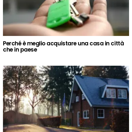
Perché è meglio acquistare una casa in città
che in paese