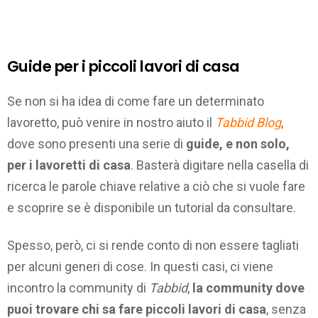
Guide per i piccoli lavori di casa
Se non si ha idea di come fare un determinato
lavoretto, può venire in nostro aiuto il
Tabbid Blog
,
dove sono presenti una serie di
guide, e non solo,
per i lavoretti di casa
. Basterà digitare nella casella di
ricerca le parole chiave relative a ciò che si vuole fare
e scoprire se è disponibile un tutorial da consultare.
Spesso, però, ci si rende conto di non essere tagliati
per alcuni generi di cose. In questi casi, ci viene
incontro la community di
Tabbid
,
la community dove
puoi trovare chi sa fare piccoli lavori di casa
, senza