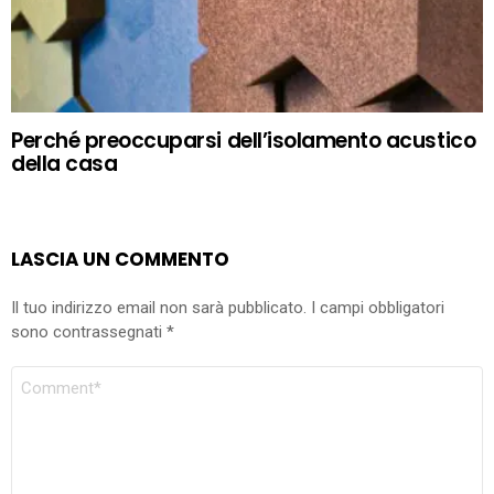
Perché preoccuparsi dell’isolamento acustico
della casa
LASCIA UN COMMENTO
Il tuo indirizzo email non sarà pubblicato.
I campi obbligatori
sono contrassegnati
*
COMMENTO