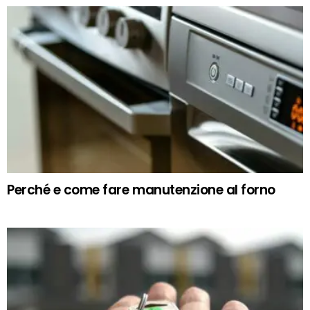
Perché e come fare manutenzione al forno