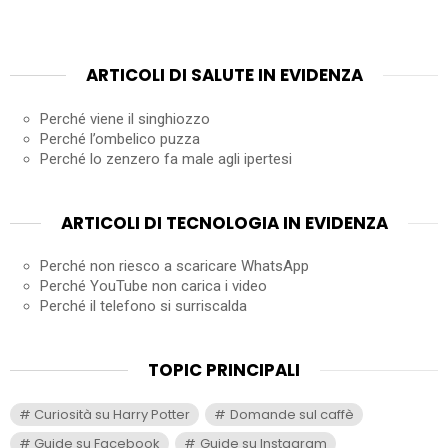
ARTICOLI DI SALUTE IN EVIDENZA
Perché viene il singhiozzo
Perché l’ombelico puzza
Perché lo zenzero fa male agli ipertesi
ARTICOLI DI TECNOLOGIA IN EVIDENZA
Perché non riesco a scaricare WhatsApp
Perché YouTube non carica i video
Perché il telefono si surriscalda
TOPIC PRINCIPALI
Curiosità su Harry Potter
Domande sul caffè
Guide su Facebook
Guide su Instagram