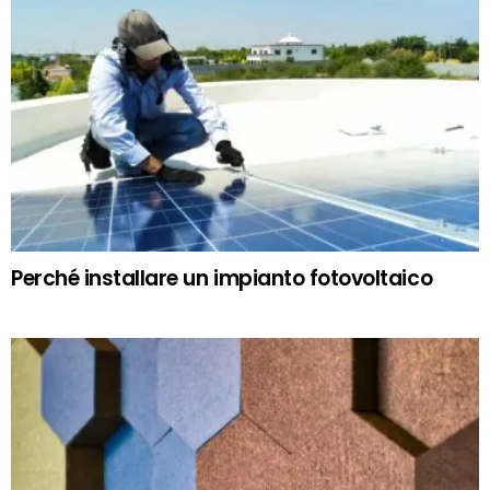
Perché installare un impianto fotovoltaico