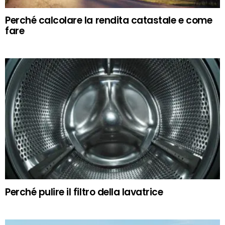
Perché calcolare la rendita catastale e come
fare
Perché pulire il filtro della lavatrice