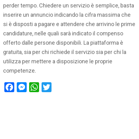
perder tempo. Chiedere un servizio è semplice, basta
inserire un annuncio indicando la cifra massima che
si è disposti a pagare e attendere che arrivino le prime
candidature, nelle quali sarà indicato il compenso
offerto dalle persone disponibili. La piattaforma è
gratuita, sia per chi richiede il servizio sia per chi la
utilizza per mettere a disposizione le proprie
competenze.
Facebook
Messenger
WhatsApp
Twitter