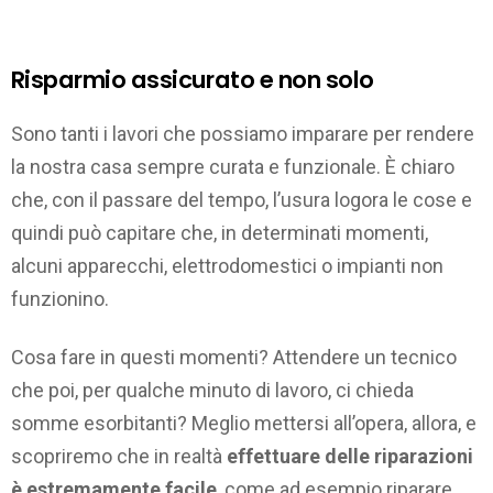
Risparmio assicurato e non solo
Sono tanti i lavori che possiamo imparare per rendere
la nostra casa sempre curata e funzionale. È chiaro
che, con il passare del tempo, l’usura logora le cose e
quindi può capitare che, in determinati momenti,
alcuni apparecchi, elettrodomestici o impianti non
funzionino.
Cosa fare in questi momenti? Attendere un tecnico
che poi, per qualche minuto di lavoro, ci chieda
somme esorbitanti? Meglio mettersi all’opera, allora, e
scopriremo che in realtà
effettuare delle riparazioni
è estremamente facile
, come ad esempio riparare