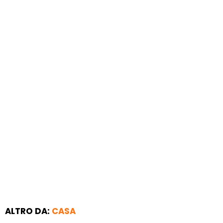
ALTRO DA:
CASA