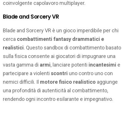
coinvolgente capolavoro multiplayer.
Blade and Sorcery VR
Blade and Sorcery VR è un gioco imperdibile per chi
cerca
combattimenti fantasy drammatici e
realistici
. Questo sandbox di combattimento basato
sulla fisica consente ai giocatori di impugnare una
vasta gamma di
armi
, lanciare potenti
incantesimi
e
partecipare a violenti
scontri
uno contro uno con
nemici difficili. Il
motore fisico realistico
aggiunge
una profondità di autenticità al combattimento,
rendendo ogni incontro esilarante e impegnativo.