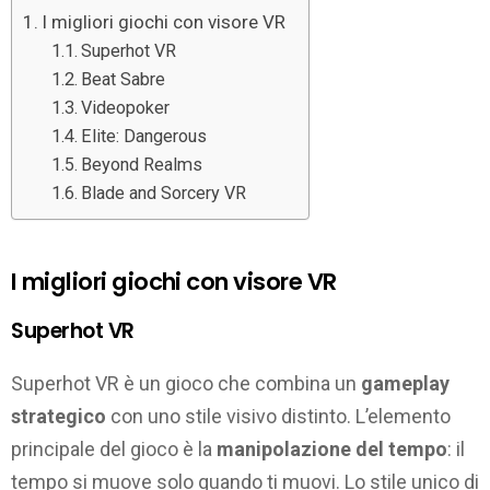
I migliori giochi con visore VR
Superhot VR
Beat Sabre
Videopoker
Elite: Dangerous
Beyond Realms
Blade and Sorcery VR
I migliori giochi con visore VR
Superhot VR
Superhot VR è un gioco che combina un
gameplay
strategico
con uno stile visivo distinto. L’elemento
principale del gioco è la
manipolazione del tempo
: il
tempo si muove solo quando ti muovi. Lo stile unico di