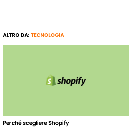
ALTRO DA:
TECNOLOGIA
Perché scegliere Shopify