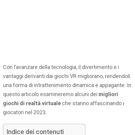
Con l’avanzare della tecnologia, il divertimento e i
vantaggi derivanti dai giochi VR migliorano, rendendoli
una forma di intrattenimento dinamica e appagante. In
questo articolo esamineremo alcuni dei
migliori
giochi di realtà virtuale
che stanno affascinando i
giocatori nel 2023.
Indice dei contenuti