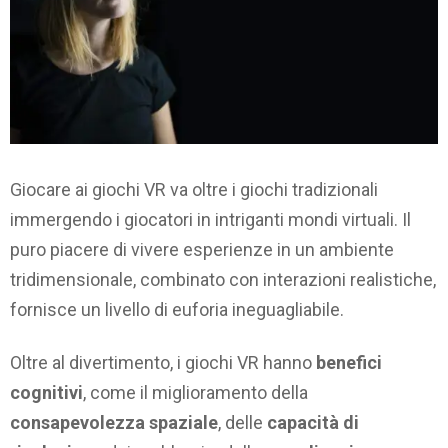
Giocare ai giochi VR va oltre i giochi tradizionali
immergendo i giocatori in intriganti mondi virtuali. Il
puro piacere di vivere esperienze in un ambiente
tridimensionale, combinato con interazioni realistiche,
fornisce un livello di euforia ineguagliabile.
Oltre al divertimento, i giochi VR hanno
benefici
cognitivi
, come il miglioramento della
consapevolezza spaziale
, delle
capacità di