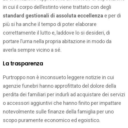
in cui il corpo dell’estinto viene trattato con degli
standard gestionali di assoluta eccellenza
e per di
più si ha anche il tempo di poter elaborare
correttamente il lutto e, laddove lo si desideri, di
portare l’urna nella propria abitazione in modo da
averla sempre vicino a sé.
La trasparenza
Purtroppo non è inconsueto leggere notizie in cui
agenzie funebri hanno approfittato del dolore della
perdita dei familiari per indurli ad acquistare dei servizi
o accessori aggiuntivi che hanno finito per impattare
notevolmente sulle finanze della famiglia per uno
scopo puramente economico ed egoistico.