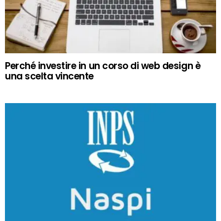
Perché investire in un corso di web design è
una scelta vincente