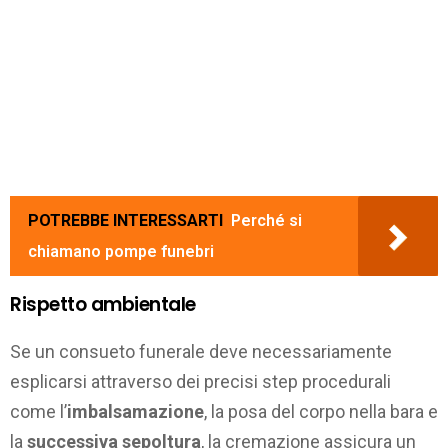
POTREBBE INTERESSARTI
Perché si
chiamano pompe funebri
Rispetto ambientale
Se un consueto funerale deve necessariamente
esplicarsi attraverso dei precisi step procedurali
come l’
imbalsamazione
, la posa del corpo nella bara e
la
successiva sepoltura
, la cremazione assicura un