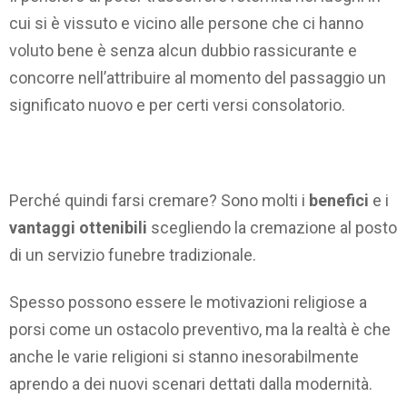
cui si è vissuto e vicino alle persone che ci hanno
voluto bene è senza alcun dubbio rassicurante e
concorre nell’attribuire al momento del passaggio un
significato nuovo e per certi versi consolatorio.
Perché quindi farsi cremare? Sono molti i
benefici
e i
vantaggi ottenibili
scegliendo la cremazione al posto
di un servizio funebre tradizionale.
Spesso possono essere le motivazioni religiose a
porsi come un ostacolo preventivo, ma la realtà è che
anche le varie religioni si stanno inesorabilmente
aprendo a dei nuovi scenari dettati dalla modernità.