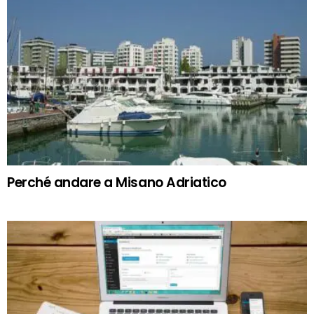
Perché andare a Misano Adriatico