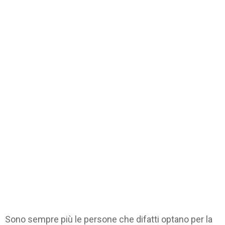
Sono sempre più le persone che difatti optano per la