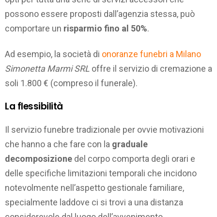
possono essere proposti dall’agenzia stessa, può
comportare un
risparmio fino al 50%
.
Ad esempio, la società di
onoranze funebri a Milano
Simonetta Marmi SRL
offre il servizio di cremazione a
soli 1.800 € (compreso il funerale).
La flessibilità
Il servizio funebre tradizionale per ovvie motivazioni
che hanno a che fare con la
graduale
decomposizione
del corpo comporta degli orari e
delle specifiche limitazioni temporali che incidono
notevolmente nell’aspetto gestionale familiare,
specialmente laddove ci si trovi a una distanza
considerevole dal luogo dell’avvenimento.