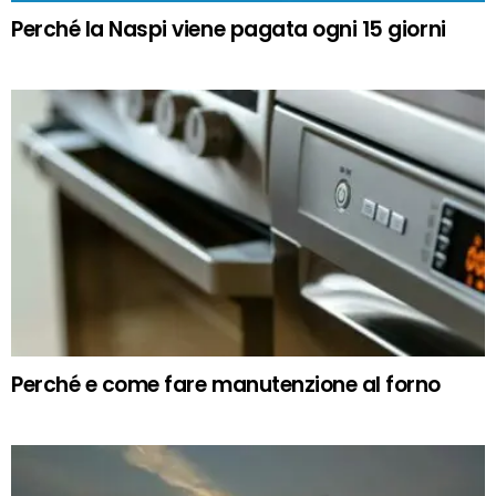
Perché la Naspi viene pagata ogni 15 giorni
Perché e come fare manutenzione al forno