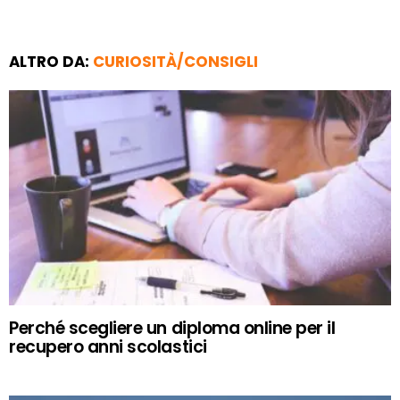
ALTRO DA:
CURIOSITÀ/CONSIGLI
Perché scegliere un diploma online per il
recupero anni scolastici