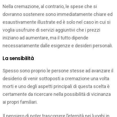
Nella cremazione, al contrario, le spese che si
dovranno sostenere sono immediatamente chiare ed
esaustivamente illustrate ed è solo nel caso in cui si
voglia usufruire di servizi aggiuntivi che i prezzi
iniziano ad aumentare, ma il tutto dipende
necessariamente dalle esigenze e desideri personali.
La sensibilità
Spesso sono proprio le persone stesse ad avanzare il
desiderio di venir sottoposti a cremazione una volta
morti e uno degli aspetti principali di questa scelta è
certamente da ricercare nella possibilità di vicinanza
ai propri familiari.
Il pensiero di poter trascorrere l’eternità nei luoghi in