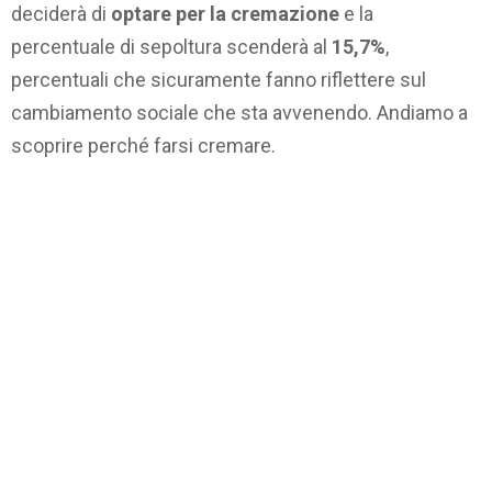
deciderà di
optare per la cremazione
e la
percentuale di sepoltura scenderà al
15,7%
,
percentuali che sicuramente fanno riflettere sul
cambiamento sociale che sta avvenendo. Andiamo a
scoprire perché farsi cremare.