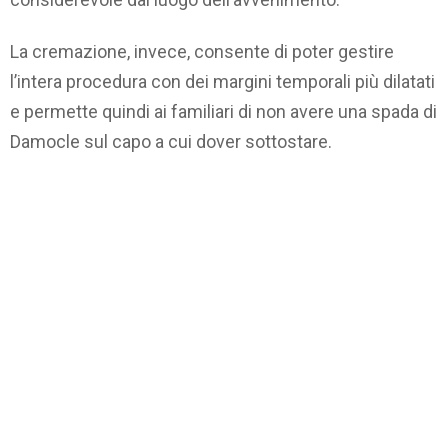
La cremazione, invece, consente di poter gestire
l’intera procedura con dei margini temporali più dilatati
e permette quindi ai familiari di non avere una spada di
Damocle sul capo a cui dover sottostare.