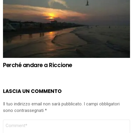
Perché andare a Riccione
LASCIA UN COMMENTO
Il tuo indirizzo email non sarà pubblicato.
I campi obbligatori
sono contrassegnati
*
COMMENTO