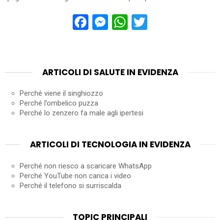
Facebook
Messenger
WhatsApp
Twitter
ARTICOLI DI SALUTE IN EVIDENZA
Perché viene il singhiozzo
Perché l’ombelico puzza
Perché lo zenzero fa male agli ipertesi
ARTICOLI DI TECNOLOGIA IN EVIDENZA
Perché non riesco a scaricare WhatsApp
Perché YouTube non carica i video
Perché il telefono si surriscalda
TOPIC PRINCIPALI