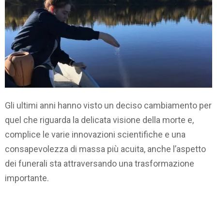
Gli ultimi anni hanno visto un deciso cambiamento per
quel che riguarda la delicata visione della morte e,
complice le varie innovazioni scientifiche e una
consapevolezza di massa più acuita, anche l’aspetto
dei funerali sta attraversando una trasformazione
importante.