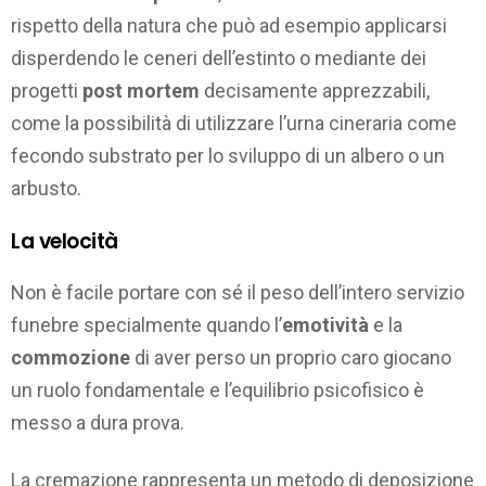
rispetto della natura che può ad esempio applicarsi
disperdendo le ceneri dell’estinto o mediante dei
progetti
post mortem
decisamente apprezzabili,
come la possibilità di utilizzare l’urna cineraria come
fecondo substrato per lo sviluppo di un albero o un
arbusto.
La velocità
Non è facile portare con sé il peso dell’intero servizio
funebre specialmente quando l’
emotività
e la
commozione
di aver perso un proprio caro giocano
un ruolo fondamentale e l’equilibrio psicofisico è
messo a dura prova.
La cremazione rappresenta un metodo di deposizione