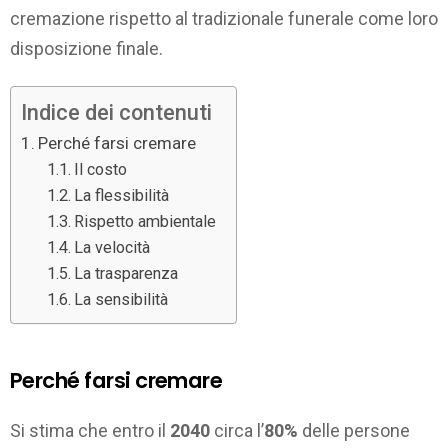
cremazione rispetto al tradizionale funerale come loro
disposizione finale.
Indice dei contenuti
Perché farsi cremare
Il costo
La flessibilità
Rispetto ambientale
La velocità
La trasparenza
La sensibilità
Perché farsi cremare
Si stima che entro il
2040
circa l’
80%
delle persone