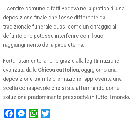
Il sentire comune difatti vedeva nella pratica di una
deposizione finale che fosse differente dal
tradizionale funerale quasi come un oltraggio al
defunto che potesse interferire con il suo
raggiungimento della pace eterna.
Fortunatamente, anche grazie alla legittimazione
avanzata dalla
Chiesa cattolica
, oggigiorno una
deposizione tramite cremazione rappresenta una
scelta consapevole che si sta affermando come
soluzione predominante pressoché in tutto il mondo.
Facebook
Messenger
WhatsApp
Twitter