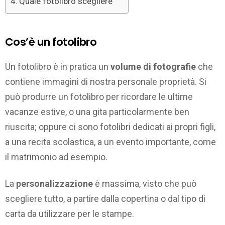
Quale fotolibro scegliere
Cos’è un fotolibro
Un fotolibro è in pratica un
volume di fotografie
che
contiene immagini di nostra personale proprietà. Si
può produrre un fotolibro per ricordare le ultime
vacanze estive, o una gita particolarmente ben
riuscita; oppure ci sono fotolibri dedicati ai propri figli,
a una recita scolastica, a un evento importante, come
il matrimonio ad esempio.
La
personalizzazione
è massima, visto che può
scegliere tutto, a partire dalla copertina o dal tipo di
carta da utilizzare per le stampe.