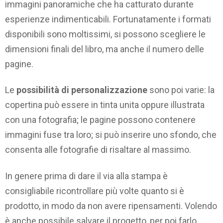
immagini panoramiche che ha catturato durante
esperienze indimenticabili. Fortunatamente i formati
disponibili sono moltissimi, si possono scegliere le
dimensioni finali del libro, ma anche il numero delle
pagine.
Le
possibilità di personalizzazione
sono poi varie: la
copertina può essere in tinta unita oppure illustrata
con una fotografia; le pagine possono contenere
immagini fuse tra loro; si può inserire uno sfondo, che
consenta alle fotografie di risaltare al massimo.
In genere prima di dare il via alla stampa è
consigliabile ricontrollare più volte quanto si è
prodotto, in modo da non avere ripensamenti. Volendo
è anche possibile salvare il progetto, per poi farlo