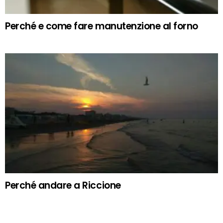
Perché e come fare manutenzione al forno
Perché andare a Riccione