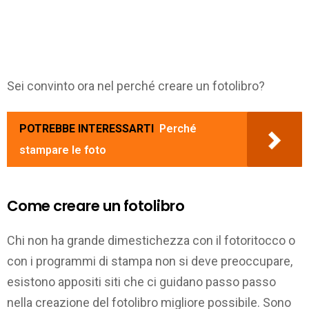
Sei convinto ora nel perché creare un fotolibro?
POTREBBE INTERESSARTI
Perché
stampare le foto
Come creare un fotolibro
Chi non ha grande dimestichezza con il fotoritocco o
con i programmi di stampa non si deve preoccupare,
esistono appositi siti che ci guidano passo passo
nella creazione del fotolibro migliore possibile. Sono