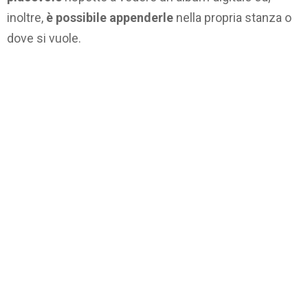
inoltre,
è possibile appenderle
nella propria stanza o
dove si vuole.