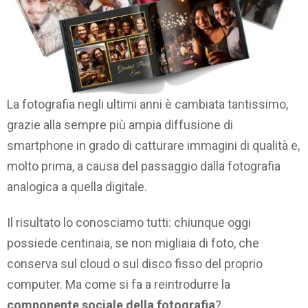
La fotografia negli ultimi anni è cambiata tantissimo,
grazie alla sempre più ampia diffusione di
smartphone in grado di catturare immagini di qualità e,
molto prima, a causa del passaggio dalla fotografia
analogica a quella digitale.
Il risultato lo conosciamo tutti: chiunque oggi
possiede centinaia, se non migliaia di foto, che
conserva sul cloud o sul disco fisso del proprio
computer. Ma come si fa a reintrodurre la
componente sociale della fotografia
?