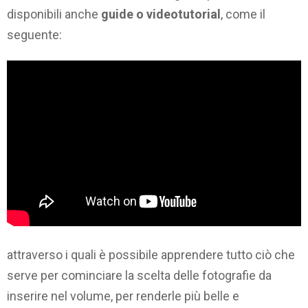
disponibili anche
guide o videotutorial
, come il
seguente:
attraverso i quali è possibile apprendere tutto ciò che
serve per cominciare la scelta delle fotografie da
inserire nel volume, per renderle più belle e