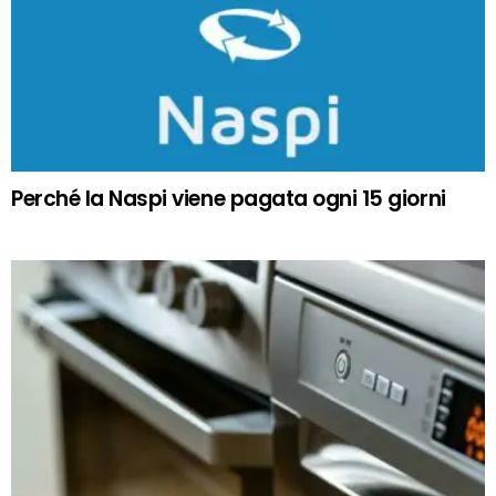
Perché la Naspi viene pagata ogni 15 giorni