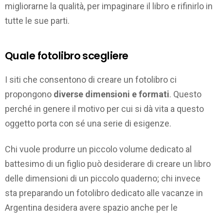
migliorarne la qualità, per impaginare il libro e rifinirlo in
tutte le sue parti.
Quale fotolibro scegliere
I siti che consentono di creare un fotolibro ci
propongono
diverse dimensioni e formati
. Questo
perché in genere il motivo per cui si dà vita a questo
oggetto porta con sé una serie di esigenze.
Chi vuole produrre un piccolo volume dedicato al
battesimo di un figlio può desiderare di creare un libro
delle dimensioni di un piccolo quaderno; chi invece
sta preparando un fotolibro dedicato alle vacanze in
Argentina desidera avere spazio anche per le