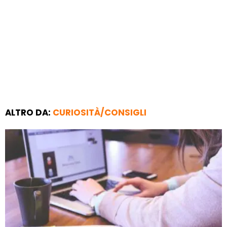
ALTRO DA:
CURIOSITÀ/CONSIGLI