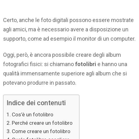
Certo, anche le foto digitali possono essere mostrate
agli amici, ma è necessario avere a disposizione un
supporto, come ad esempio il monitor di un computer.
Oggi, però, è ancora possibile creare degli album
fotografici fisici: si chiamano
fotolibri
e hanno una
qualità immensamente superiore agli album che si
potevano produrre in passato.
Indice dei contenuti
Cos’è un fotolibro
Perché creare un fotolibro
Come creare un fotolibro