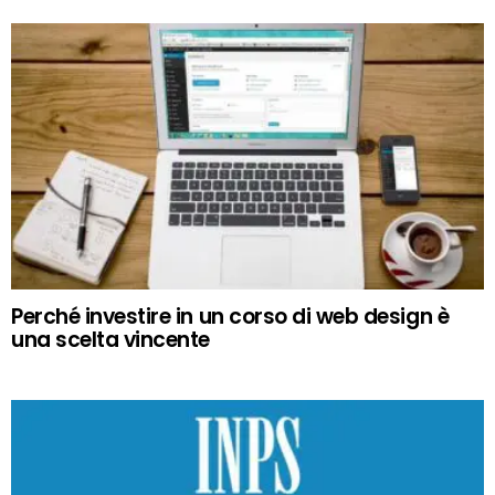
Perché investire in un corso di web design è
una scelta vincente