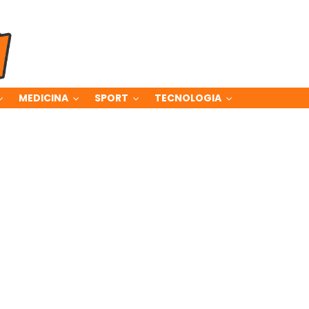
MEDICINA
SPORT
TECNOLOGIA