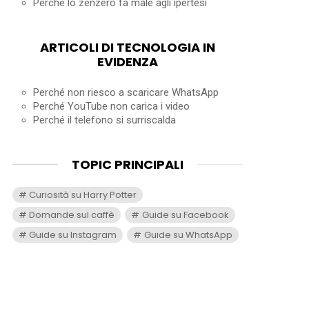
Perché lo zenzero fa male agli ipertesi
ARTICOLI DI TECNOLOGIA IN
EVIDENZA
Perché non riesco a scaricare WhatsApp
Perché YouTube non carica i video
Perché il telefono si surriscalda
TOPIC PRINCIPALI
Curiosità su Harry Potter
Domande sul caffè
Guide su Facebook
Guide su Instagram
Guide su WhatsApp