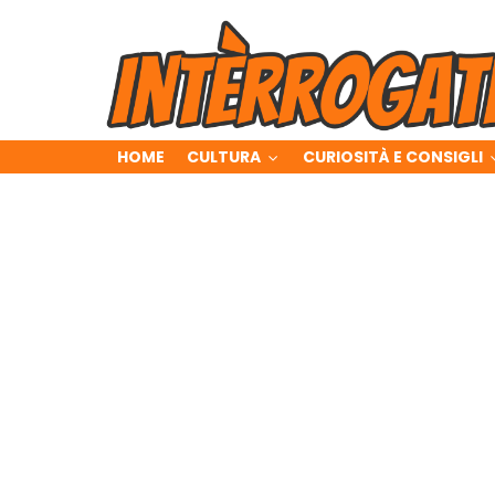
HOME
CULTURA
CURIOSITÀ E CONSIGLI