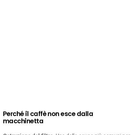
Perché il caffè non esce dalla
macchinetta