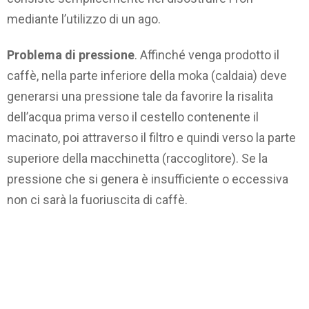
mediante l’utilizzo di un ago.
Problema di pressione
. Affinché venga prodotto il
caffè, nella parte inferiore della moka (caldaia) deve
generarsi una pressione tale da favorire la risalita
dell’acqua prima verso il cestello contenente il
macinato, poi attraverso il filtro e quindi verso la parte
superiore della macchinetta (raccoglitore). Se la
pressione che si genera è insufficiente o eccessiva
non ci sarà la fuoriuscita di caffè.