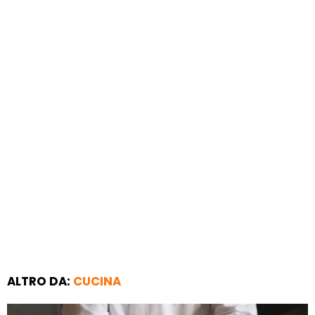
ALTRO DA:
CUCINA