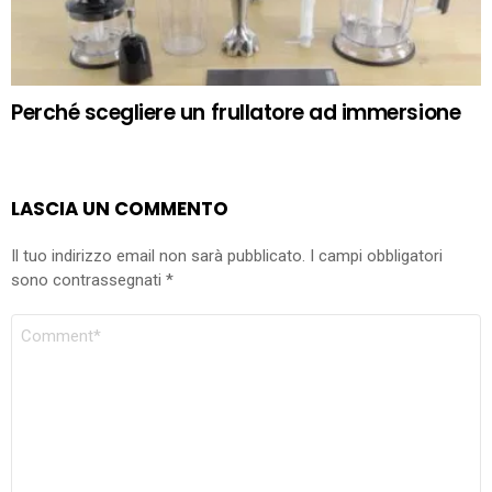
Perché scegliere un frullatore ad immersione
LASCIA UN COMMENTO
Il tuo indirizzo email non sarà pubblicato.
I campi obbligatori
sono contrassegnati
*
COMMENTO