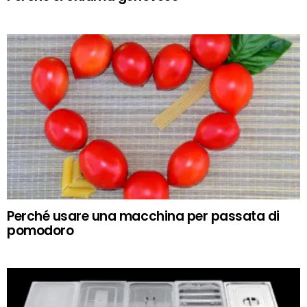
Perché usare una macchina per passata di
pomodoro