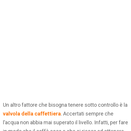
Un altro fattore che bisogna tenere sotto controllo è la
valvola della caffettiera
. Accertati sempre che
l’acqua non abbia mai superato il livello. Infatti, per fare