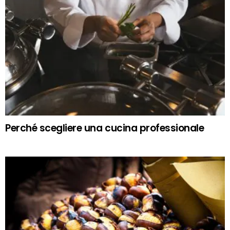
Perché scegliere una cucina professionale