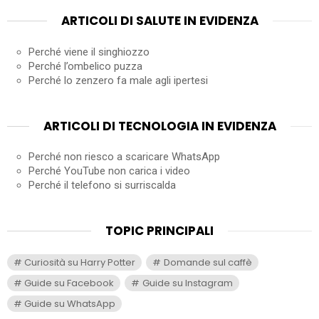
ARTICOLI DI SALUTE IN EVIDENZA
Perché viene il singhiozzo
Perché l’ombelico puzza
Perché lo zenzero fa male agli ipertesi
ARTICOLI DI TECNOLOGIA IN EVIDENZA
Perché non riesco a scaricare WhatsApp
Perché YouTube non carica i video
Perché il telefono si surriscalda
TOPIC PRINCIPALI
Curiosità su Harry Potter
Domande sul caffè
Guide su Facebook
Guide su Instagram
Guide su WhatsApp