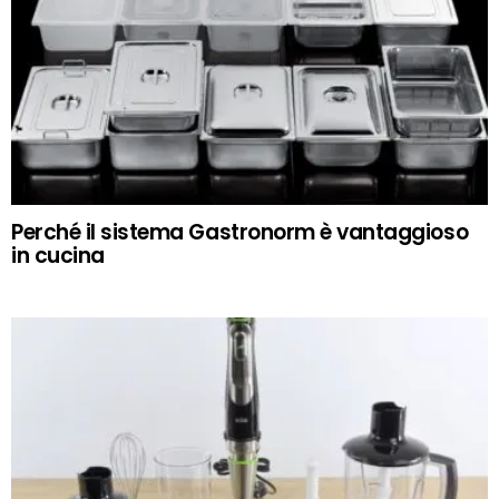
Perché il sistema Gastronorm è vantaggioso
in cucina