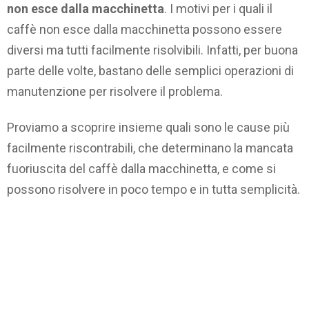
non esce dalla macchinetta
. I motivi per i quali il
caffè non esce dalla macchinetta possono essere
diversi ma tutti facilmente risolvibili. Infatti, per buona
parte delle volte, bastano delle semplici operazioni di
manutenzione per risolvere il problema.
Proviamo a scoprire insieme quali sono le cause più
facilmente riscontrabili, che determinano la mancata
fuoriuscita del caffè dalla macchinetta, e come si
possono risolvere in poco tempo e in tutta semplicità.